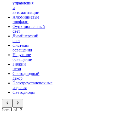
управления
и
автоматизации
Алюминиевые
профили
Функциональный
свет
Дизайнерский
свет
Системы
освещения
Наружное
освещение
Гибкий
неон
Светодиодный
декор
Электроустановочные
изделия
Светодиоды
Item 1 of 12