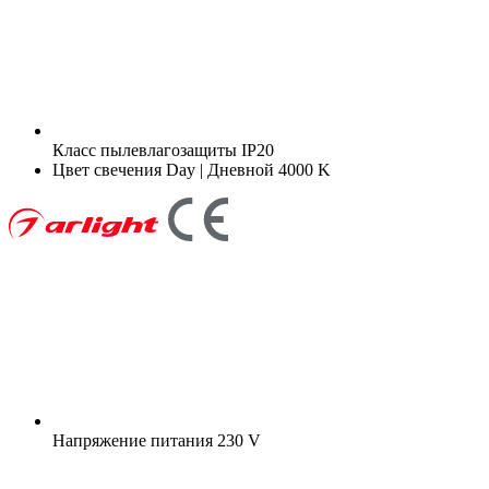
Класс пылевлагозащиты
IP20
Цвет свечения
Day | Дневной 4000 K
Напряжение питания
230 V