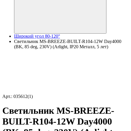
Широкий угол 80-120°
Светильник MS-BREEZE-BUILT-R104-12W Day4000
(BK, 85 deg, 230V) (Arlight, IP20 Металл, 5 лет)
Арт.: 035612(1)
Светильник MS-BREEZE-
BUILT-R104-12W Day4000