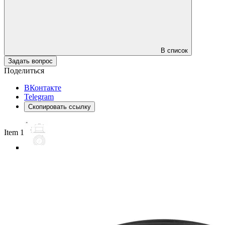
В список
Задать вопрос
Поделиться
ВКонтакте
Telegram
Скопировать ссылку
Item 1 of 6