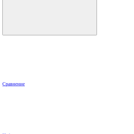
Сравнение