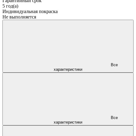
Гарантийный срок
5 год(а)
Индивидуальная покраска
Не выполняется
Все
характеристики
Все
характеристики