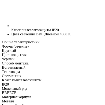
Класс пылевлагозащиты
IP20
Цвет свечения
Day | Дневной 4000 K
Общие характеристики
Форма (сечение)
Круглый
Цвет покрытия
Чёрный
Способ монтажа
Встраиваемый
Тип товара
Светильник
Класс пылевлагозащиты
IP20
Модельный ряд
BREEZE
Материал корпуса
Металл