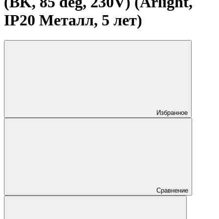
(BK, 85 deg, 230V) (Arlight,
IP20 Металл, 5 лет)
Избранное
Сравнение