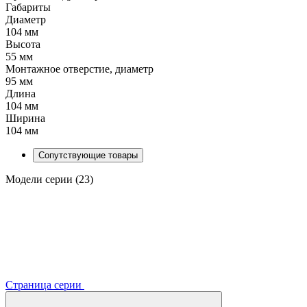
Габариты
Диаметр
104 мм
Высота
55 мм
Монтажное отверстие, диаметр
95 мм
Длина
104 мм
Ширина
104 мм
Сопутствующие товары
Модели серии (23)
Страница серии