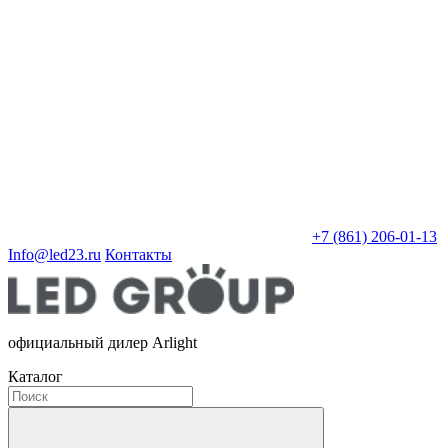
+7 (861) 206-01-13
Info@led23.ru
Контакты
официальный дилер Arlight
Каталог