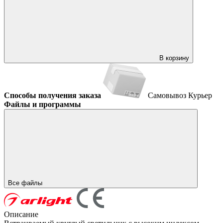
В корзину
Способы получения заказа
Самовывоз
Курьер
Файлы и программы
Все файлы
Описание