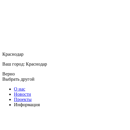
Краснодар
Ваш город: Краснодар
Верно
Выбрать другой
О нас
Новости
Проекты
Информация