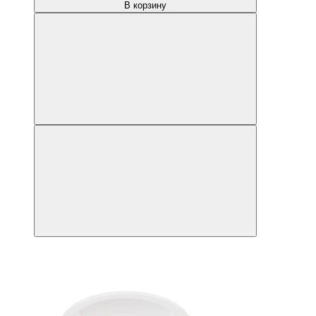
В корзину