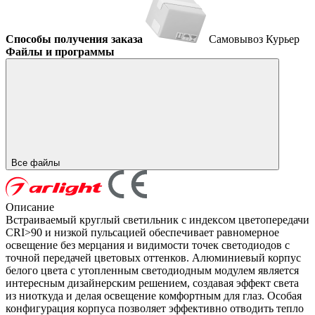
Способы получения заказа
Самовывоз
Курьер
Файлы и программы
Все файлы
Описание
Встраиваемый круглый светильник с индексом цветопередачи
CRI>90 и низкой пульсацией обеспечивает равномерное
освещение без мерцания и видимости точек светодиодов с
точной передачей цветовых оттенков. Алюминиевый корпус
белого цвета с утопленным светодиодным модулем является
интересным дизайнерским решением, создавая эффект света
из ниоткуда и делая освещение комфортным для глаз. Особая
конфигурация корпуса позволяет эффективно отводить тепло