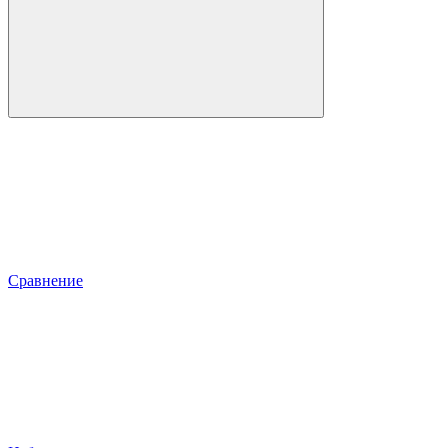
Сравнение