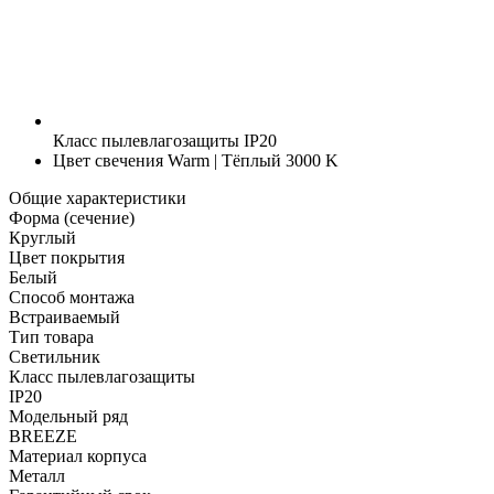
Класс пылевлагозащиты
IP20
Цвет свечения
Warm | Тёплый 3000 K
Общие характеристики
Форма (сечение)
Круглый
Цвет покрытия
Белый
Способ монтажа
Встраиваемый
Тип товара
Светильник
Класс пылевлагозащиты
IP20
Модельный ряд
BREEZE
Материал корпуса
Металл