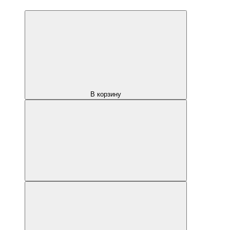
В корзину