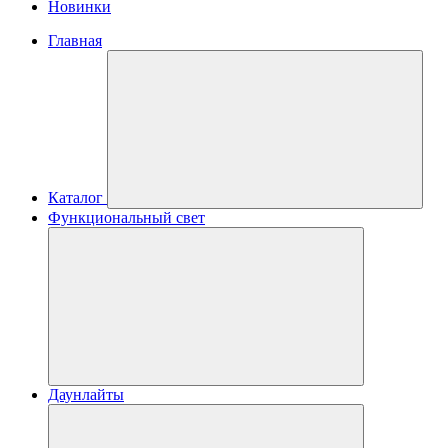
Новинки
Главная
Каталог
Функциональный свет
Даунлайты