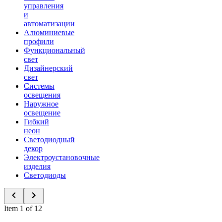
управления
и
автоматизации
Алюминиевые
профили
Функциональный
свет
Дизайнерский
свет
Системы
освещения
Наружное
освещение
Гибкий
неон
Светодиодный
декор
Электроустановочные
изделия
Светодиоды
Item 1 of 12