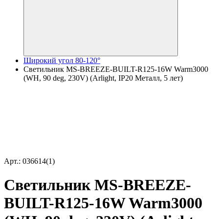
Широкий угол 80-120°
Светильник MS-BREEZE-BUILT-R125-16W Warm3000
(WH, 90 deg, 230V) (Arlight, IP20 Металл, 5 лет)
Арт.: 036614(1)
Светильник MS-BREEZE-
BUILT-R125-16W Warm3000