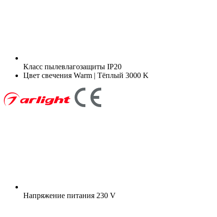
Класс пылевлагозащиты
IP20
Цвет свечения
Warm | Тёплый 3000 K
Напряжение питания
230 V