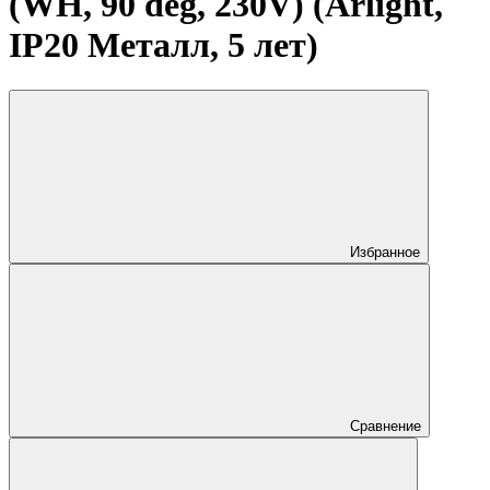
(WH, 90 deg, 230V) (Arlight,
IP20 Металл, 5 лет)
Избранное
Сравнение