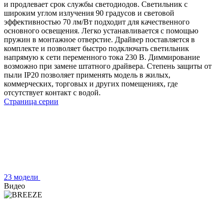
и продлевает срок службы светодиодов. Светильник с
широким углом излучения 90 градусов и световой
эффективностью 70 лм/Вт подходит для качественного
основного освещения. Легко устанавливается с помощью
пружин в монтажное отверстие. Драйвер поставляется в
комплекте и позволяет быстро подключать светильник
напрямую к сети переменного тока 230 В. Диммирование
возможно при замене штатного драйвера. Степень защиты от
пыли IP20 позволяет применять модель в жилых,
коммерческих, торговых и других помещениях, где
отсутствует контакт с водой.
Страница серии
23 модели
Видео