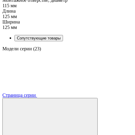
Монтажное отверстие, диаметр
115 мм
Длина
125 мм
Ширина
125 мм
Сопутствующие товары
Модели серии (23)
Страница серии