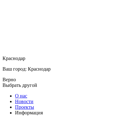
Краснодар
Ваш город: Краснодар
Верно
Выбрать другой
О нас
Новости
Проекты
Информация