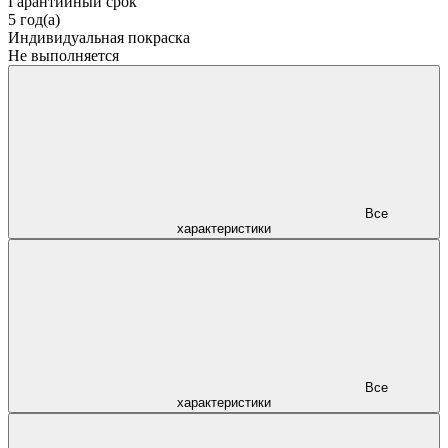
Гарантийный срок
5 год(а)
Индивидуальная покраска
Не выполняется
Все
характеристики
Все
характеристики