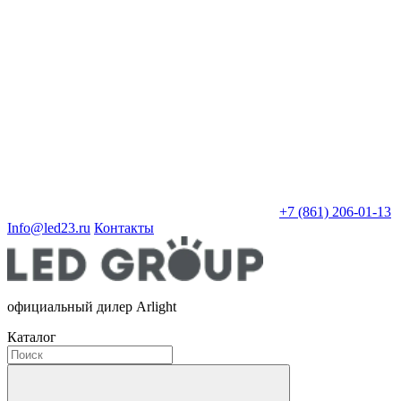
+7 (861) 206-01-13
Info@led23.ru
Контакты
официальный дилер Arlight
Каталог