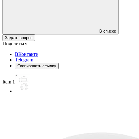
В список
Задать вопрос
Поделиться
ВКонтакте
Telegram
Скопировать ссылку
Item 1 of 6