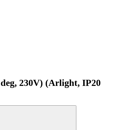
, 230V) (Arlight, IP20