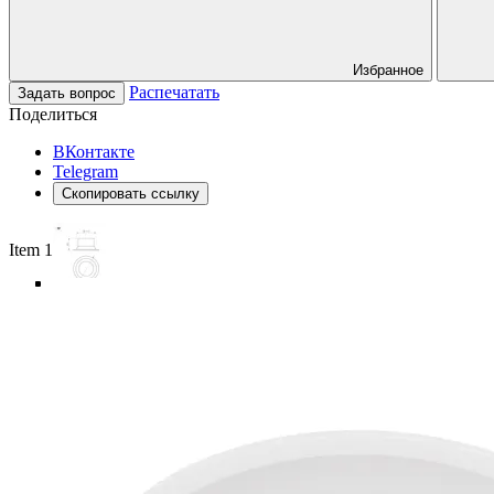
Избранное
Распечатать
Задать вопрос
Поделиться
ВКонтакте
Telegram
Скопировать ссылку
Item 1 of 6