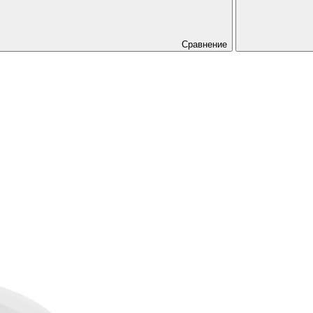
Сравнение