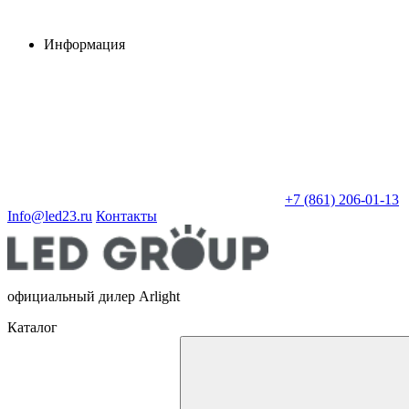
Информация
+7 (861) 206-01-13
Info@led23.ru
Контакты
официальный дилер Arlight
Каталог