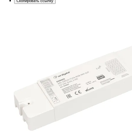
Скопировать ссылку