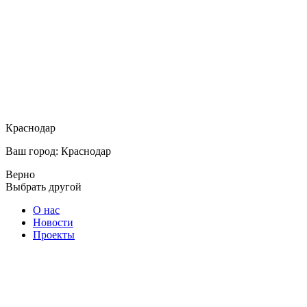
Краснодар
Ваш город: Краснодар
Верно
Выбрать другой
О нас
Новости
Проекты