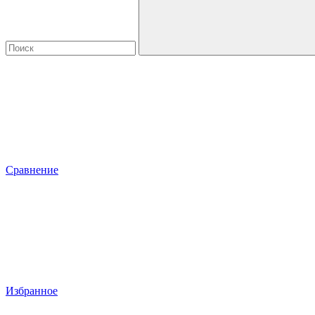
Сравнение
Избранное