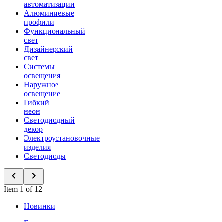
автоматизации
Алюминиевые
профили
Функциональный
свет
Дизайнерский
свет
Системы
освещения
Наружное
освещение
Гибкий
неон
Светодиодный
декор
Электроустановочные
изделия
Светодиоды
Item 1 of 12
Новинки