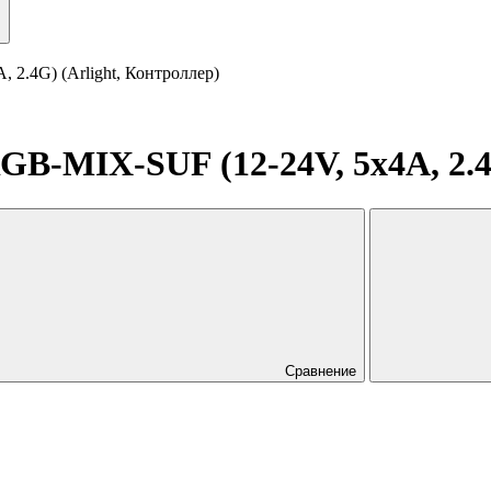
.4G) (Arlight, Контроллер)
MIX-SUF (12-24V, 5x4A, 2.4G
Сравнение