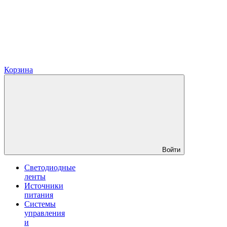
Корзина
Войти
Светодиодные
ленты
Источники
питания
Системы
управления
и