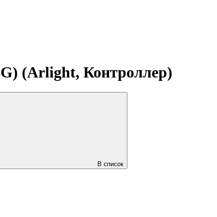
) (Arlight, Контроллер)
В список