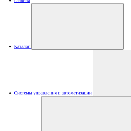
Главная
Каталог
Системы управления и автоматизации