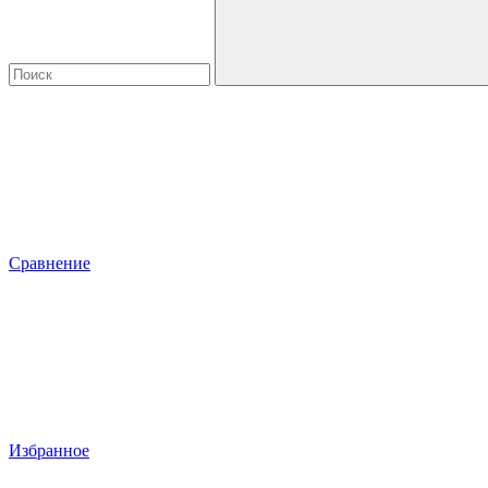
Сравнение
Избранное