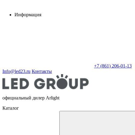
Информация
+7 (861) 206-01-13
Info@led23.ru
Контакты
официальный дилер Arlight
Каталог