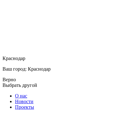
Краснодар
Ваш город: Краснодар
Верно
Выбрать другой
О нас
Новости
Проекты