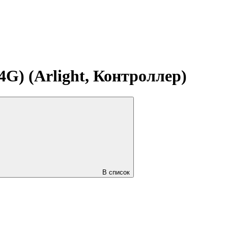
) (Arlight, Контроллер)
В список