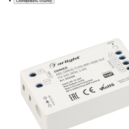
Скопировать ссылку