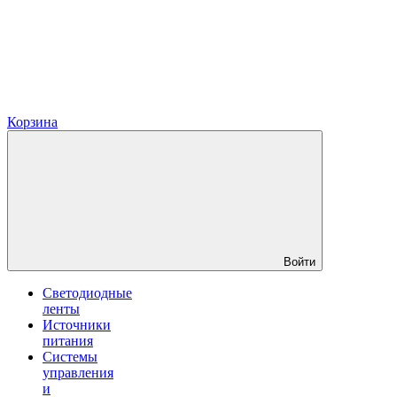
Корзина
Войти
Светодиодные
ленты
Источники
питания
Системы
управления
и