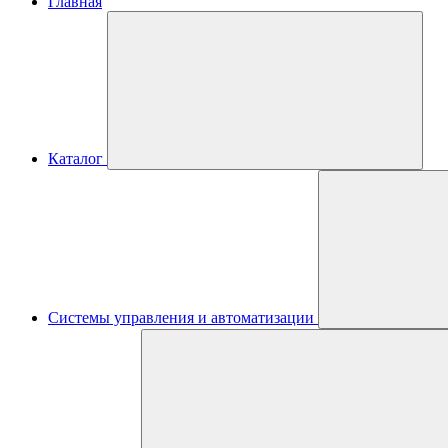
Главная
Каталог
Системы управления и автоматизации