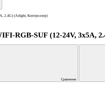
2.4G) (Arlight, Контроллер)
-RGB-SUF (12-24V, 3x5A, 2.4G
Сравнение