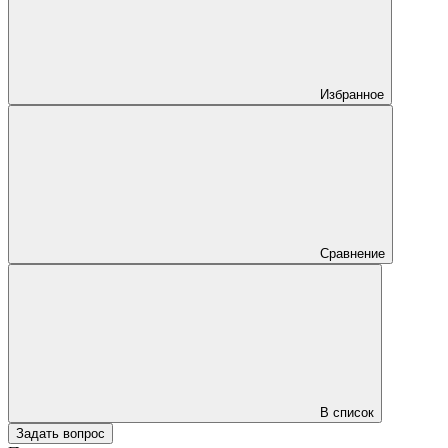
Избранное
Сравнение
В список
Задать вопрос