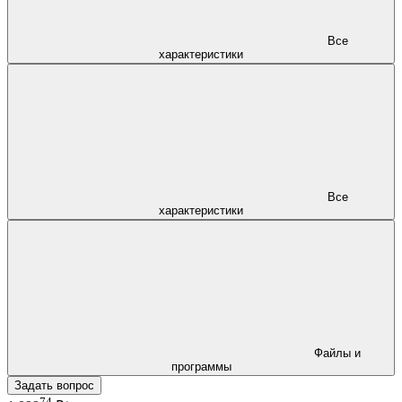
Все
характеристики
Все
характеристики
Файлы и
программы
Задать вопрос
74