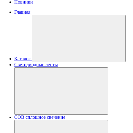
Новинки
Главная
Каталог
Светодиодные ленты
COB сплошное свечение