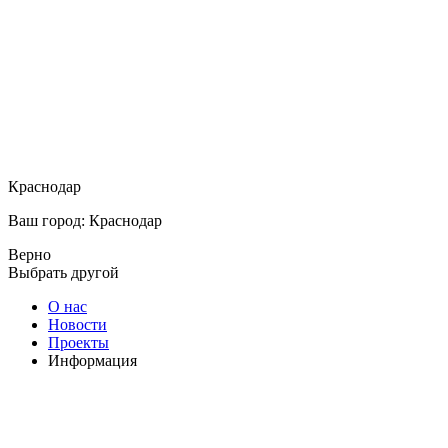
Краснодар
Ваш город: Краснодар
Верно
Выбрать другой
О нас
Новости
Проекты
Информация