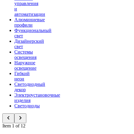
управления
и
автоматизации
Алюминиевые
профили
Функциональный
свет
Дизайнерский
свет
Системы
освещения
Наружное
освещение
Гибкий
неон
Светодиодный
декор
Электроустановочные
изделия
Светодиоды
Item 1 of 12