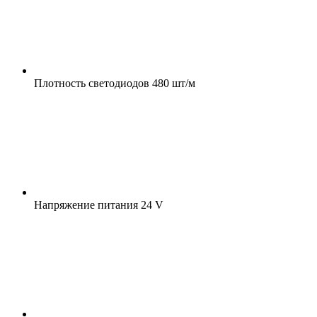
Плотность светодиодов
480 шт/м
Напряжение питания
24 V