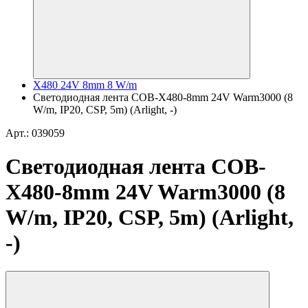
X480 24V 8mm 8 W/m
Светодиодная лента COB-X480-8mm 24V Warm3000 (8
W/m, IP20, CSP, 5m) (Arlight, -)
Арт.: 039059
Светодиодная лента COB-
X480-8mm 24V Warm3000 (8
W/m, IP20, CSP, 5m) (Arlight,
-)