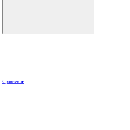
Сравнение