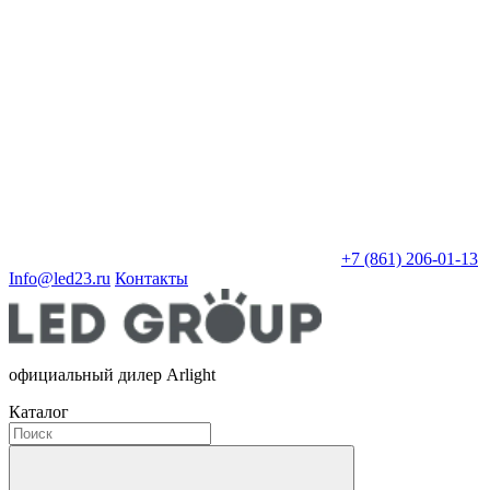
+7 (861) 206-01-13
Info@led23.ru
Контакты
официальный дилер Arlight
Каталог