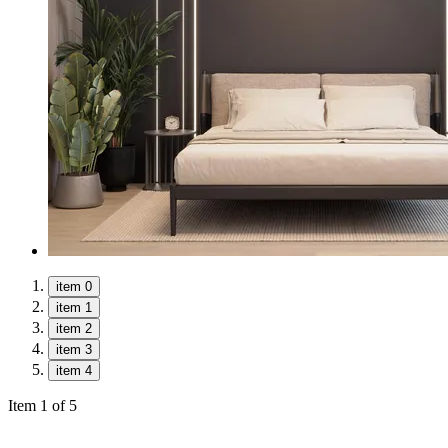
item 0
item 1
item 2
item 3
item 4
Item 1 of 5