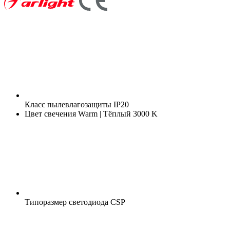
Класс пылевлагозащиты
IP20
Цвет свечения
Warm | Тёплый 3000 K
Типоразмер светодиода
CSP