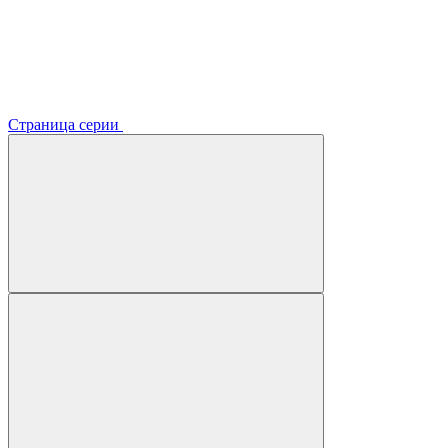
Страница серии