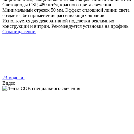
Светодиоды CSP, 480 шт/м, красного цвета свечения.
Минимальный отрезок 50 мм. Эффект сплошной линии света
создается без применения рассеивающих экранов.
Используется для декоративной подсветки рекламных
конструкций и витрин. Рекомендуется установка на профиль.
Страница серии
23 модели
Видео