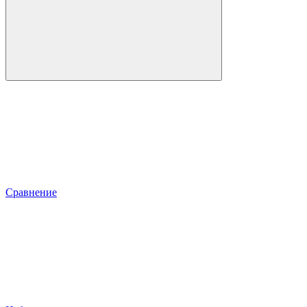
Сравнение