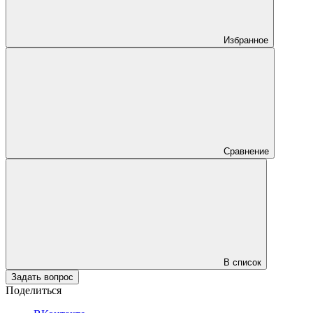
Избранное
Сравнение
В список
Задать вопрос
Поделиться