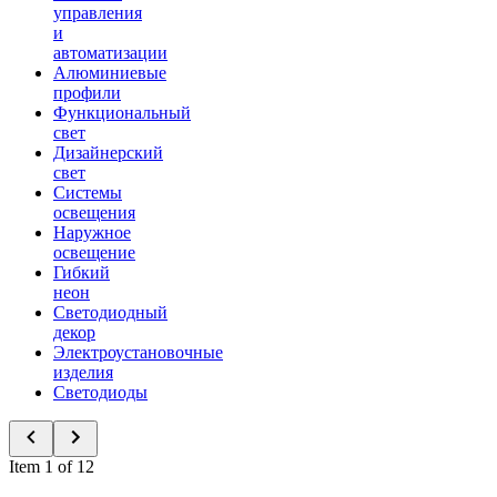
управления
и
автоматизации
Алюминиевые
профили
Функциональный
свет
Дизайнерский
свет
Системы
освещения
Наружное
освещение
Гибкий
неон
Светодиодный
декор
Электроустановочные
изделия
Светодиоды
Item 1 of 12