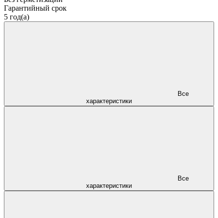
Гарантийный срок
5 год(а)
Все
характеристики
Все
характеристики