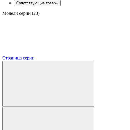
Сопутствующие товары
Модели серии (23)
Страница серии