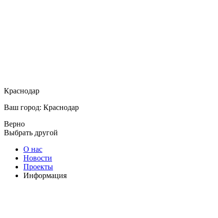
Краснодар
Ваш город: Краснодар
Верно
Выбрать другой
О нас
Новости
Проекты
Информация