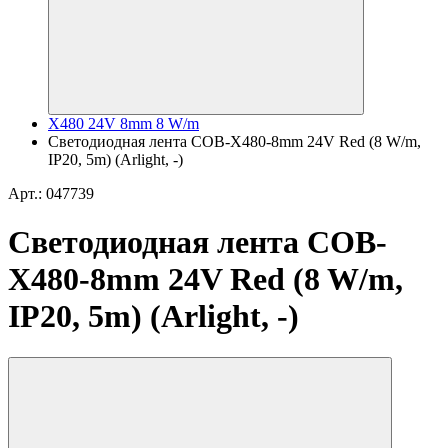
X480 24V 8mm 8 W/m
Светодиодная лента COB-X480-8mm 24V Red (8 W/m,
IP20, 5m) (Arlight, -)
Арт.: 047739
Светодиодная лента COB-
X480-8mm 24V Red (8 W/m,
IP20, 5m) (Arlight, -)