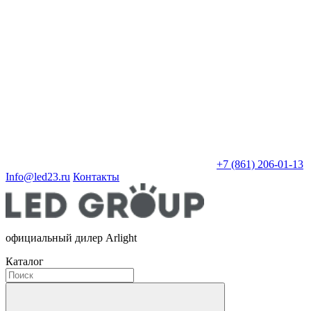
+7 (861) 206-01-13
Info@led23.ru
Контакты
официальный дилер Arlight
Каталог