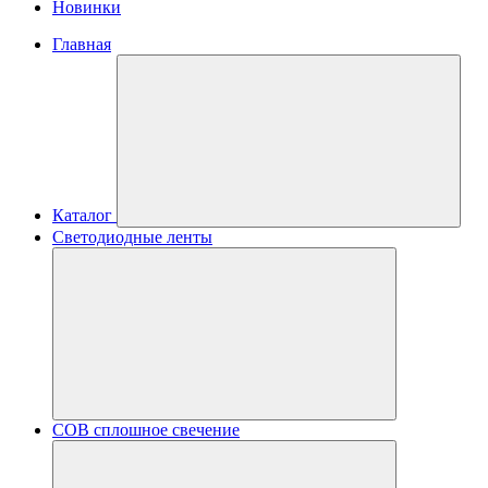
Новинки
Главная
Каталог
Светодиодные ленты
COB сплошное свечение