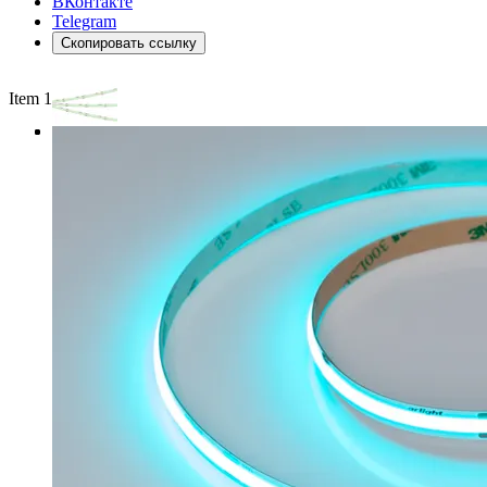
ВКонтакте
Telegram
Скопировать ссылку
Item 1 of 3