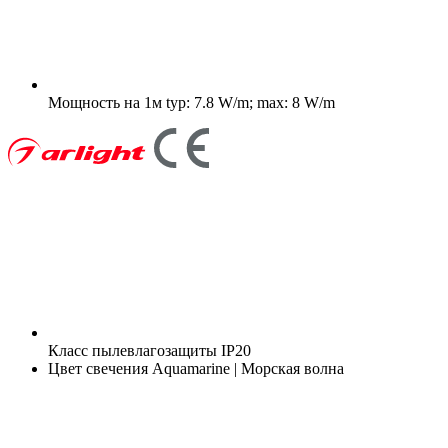
Мощность на 1м
typ: 7.8 W/m; max: 8 W/m
Класс пылевлагозащиты
IP20
Цвет свечения
Aquamarine | Морская волна