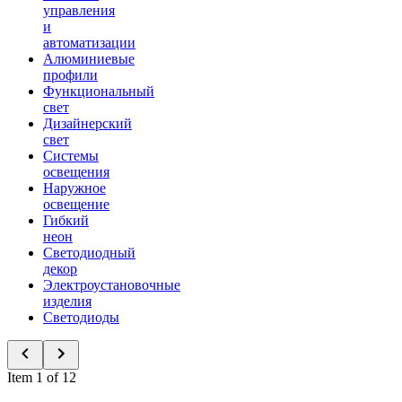
управления
и
автоматизации
Алюминиевые
профили
Функциональный
свет
Дизайнерский
свет
Системы
освещения
Наружное
освещение
Гибкий
неон
Светодиодный
декор
Электроустановочные
изделия
Светодиоды
Item 1 of 12