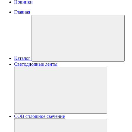
Новинки
Главная
Каталог
Светодиодные ленты
COB сплошное свечение