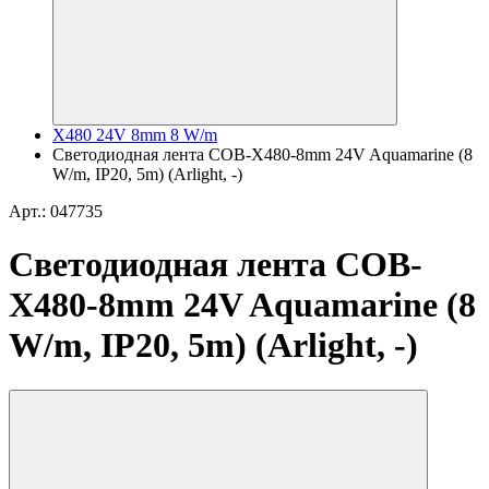
X480 24V 8mm 8 W/m
Светодиодная лента COB-X480-8mm 24V Aquamarine (8
W/m, IP20, 5m) (Arlight, -)
Арт.: 047735
Светодиодная лента COB-
X480-8mm 24V Aquamarine (8
W/m, IP20, 5m) (Arlight, -)