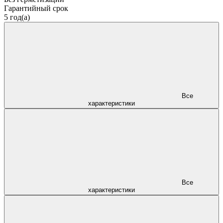
Гарантийный срок
5 год(а)
Все
характеристики
Все
характеристики