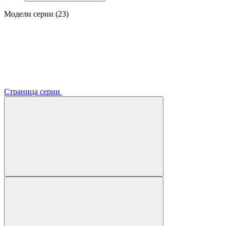
Модели серии (23)
Страница серии