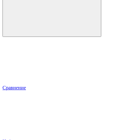
Сравнение