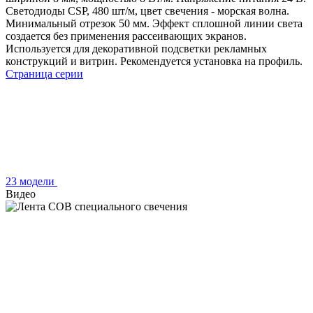
Светодиоды CSP, 480 шт/м, цвет свечения - морская волна.
Минимальный отрезок 50 мм. Эффект сплошной линии света
создается без применения рассеивающих экранов.
Используется для декоративной подсветки рекламных
конструкций и витрин. Рекомендуется установка на профиль.
Страница серии
23 модели
Видео