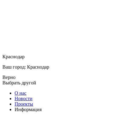
Краснодар
Ваш город: Краснодар
Верно
Выбрать другой
О нас
Новости
Проекты
Информация