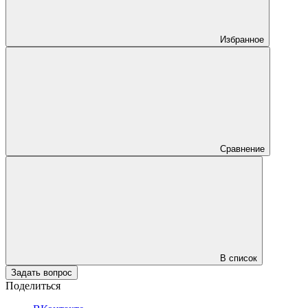
Избранное
Сравнение
В список
Задать вопрос
Поделиться