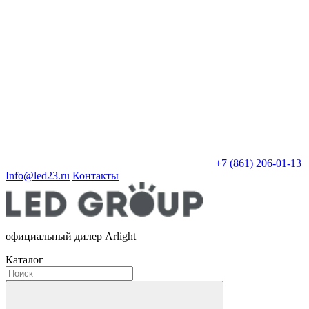
+7 (861) 206-01-13
Info@led23.ru
Контакты
официальный дилер Arlight
Каталог