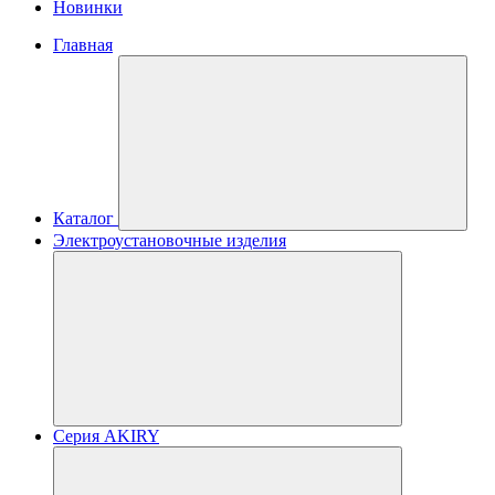
Новинки
Главная
Каталог
Электроустановочные изделия
Серия AKIRY