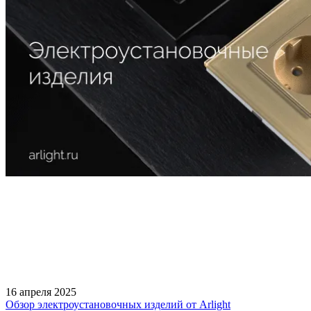
16 апреля 2025
Обзор электроустановочных изделий от Arlight