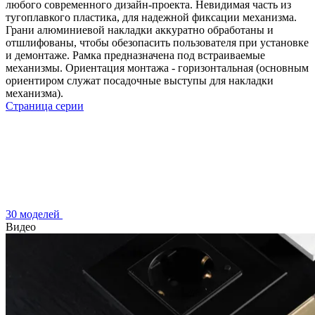
любого современного дизайн-проекта. Невидимая часть из
тугоплавкого пластика, для надежной фиксации механизма.
Грани алюминиевой накладки аккуратно обработаны и
отшлифованы, чтобы обезопасить пользователя при установке
и демонтаже. Рамка предназначена под встраиваемые
механизмы. Ориентация монтажа - горизонтальная (основным
ориентиром служат посадочные выступы для накладки
механизма).
Страница серии
30 моделей
Видео