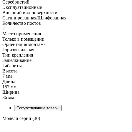
Серебристый
Эксплуатационные
Внешний вид поверхности
Сатинированная/Шлифованная
Количество постов
2
Место применения
Только в помещении
Ориентация монтажа
Горизонтальная
Тип крепления
Защелкивание
Габариты
Высота
7 мм
Длина
157 мм
Ширина
86 мм
Сопутствующие товары
Модели серии (30)