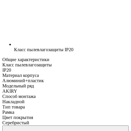
Класс пылевлагозащиты
IP20
Общие характеристики
Класс пылевлагозащиты
IP20
Материал корпуса
Алюминий+пластик
Модельный ряд
AKIRY
Способ монтажа
Накладной
Тип товара
Рамка
Цвет покрытия
Серебристый