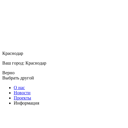
Краснодар
Ваш город: Краснодар
Верно
Выбрать другой
О нас
Новости
Проекты
Информация