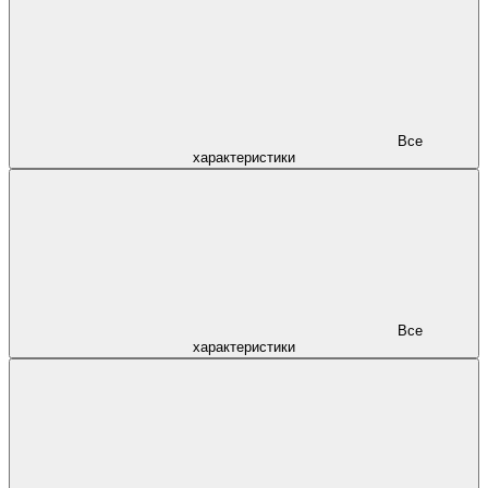
Все
характеристики
Все
характеристики