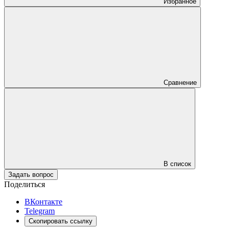
Избранное
Сравнение
В список
Задать вопрос
Поделиться
ВКонтакте
Telegram
Скопировать ссылку