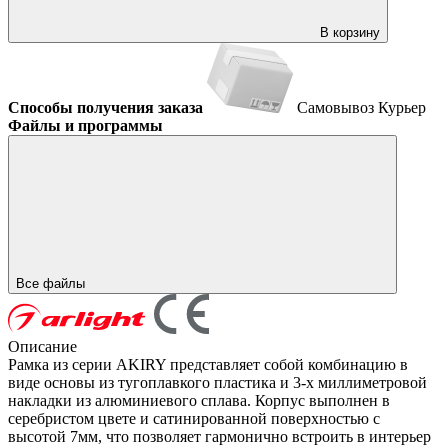
В корзину
Способы получения заказа
Самовывоз
Курьер
Файлы и программы
Все файлы
Описание
Рамка из серии AKIRY представляет собой комбинацию в
виде основы из тугоплавкого пластика и 3-х миллиметровой
накладки из алюминиевого сплава. Корпус выполнен в
серебристом цвете и сатинированной поверхностью с
высотой 7мм, что позволяет гармонично встроить в интерьер