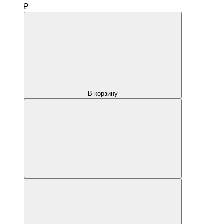
₽
В корзину