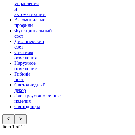
управления
и
автоматизации
Алюминиевые
профили
Функциональный
свет
Дизайнерский
свет
Системы
освещения
Наружное
освещение
Гибкий
неон
Светодиодный
декор
Электроустановочные
изделия
Светодиоды
Item 1 of 12