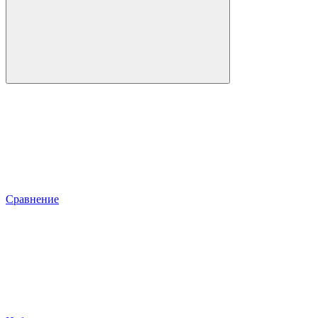
Сравнение