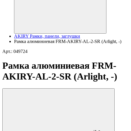
AKIRY Рамки, панели, заглушки
Рамка алюминиевая FRM-AKIRY-AL-2-SR (Arlight, -)
Арт.: 049724
Рамка алюминиевая FRM-
AKIRY-AL-2-SR (Arlight, -)