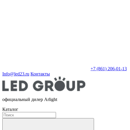
+7 (861) 206-01-13
Info@led23.ru
Контакты
официальный дилер Arlight
Каталог