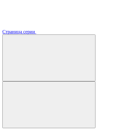
Страница серии