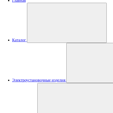
Главная
Каталог
Электроустановочные изделия