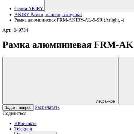
Серия AKIRY
AKIRY Рамки, панели, заглушки
Рамка алюминиевая FRM-AKIRY-AL-5-SR (Arlight, -)
Арт.: 049734
Рамка алюминиевая FRM-AKIR
Избранное
Распечатать
Задать вопрос
Поделиться
ВКонтакте
Telegram