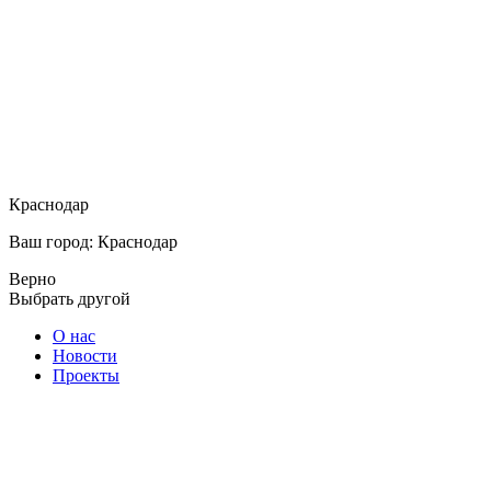
Краснодар
Ваш город: Краснодар
Верно
Выбрать другой
О нас
Новости
Проекты