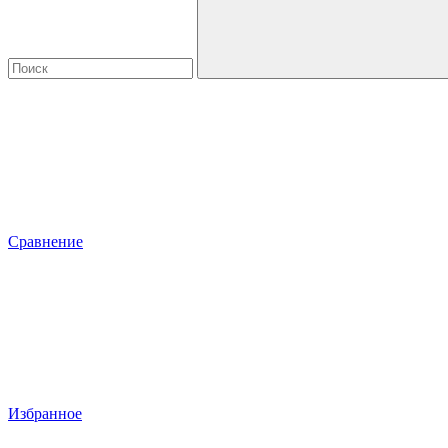
Сравнение
Избранное