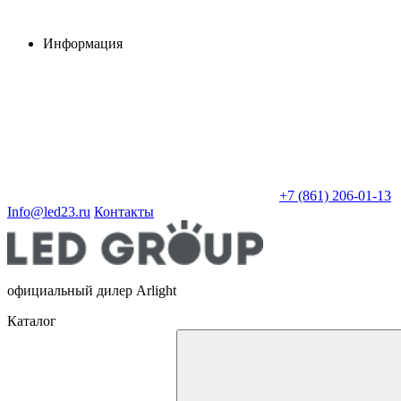
Информация
+7 (861) 206-01-13
Info@led23.ru
Контакты
официальный дилер Arlight
Каталог