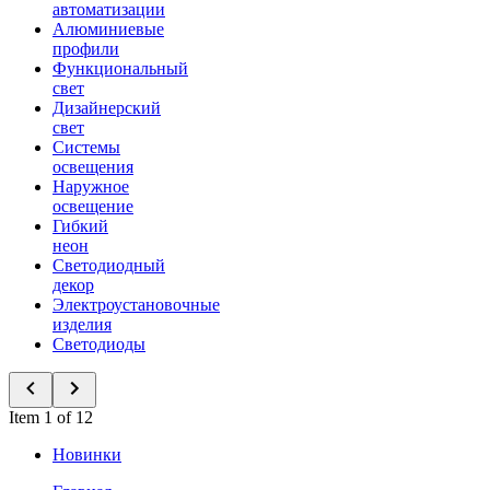
автоматизации
Алюминиевые
профили
Функциональный
свет
Дизайнерский
свет
Системы
освещения
Наружное
освещение
Гибкий
неон
Светодиодный
декор
Электроустановочные
изделия
Светодиоды
Item 1 of 12
Новинки