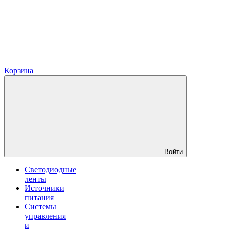
Корзина
Войти
Светодиодные
ленты
Источники
питания
Системы
управления
и