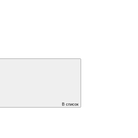
В список