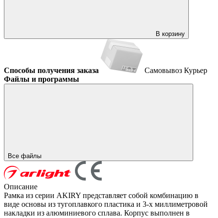
В корзину
Способы получения заказа
Самовывоз
Курьер
Файлы и программы
Все файлы
Описание
Рамка из серии AKIRY представляет собой комбинацию в
виде основы из тугоплавкого пластика и 3-х миллиметровой
накладки из алюминиевого сплава. Корпус выполнен в