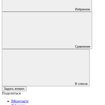
Избранное
Сравнение
В список
Задать вопрос
Поделиться
ВКонтакте