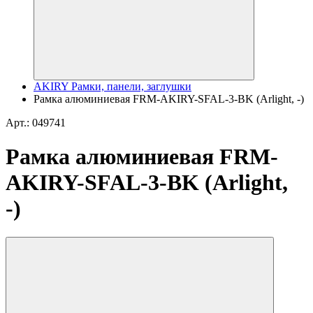
AKIRY Рамки, панели, заглушки
Рамка алюминиевая FRM-AKIRY-SFAL-3-BK (Arlight, -)
Арт.: 049741
Рамка алюминиевая FRM-
AKIRY-SFAL-3-BK (Arlight,
-)