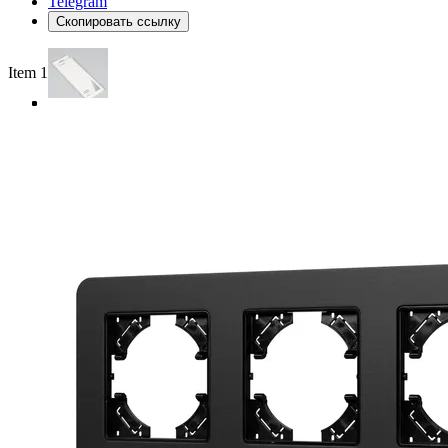
Telegram
Скопировать ссылку
Item 1 of 4