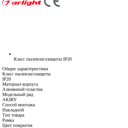
Класс пылевлагозащиты
IP20
Общие характеристики
Класс пылевлагозащиты
IP20
Материал корпуса
Алюминий+пластик
Модельный ряд
AKIRY
Способ монтажа
Накладной
Тип товара
Рамка
Цвет покрытия