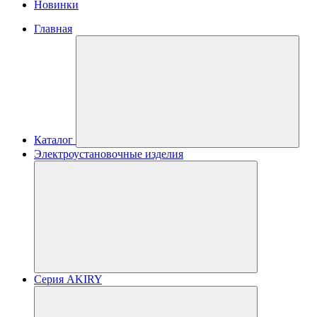
Новинки
Главная
Каталог
Электроустановочные изделия
Серия AKIRY