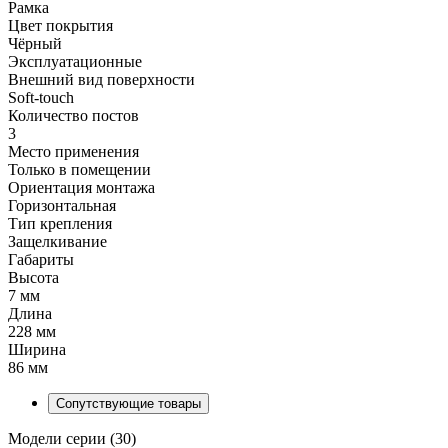
Рамка
Цвет покрытия
Чёрный
Эксплуатационные
Внешний вид поверхности
Soft-touch
Количество постов
3
Место применения
Только в помещении
Ориентация монтажа
Горизонтальная
Тип крепления
Защелкивание
Габариты
Высота
7 мм
Длина
228 мм
Ширина
86 мм
Сопутствующие товары
Модели серии (30)