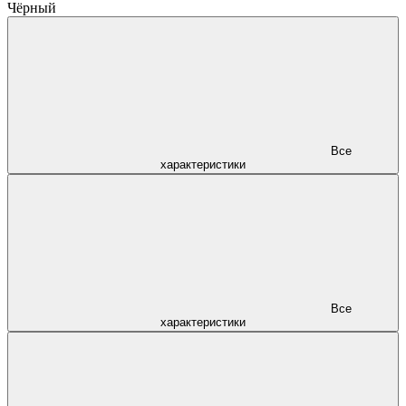
Чёрный
Все
характеристики
Все
характеристики