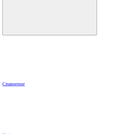
Сравнение