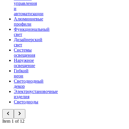
управления
и
автоматизации
Алюминиевые
профили
Функциональный
свет
Дизайнерский
свет
Системы
освещения
Наружное
освещение
Гибкий
неон
Светодиодный
декор
Электроустановочные
изделия
Светодиоды
Item 1 of 12