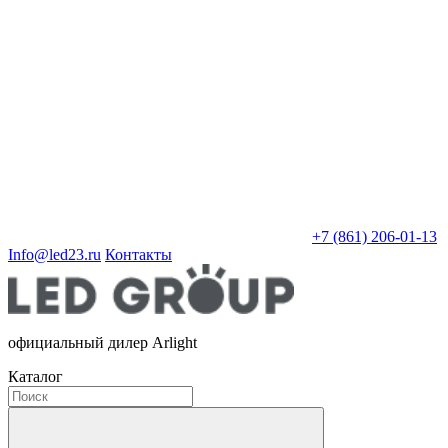
+7 (861) 206-01-13
Info@led23.ru
Контакты
официальный дилер Arlight
Каталог