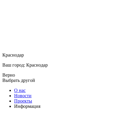
Краснодар
Ваш город: Краснодар
Верно
Выбрать другой
О нас
Новости
Проекты
Информация