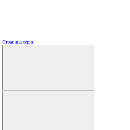
Страница серии