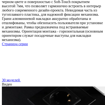
черном цвете и поверхностью с Soft-Touch покрытием
высотой 7мм, что позволяет гармонично встроить в интерьер
любого современного дизайн-проекта. Невидимая часть из
тугоплавкого пластика, для надежной фиксации механизма.
Грани алюминиевой накладки аккуратно обработаны и
отшлифованы, чтобы обезопасить пользователя при установке
и демонтаже. Рамка предназначена под встраиваемые
механизмы. Ориентация монтажа - горизонтальная (основным
ориентиром служат посадочные выступы для накладки
механизма).
Страница серии
30 моделей
Видео