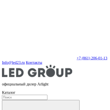
+7 (861) 206-01-13
Info@led23.ru
Контакты
официальный дилер Arlight
Каталог