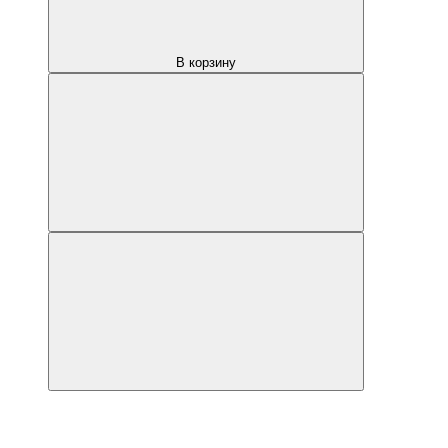
В корзину