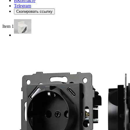
ВКонтакте
Telegram
Скопировать ссылку
Item 1 of 4