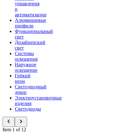
управления
и
автоматизации
Алюминиевые
профили
Функциональный
свет
Дизайнерский
свет
Системы
освещения
Наружное
освещение
Гибкий
неон
Светодиодный
декор
Электроустановочные
изделия
Светодиоды
Item 1 of 12