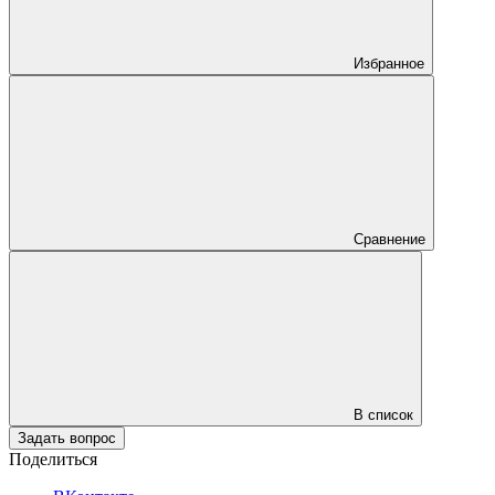
Избранное
Сравнение
В список
Задать вопрос
Поделиться