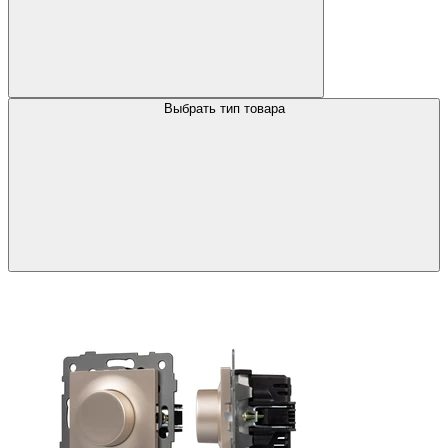
Выбрать тип товара