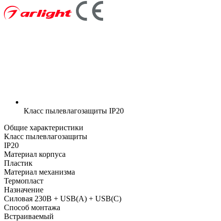
Класс пылевлагозащиты
IP20
Общие характеристики
Класс пылевлагозащиты
IP20
Материал корпуса
Пластик
Материал механизма
Термопласт
Назначение
Силовая 230В + USB(A) + USВ(С)
Способ монтажа
Встраиваемый