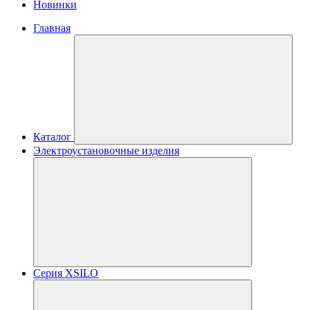
Новинки
Главная
Каталог
Электроустановочные изделия
Серия XSILO