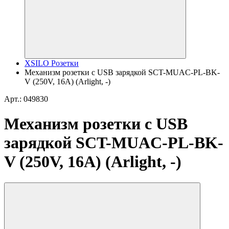
XSILO Розетки
Механизм розетки с USB зарядкой SCT-MUAC-PL-BK-
V (250V, 16A) (Arlight, -)
Арт.: 049830
Механизм розетки с USB
зарядкой SCT-MUAC-PL-BK-
V (250V, 16A) (Arlight, -)