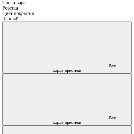
Тип товара
Розетка
Цвет покрытия
Чёрный
Все
характеристики
Все
характеристики