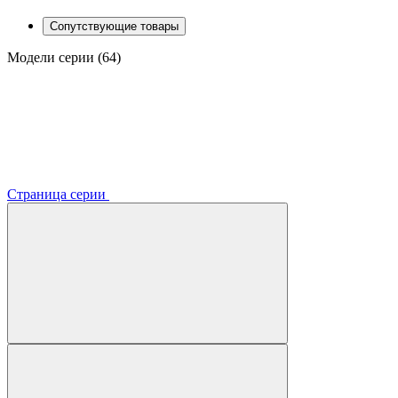
Сопутствующие товары
Модели серии (64)
Страница серии