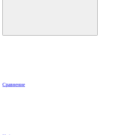
Сравнение