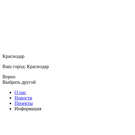
Краснодар
Ваш город: Краснодар
Верно
Выбрать другой
О нас
Новости
Проекты
Информация