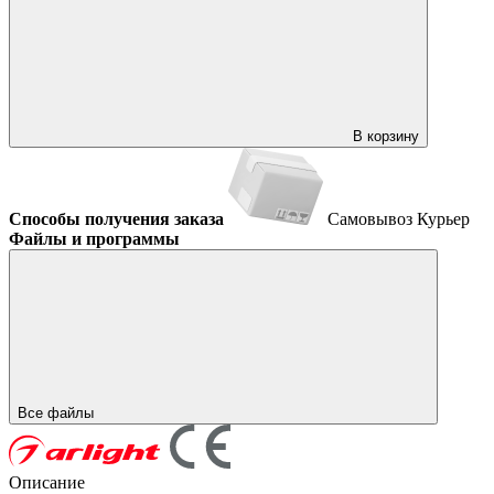
В корзину
Способы получения заказа
Самовывоз
Курьер
Файлы и программы
Все файлы
Описание