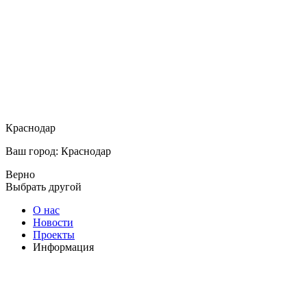
Краснодар
Ваш город: Краснодар
Верно
Выбрать другой
О нас
Новости
Проекты
Информация