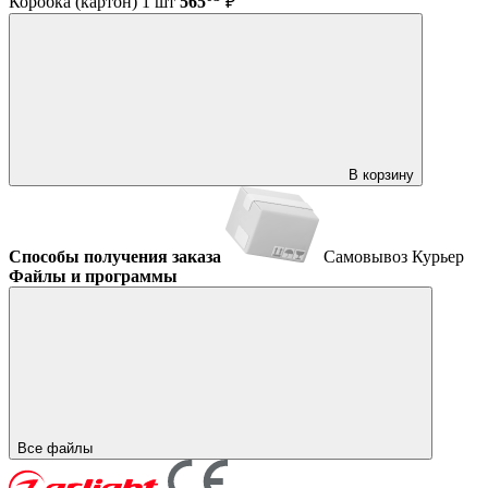
Коробка (картон) 1 шт
565
₽
В корзину
Способы получения заказа
Самовывоз
Курьер
Файлы и программы
Все файлы