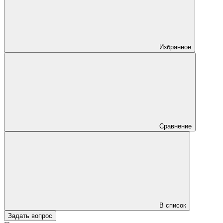
Избранное
Сравнение
В список
Задать вопрос