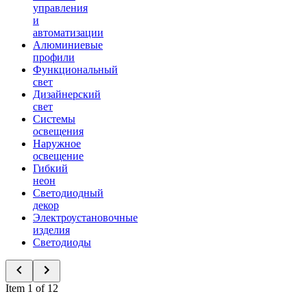
управления
и
автоматизации
Алюминиевые
профили
Функциональный
свет
Дизайнерский
свет
Системы
освещения
Наружное
освещение
Гибкий
неон
Светодиодный
декор
Электроустановочные
изделия
Светодиоды
Item 1 of 12