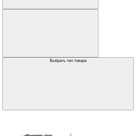
Выбрать тип товара