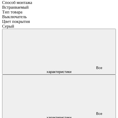
Способ монтажа
Встраиваемый
Тип товара
Выключатель
Цвет покрытия
Серый
Все
характеристики
Все
характеристики