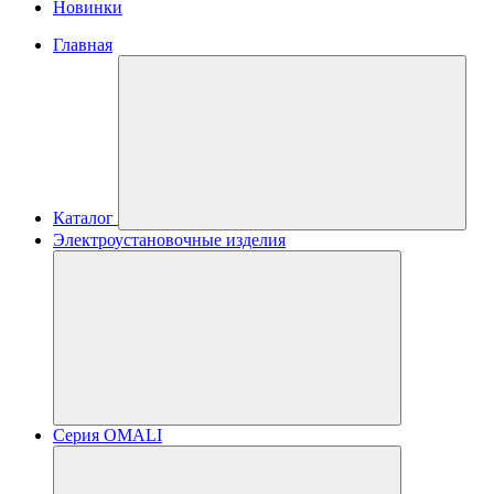
Новинки
Главная
Каталог
Электроустановочные изделия
Серия OMALI