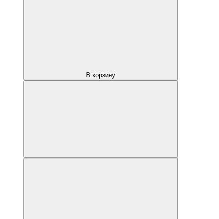
В корзину