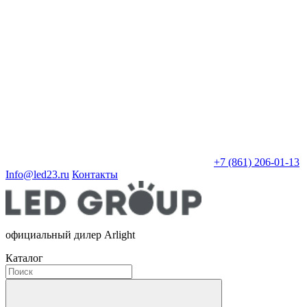
+7 (861) 206-01-13
Info@led23.ru
Контакты
официальный дилер Arlight
Каталог