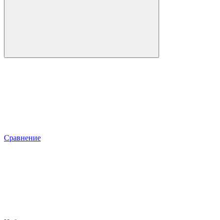
Сравнение