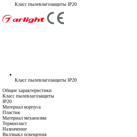
Класс пылевлагозащиты
IP20
Класс пылевлагозащиты
IP20
Общие характеристики
Класс пылевлагозащиты
IP20
Материал корпуса
Пластик
Материал механизма
Термопласт
Назначение
Вкл/выкл освещения