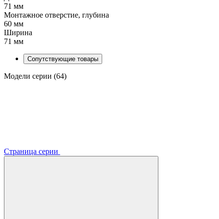
71 мм
Монтажное отверстие, глубина
60 мм
Ширина
71 мм
Сопутствующие товары
Модели серии (64)
Страница серии