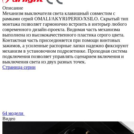
Описание
Механизм выключателя света клавишный совместим с
рамками серий OMALI/AKYRI/PERIO/XSILO. Скрытый тип
монтажа позволяет гармонично встроить в интерьер любого
современного дизайн-проекта. Видимая часть механизма
выполнена из высококачественного пластика серого цвета.
Контактная часть присоединяется при помощи винтовых
зажимов, а усиленные распорные лапки надежно фиксируют
механизм в установочном подрозетнике. Проходная система
подключения позволяет управлять сценарием включения и
выключения света из двух разных точек.
Страница серии
64 модели
Видео