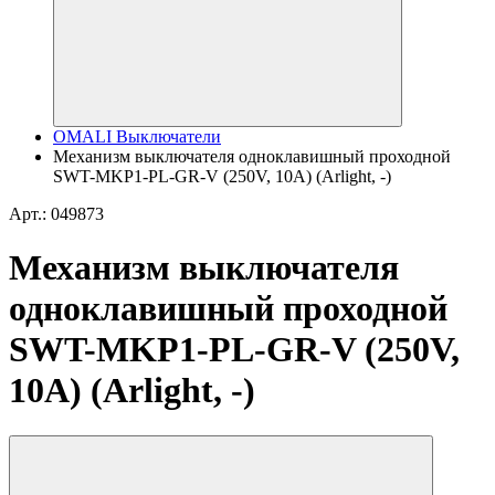
OMALI Выключатели
Механизм выключателя одноклавишный проходной
SWT-MKP1-PL-GR-V (250V, 10A) (Arlight, -)
Арт.: 049873
Механизм выключателя
одноклавишный проходной
SWT-MKP1-PL-GR-V (250V,
10A) (Arlight, -)