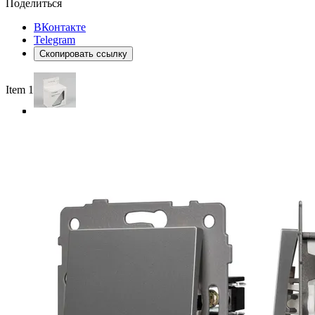
Поделиться
ВКонтакте
Telegram
Скопировать ссылку
Item 1 of 4