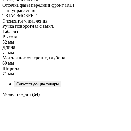
Отсечка фазы передний фронт (RL)
Тип управления
TRIAC/MOSFET
Элементы управления
Ручка поворотная с выкл.
Габариты
Высота
52 мм
Длина
71 мм
Монтажное отверстие, глубина
60 мм
Ширина
71 мм
Сопутствующие товары
Модели серии (64)