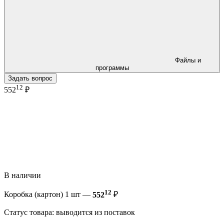
Файлы и
программы
Задать вопрос
12
552
₽
В наличии
12
Коробка (картон) 1 шт —
552
₽
Статус товара: выводится из поставок