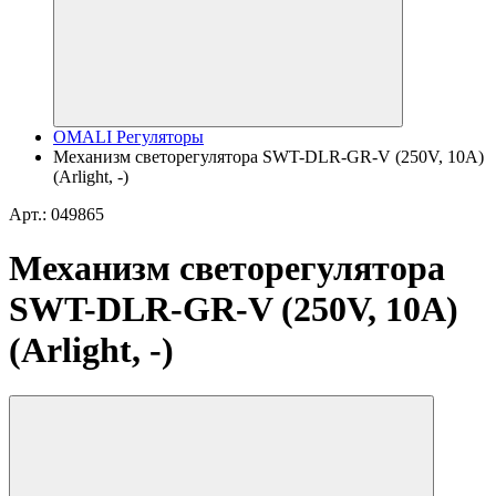
OMALI Регуляторы
Механизм светорегулятора SWT-DLR-GR-V (250V, 10A)
(Arlight, -)
Арт.: 049865
Механизм светорегулятора
SWT-DLR-GR-V (250V, 10A)
(Arlight, -)