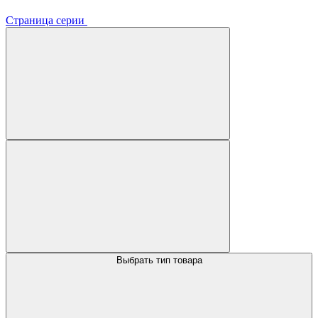
Страница серии
Выбрать тип товара