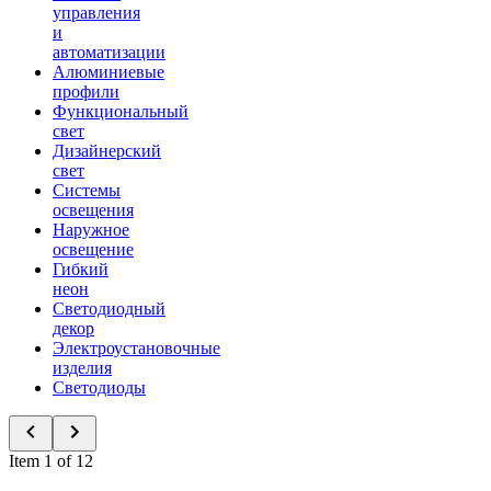
управления
и
автоматизации
Алюминиевые
профили
Функциональный
свет
Дизайнерский
свет
Системы
освещения
Наружное
освещение
Гибкий
неон
Светодиодный
декор
Электроустановочные
изделия
Светодиоды
Item 1 of 12