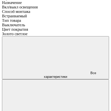
Назначение
Вкл/выкл освещения
Способ монтажа
Встраиваемый
Тип товара
Выключатель
Цвет покрытия
Золото светлое
Все
характеристики