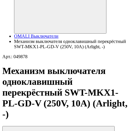
OMALI Выключатели
Механизм выключателя одноклавишный перекрёстный
SWT-MKX1-PL-GD-V (250V, 10A) (Arlight, -)
Арт.: 049878
Механизм выключателя
одноклавишный
перекрёстный SWT-MKX1-
PL-GD-V (250V, 10A) (Arlight,
-)