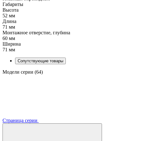
Габариты
Высота
52 мм
Длина
71 мм
Монтажное отверстие, глубина
60 мм
Ширина
71 мм
Сопутствующие товары
Модели серии (64)
Страница серии