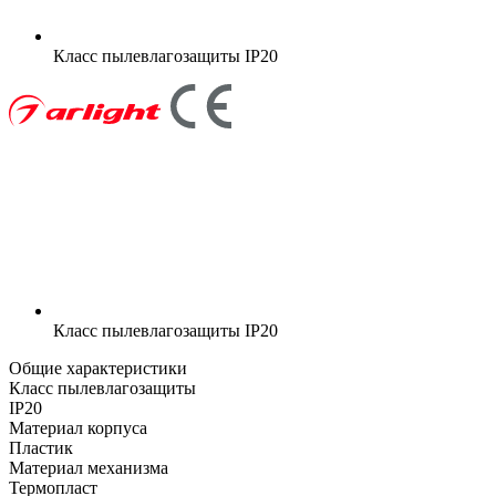
Класс пылевлагозащиты
IP20
Класс пылевлагозащиты
IP20
Общие характеристики
Класс пылевлагозащиты
IP20
Материал корпуса
Пластик
Материал механизма
Термопласт