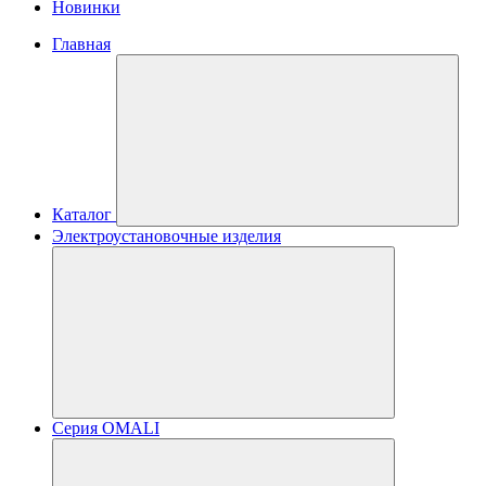
Новинки
Главная
Каталог
Электроустановочные изделия
Серия OMALI