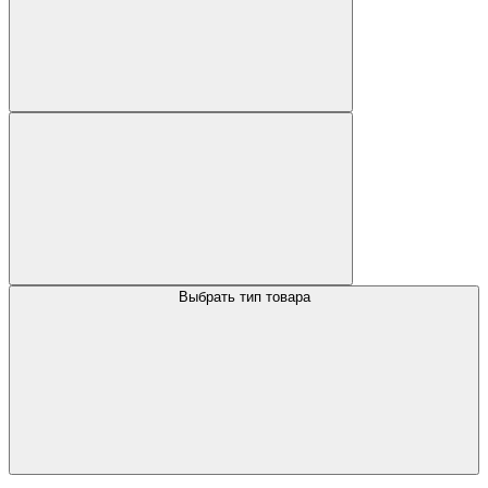
Выбрать тип товара