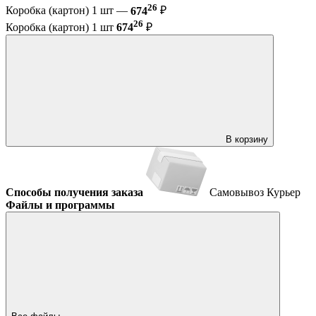
26
Коробка (картон) 1 шт —
674
₽
26
Коробка (картон) 1 шт
674
₽
В корзину
Способы получения заказа
Самовывоз
Курьер
Файлы и программы