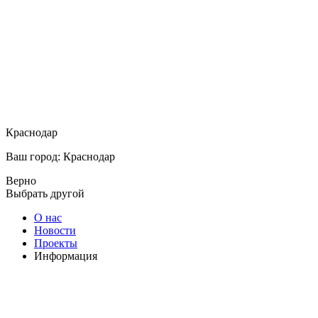
Краснодар
Ваш город: Краснодар
Верно
Выбрать другой
О нас
Новости
Проекты
Информация