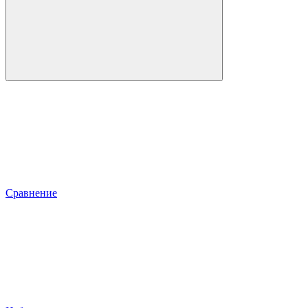
Сравнение