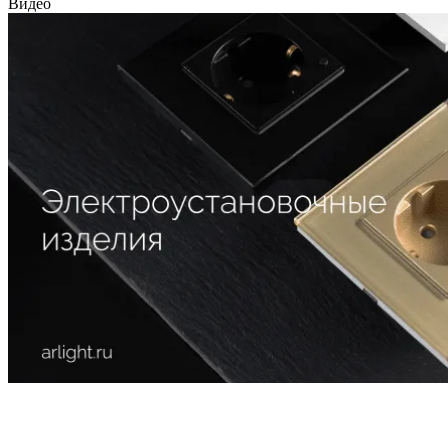
Видео