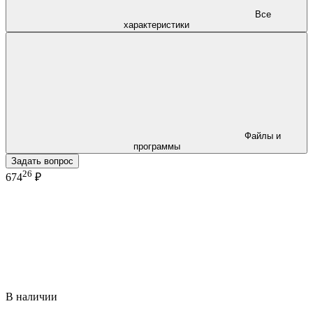
Все
характеристики
Файлы и
программы
Задать вопрос
26
674
₽
В наличии