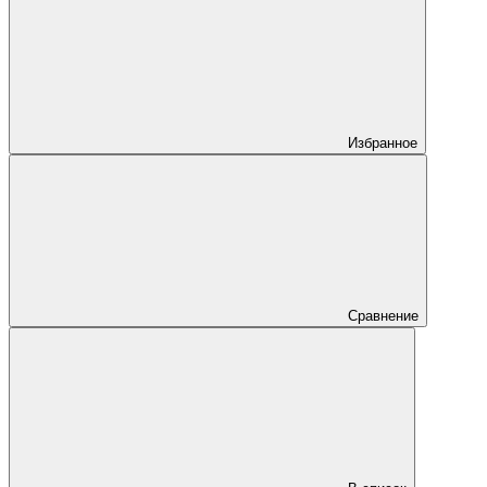
Избранное
Сравнение