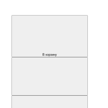
В корзину