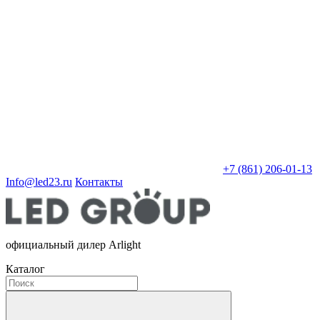
+7 (861) 206-01-13
Info@led23.ru
Контакты
официальный дилер Arlight
Каталог