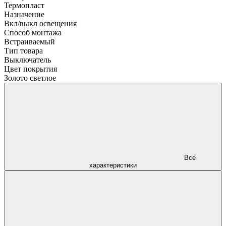
Термопласт
Назначение
Вкл/выкл освещения
Способ монтажа
Встраиваемый
Тип товара
Выключатель
Цвет покрытия
Золото светлое
Все
характеристики