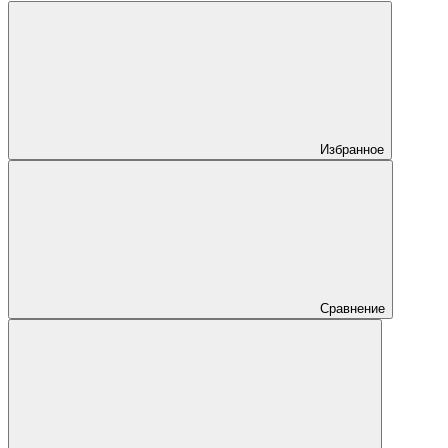
Избранное
Сравнение