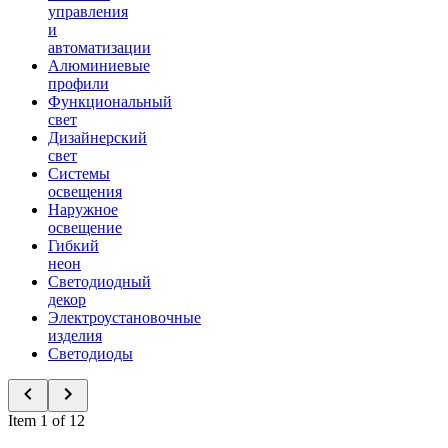
управления
и
автоматизации
Алюминиевые
профили
Функциональный
свет
Дизайнерский
свет
Системы
освещения
Наружное
освещение
Гибкий
неон
Светодиодный
декор
Электроустановочные
изделия
Светодиоды
Item 1 of 12