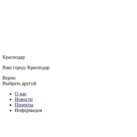
Краснодар
Ваш город: Краснодар
Верно
Выбрать другой
О нас
Новости
Проекты
Информация