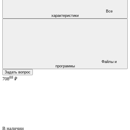
Все
характеристики
Файлы и
программы
Задать вопрос
88
708
₽
В наличии