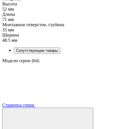
Высота
52 мм
Длина
71 мм
Монтажное отверстие, глубина
35 мм
Ширина
48.5 мм
Сопутствующие товары
Модели серии (64)
Страница серии