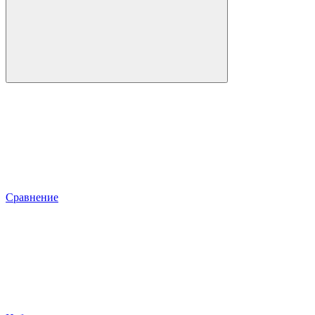
Сравнение