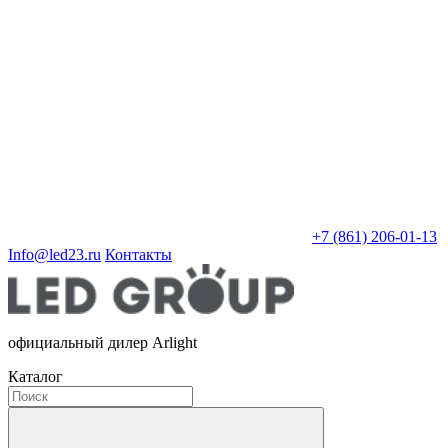
+7 (861) 206-01-13
Info@led23.ru
Контакты
официальный дилер Arlight
Каталог