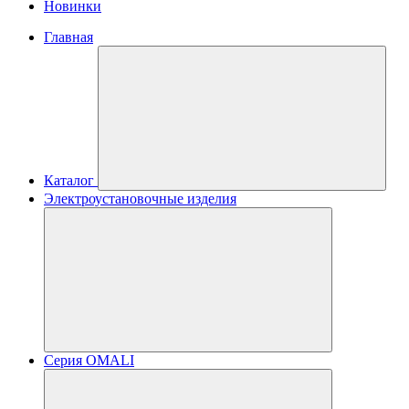
Новинки
Главная
Каталог
Электроустановочные изделия
Серия OMALI