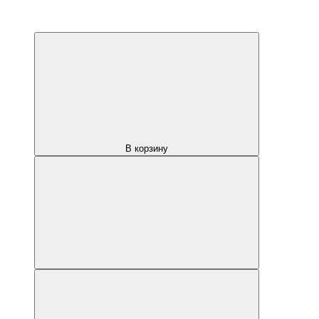
В корзину