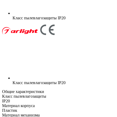
Класс пылевлагозащиты
IP20
Класс пылевлагозащиты
IP20
Общие характеристики
Класс пылевлагозащиты
IP20
Материал корпуса
Пластик
Материал механизма