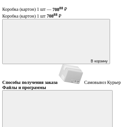
88
Коробка (картон) 1 шт —
708
₽
88
Коробка (картон) 1 шт
708
₽
В корзину
Способы получения заказа
Самовывоз
Курьер
Файлы и программы