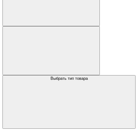
Выбрать тип товара