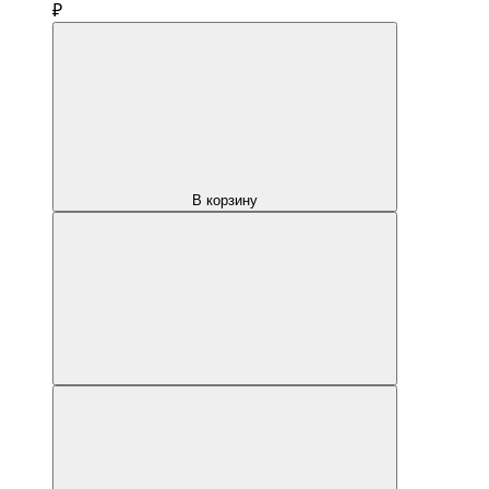
₽
В корзину