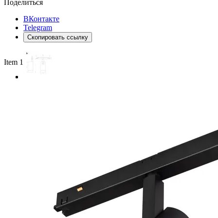
Поделиться
ВКонтакте
Telegram
Скопировать ссылку
Item 1 of 3