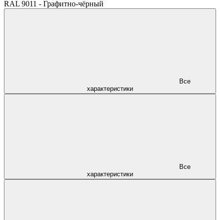
RAL 9011 - Графитно-чёрный
Все
характеристики
Все
характеристики