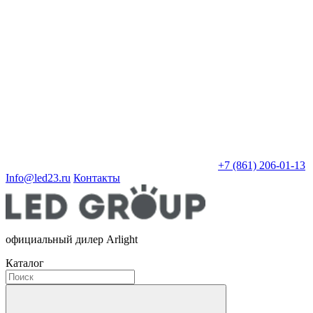
+7 (861) 206-01-13
Info@led23.ru
Контакты
официальный дилер Arlight
Каталог