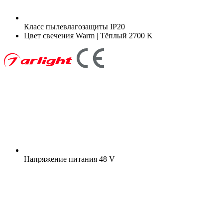
Класс пылевлагозащиты
IP20
Цвет свечения
Warm | Тёплый 2700 K
Напряжение питания
48 V