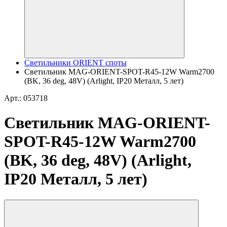
Светильники ORIENT споты
Светильник MAG-ORIENT-SPOT-R45-12W Warm2700
(BK, 36 deg, 48V) (Arlight, IP20 Металл, 5 лет)
Арт.: 053718
Светильник MAG-ORIENT-
SPOT-R45-12W Warm2700
(BK, 36 deg, 48V) (Arlight,
IP20 Металл, 5 лет)