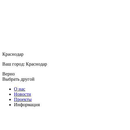
Краснодар
Ваш город: Краснодар
Верно
Выбрать другой
О нас
Новости
Проекты
Информация