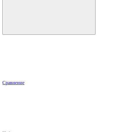
Сравнение