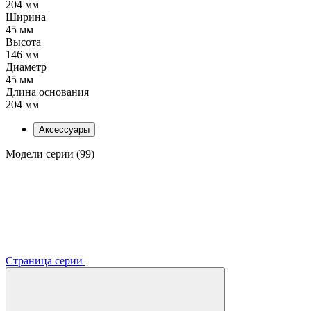
204 мм
Ширина
45 мм
Высота
146 мм
Диаметр
45 мм
Длина основания
204 мм
Аксессуары
Модели серии (99)
Страница серии