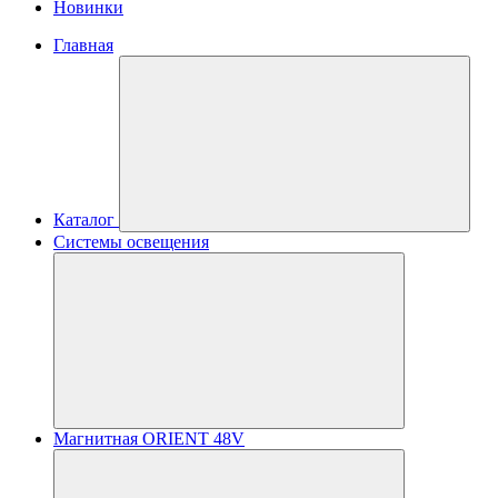
Новинки
Главная
Каталог
Системы освещения
Магнитная ORIENT 48V