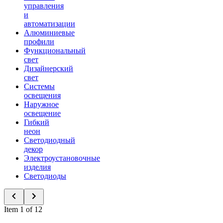
управления
и
автоматизации
Алюминиевые
профили
Функциональный
свет
Дизайнерский
свет
Системы
освещения
Наружное
освещение
Гибкий
неон
Светодиодный
декор
Электроустановочные
изделия
Светодиоды
Item 1 of 12