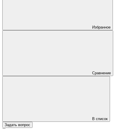
Избранное
Сравнение
В список
Задать вопрос