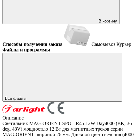
В корзину
Способы получения заказа
Самовывоз
Курьер
Файлы и программы
Все файлы
Описание
Светильник MAG-ORIENT-SPOT-R45-12W Day4000 (BK, 36
deg, 48V) мощностью 12 Вт для магнитных треков серии
MAG-ORIENT шириной 26 мм. Дневной цвет свечения (4000