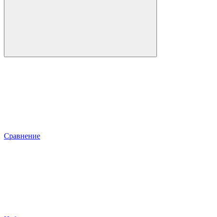
Сравнение