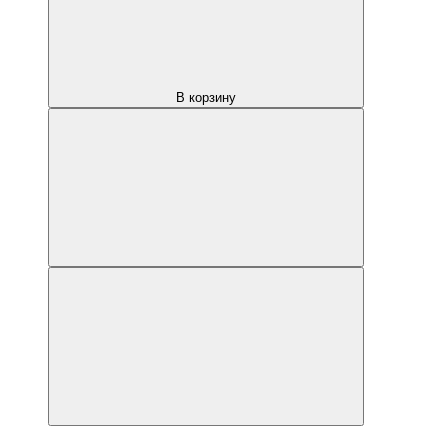
В корзину