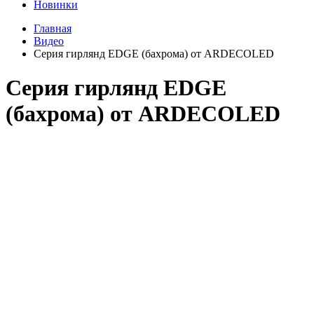
Новинки
Главная
Видео
Серия гирлянд EDGE (бахрома) от ARDECOLED
Серия гирлянд EDGE
(бахрома) от ARDECOLED