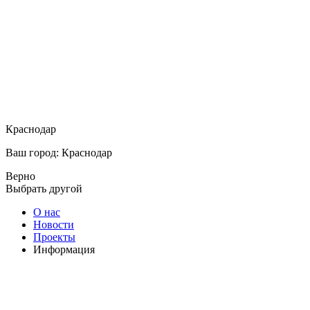
Краснодар
Ваш город: Краснодар
Верно
Выбрать другой
О нас
Новости
Проекты
Информация