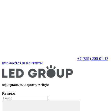
+7 (861) 206-01-13
Info@led23.ru
Контакты
официальный дилер Arlight
Каталог