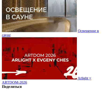
Освещение в
сауне
Arlight ×
ARTDOM-2026
Поделиться