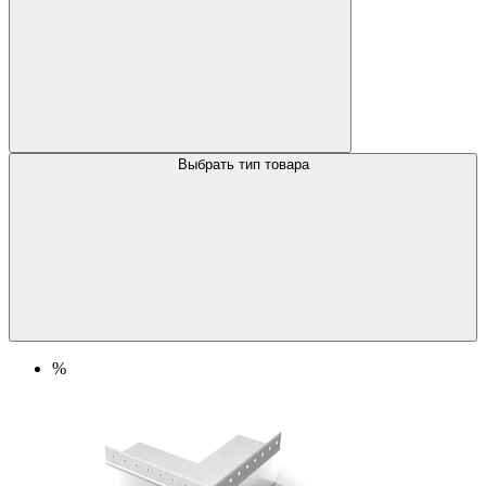
Выбрать тип товара
%