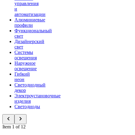
управления
и
автоматизации
Алюминиевые
профили
Функциональный
свет
Дизайнерский
свет
Системы
освещения
Наружное
освещение
Гибкий
неон
Светодиодный
декор
Электроустановочные
изделия
Светодиоды
Item 1 of 12