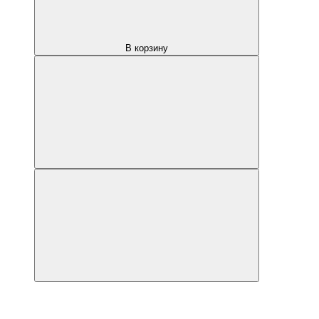
В корзину