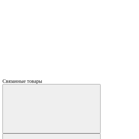
Связанные товары