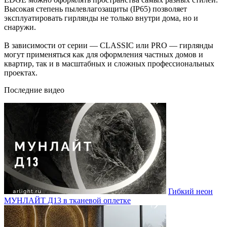
Высокая степень пылевлагозащиты (IP65) позволяет
эксплуатировать гирлянды не только внутри дома, но и
снаружи.
В зависимости от серии — CLASSIC или PRO — гирлянды
могут применяться как для оформления частных домов и
квартир, так и в масштабных и сложных профессиональных
проектах.
Последние видео
Гибкий неон
МУНЛАЙТ Д13 в тканевой оплетке