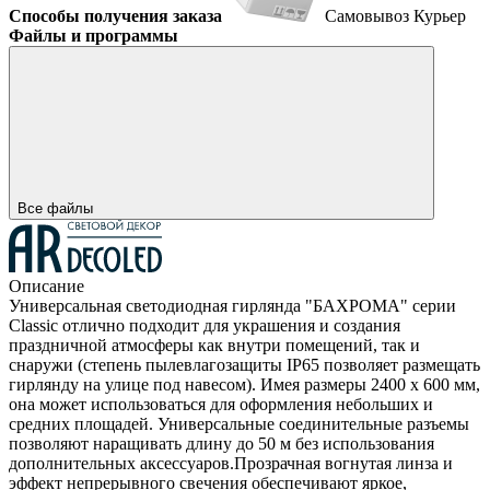
Способы получения заказа
Самовывоз
Курьер
Файлы и программы
Все файлы
Описание
Универсальная светодиодная гирлянда "БАХРОМА" серии
Classic отлично подходит для украшения и создания
праздничной атмосферы как внутри помещений, так и
снаружи (степень пылевлагозащиты IP65 позволяет размещать
гирлянду на улице под навесом). Имея размеры 2400 x 600 мм,
она может использоваться для оформления небольших и
средних площадей. Универсальные соединительные разъемы
позволяют наращивать длину до 50 м без использования
дополнительных аксессуаров.Прозрачная вогнутая линза и
эффект непрерывного свечения обеспечивают яркое,