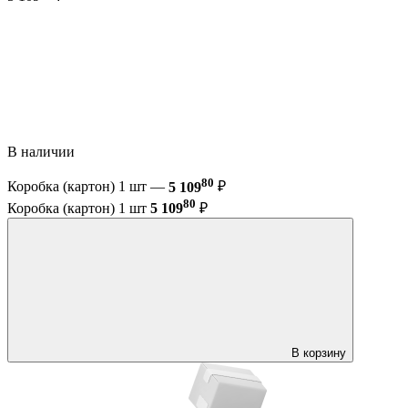
В наличии
80
Коробка (картон) 1 шт —
5 109
₽
80
Коробка (картон) 1 шт
5 109
₽
В корзину