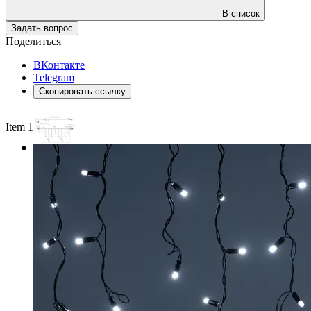
В список
Задать вопрос
Поделиться
ВКонтакте
Telegram
Скопировать ссылку
Item 1 of 6