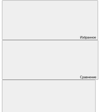
Избранное
Сравнение