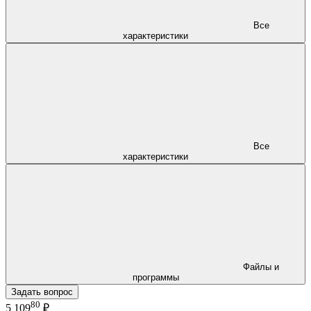
Все
характеристики
Все
характеристики
Файлы и
программы
Задать вопрос
80
5 109
₽