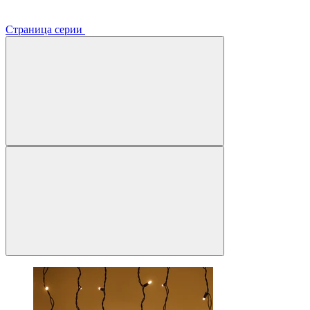
Страница серии