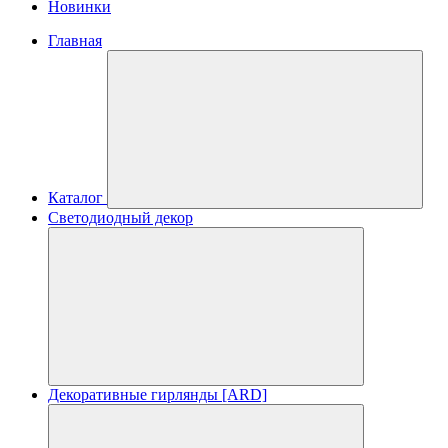
Новинки
Главная
Каталог
Светодиодный декор
Декоративные гирлянды [ARD]