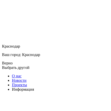
Краснодар
Ваш город: Краснодар
Верно
Выбрать другой
О нас
Новости
Проекты
Информация