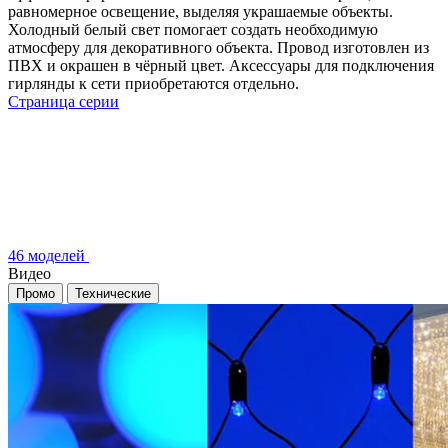
равномерное освещение, выделяя украшаемые объекты.
Холодный белый свет помогает создать необходимую
атмосферу для декоративного объекта. Провод изготовлен из
ПВХ и окрашен в чёрный цвет. Аксессуары для подключения
гирлянды к сети приобретаются отдельно.
Страница серии
46 моделей
Видео
Промо
Технические