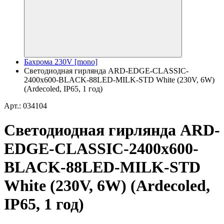
Бахрома 230V [mono]
Светодиодная гирлянда ARD-EDGE-CLASSIC-
2400x600-BLACK-88LED-MILK-STD White (230V, 6W)
(Ardecoled, IP65, 1 год)
Арт.: 034104
Светодиодная гирлянда ARD-
EDGE-CLASSIC-2400x600-
BLACK-88LED-MILK-STD
White (230V, 6W) (Ardecoled,
IP65, 1 год)