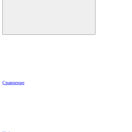
Сравнение