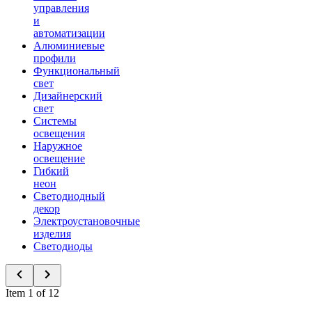
управления
и
автоматизации
Алюминиевые
профили
Функциональный
свет
Дизайнерский
свет
Системы
освещения
Наружное
освещение
Гибкий
неон
Светодиодный
декор
Электроустановочные
изделия
Светодиоды
Item 1 of 12