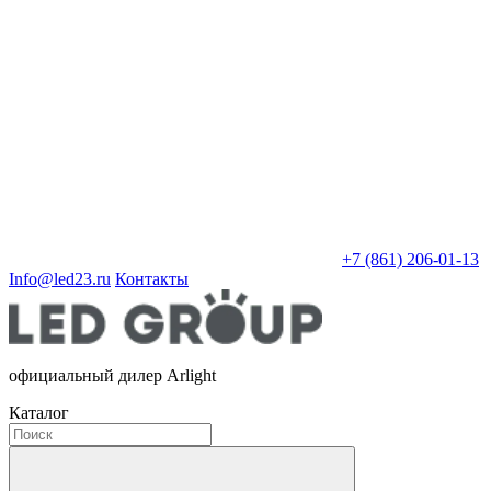
+7 (861) 206-01-13
Info@led23.ru
Контакты
официальный дилер Arlight
Каталог