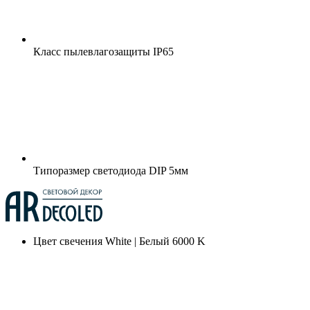
Класс пылевлагозащиты
IP65
Типоразмер светодиода
DIP 5мм
Цвет свечения
White | Белый 6000 K