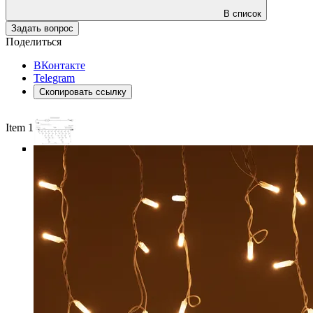
В список
Задать вопрос
Поделиться
ВКонтакте
Telegram
Скопировать ссылку
Item 1 of 6