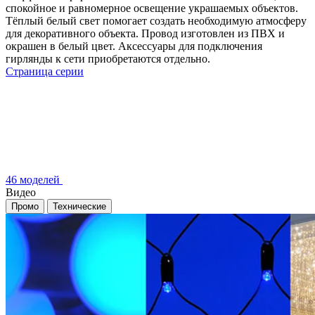
спокойное и равномерное освещение украшаемых объектов.
Тёплый белый свет помогает создать необходимую атмосферу
для декоративного объекта. Провод изготовлен из ПВХ и
окрашен в белый цвет. Аксессуары для подключения
гирлянды к сети приобретаются отдельно.
Страница серии
46 моделей
Видео
Промо
Технические