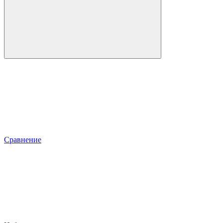
Сравнение