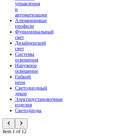
управления
и
автоматизации
Алюминиевые
профили
Функциональный
свет
Дизайнерский
свет
Системы
освещения
Наружное
освещение
Гибкий
неон
Светодиодный
декор
Электроустановочные
изделия
Светодиоды
Item 1 of 12