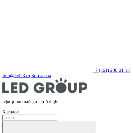
+7 (861) 206-01-13
Info@led23.ru
Контакты
официальный дилер Arlight
Каталог