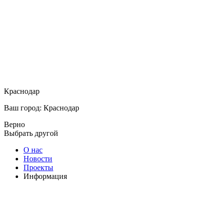
Краснодар
Ваш город: Краснодар
Верно
Выбрать другой
О нас
Новости
Проекты
Информация