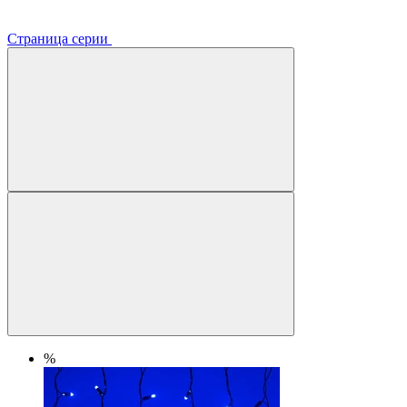
Страница серии
%