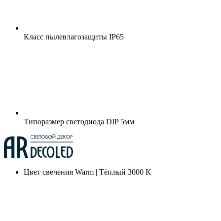
Класс пылевлагозащиты
IP65
Типоразмер светодиода
DIP 5мм
Цвет свечения
Warm | Тёплый 3000 K