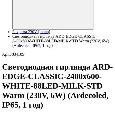
Бахрома 230V [mono]
Светодиодная гирлянда ARD-EDGE-CLASSIC-
2400x600-WHITE-88LED-MILK-STD Warm (230V, 6W)
(Ardecoled, IP65, 1 год)
Арт.: 034105
Светодиодная гирлянда ARD-
EDGE-CLASSIC-2400x600-
WHITE-88LED-MILK-STD
Warm (230V, 6W) (Ardecoled,
IP65, 1 год)