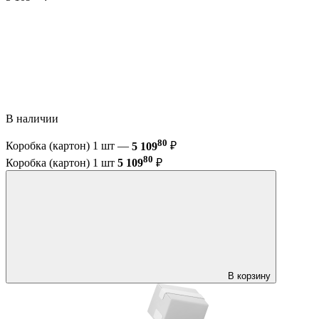
В наличии
80
Коробка (картон) 1 шт —
5 109
₽
80
Коробка (картон) 1 шт
5 109
₽
В корзину