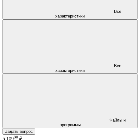
Все
характеристики
Все
характеристики
Файлы и
программы
Задать вопрос
80
5 109
₽