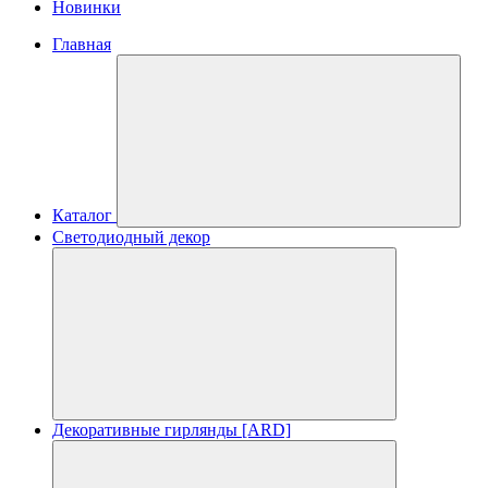
Новинки
Главная
Каталог
Светодиодный декор
Декоративные гирлянды [ARD]