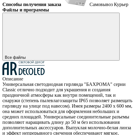
Способы получения заказа
Самовывоз
Курьер
Файлы и программы
Все файлы
Описание
Универсальная светодиодная гирлянда "БАХРОМА" серии
Classic отлично подходит для украшения и создания
праздничной атмосферы как внутри помещений, так и
снаружи (степень пылевлагозащиты IP65 позволяет размещать
гирлянду на улице под навесом). Имея размеры 2400 x 600 мм,
она может использоваться для оформления небольших и
средних площадей. Универсальные соединительные разъемы
позволяют наращивать длину до 50 м без использования
дополнительных аксессуаров. Выпуклая молочно-белая линза
и эффект непрерывного свечения обеспечивают мягкое,