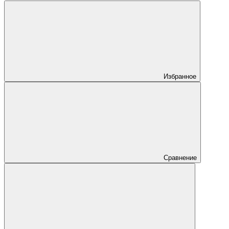
Избранное
Сравнение