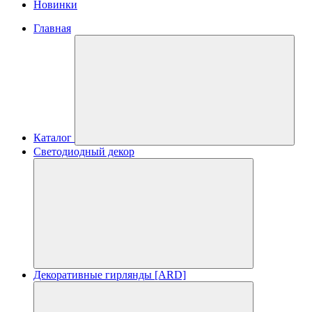
Новинки
Главная
Каталог
Светодиодный декор
Декоративные гирлянды [ARD]