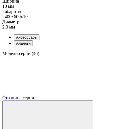
Ширина
10 мм
Габариты
2400x600x10
Диаметр
2.3 мм
Аксессуары
Аналоги
Модели серии (46)
Страница серии