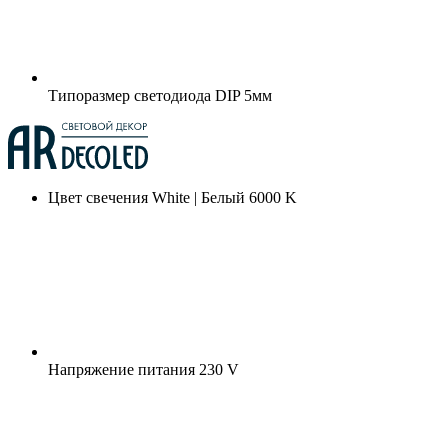
Типоразмер светодиода
DIP 5мм
Цвет свечения
White | Белый 6000 K
Напряжение питания
230 V