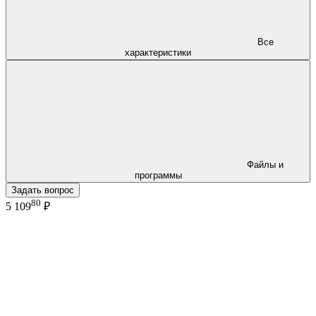
Все
характеристики
Файлы и
программы
Задать вопрос
80
5 109
₽