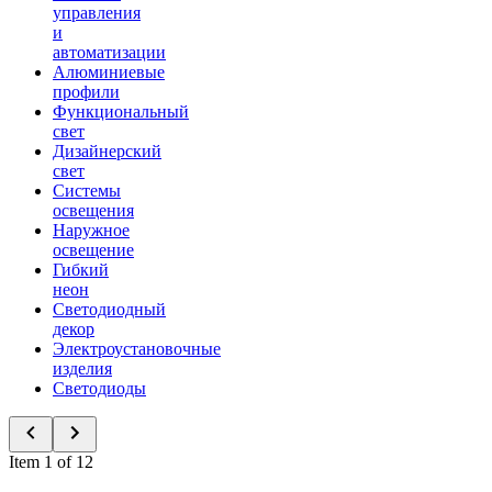
управления
и
автоматизации
Алюминиевые
профили
Функциональный
свет
Дизайнерский
свет
Системы
освещения
Наружное
освещение
Гибкий
неон
Светодиодный
декор
Электроустановочные
изделия
Светодиоды
Item 1 of 12