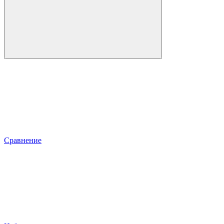
Сравнение