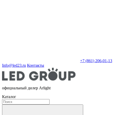
+7 (861) 206-01-13
Info@led23.ru
Контакты
официальный дилер Arlight
Каталог