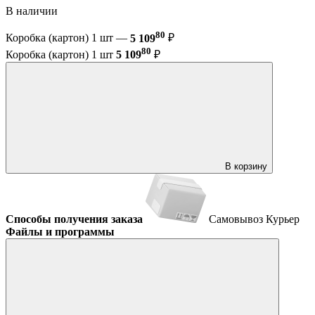
В наличии
80
Коробка (картон) 1 шт —
5 109
₽
80
Коробка (картон) 1 шт
5 109
₽
В корзину
Способы получения заказа
Самовывоз
Курьер
Файлы и программы