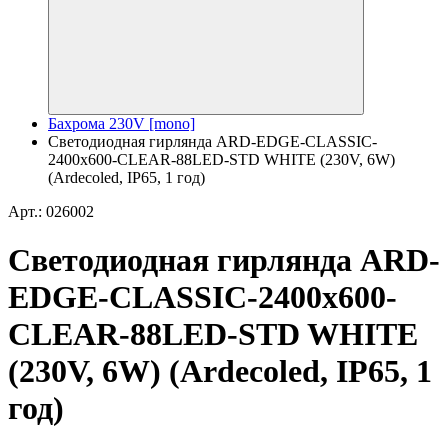
Бахрома 230V [mono]
Светодиодная гирлянда ARD-EDGE-CLASSIC-
2400x600-CLEAR-88LED-STD WHITE (230V, 6W)
(Ardecoled, IP65, 1 год)
Арт.: 026002
Светодиодная гирлянда ARD-
EDGE-CLASSIC-2400x600-
CLEAR-88LED-STD WHITE
(230V, 6W) (Ardecoled, IP65, 1
год)