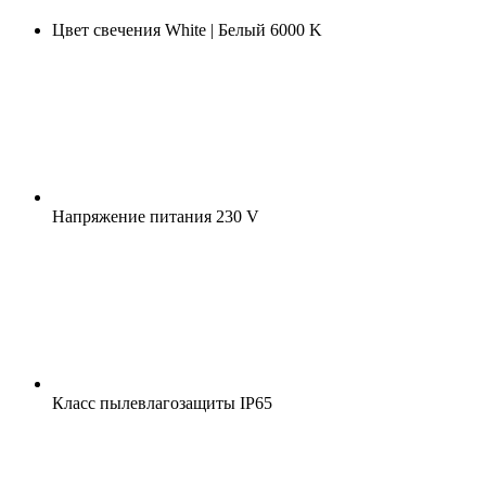
Цвет свечения
White | Белый 6000 K
Напряжение питания
230 V
Класс пылевлагозащиты
IP65