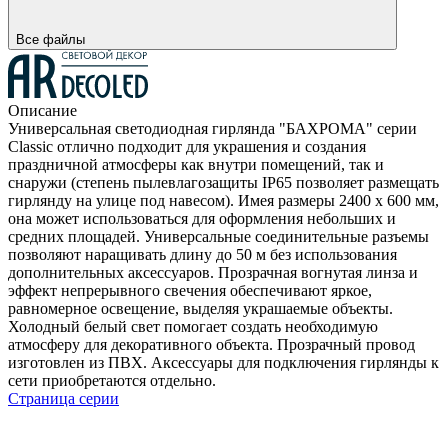
Все файлы
Описание
Универсальная светодиодная гирлянда "БАХРОМА" серии
Classic отлично подходит для украшения и создания
праздничной атмосферы как внутри помещений, так и
снаружи (степень пылевлагозащиты IP65 позволяет размещать
гирлянду на улице под навесом). Имея размеры 2400 x 600 мм,
она может использоваться для оформления небольших и
средних площадей. Универсальные соединительные разъемы
позволяют наращивать длину до 50 м без использования
дополнительных аксессуаров. Прозрачная вогнутая линза и
эффект непрерывного свечения обеспечивают яркое,
равномерное освещение, выделяя украшаемые объекты.
Холодный белый свет помогает создать необходимую
атмосферу для декоративного объекта. Прозрачный провод
изготовлен из ПВХ. Аксессуары для подключения гирлянды к
сети приобретаются отдельно.
Страница серии