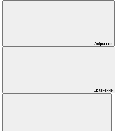
Избранное
Сравнение