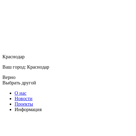
Краснодар
Ваш город: Краснодар
Верно
Выбрать другой
О нас
Новости
Проекты
Информация