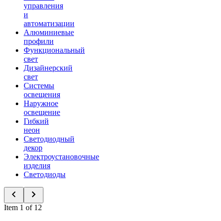
управления
и
автоматизации
Алюминиевые
профили
Функциональный
свет
Дизайнерский
свет
Системы
освещения
Наружное
освещение
Гибкий
неон
Светодиодный
декор
Электроустановочные
изделия
Светодиоды
Item 1 of 12