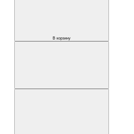
В корзину