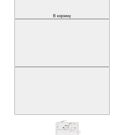
В корзину