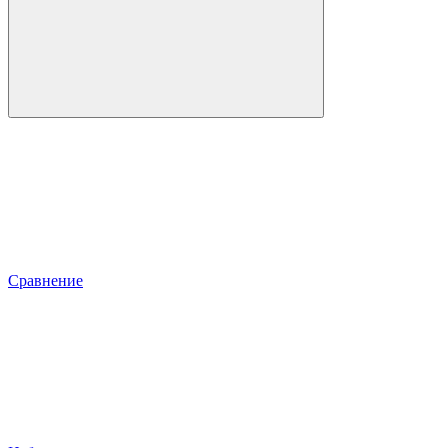
Сравнение