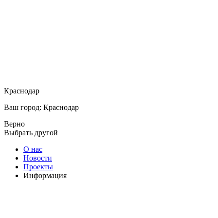
Краснодар
Ваш город: Краснодар
Верно
Выбрать другой
О нас
Новости
Проекты
Информация