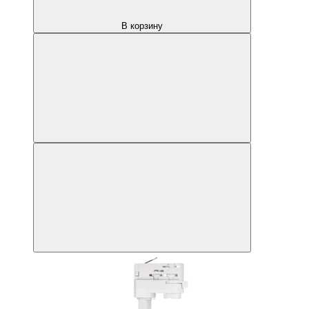
В корзину