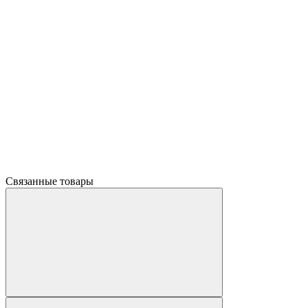
Связанные товары