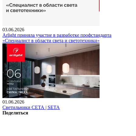
03.06.2026
Arlight приняла участие в разработке профстандарта
«Специалист в области света и светотехники»
01.06.2026
Светильники СЕТА | SETA
Поделиться