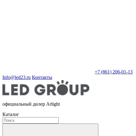
+7 (861) 206-01-13
Info@led23.ru
Контакты
официальный дилер Arlight
Каталог