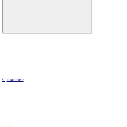
Сравнение