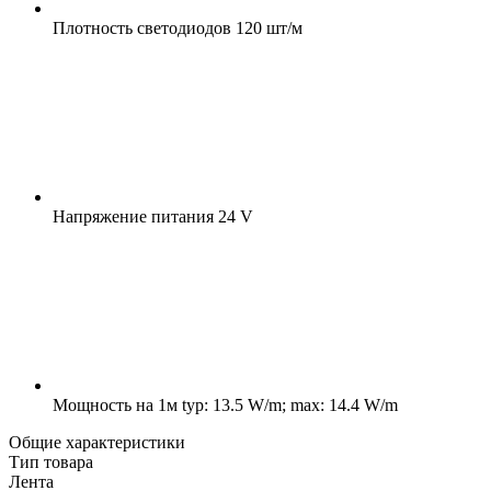
Плотность светодиодов
120 шт/м
Напряжение питания
24 V
Мощность на 1м
typ: 13.5 W/m; max: 14.4 W/m
Общие характеристики
Тип товара
Лента