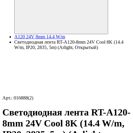
A120 24V 8mm 14.4 W/m
Светодиодная лента RT-A120-8mm 24V Cool 8K (14.4
W/m, IP20, 2835, 5m) (Arlight, Открытый)
Арт.: 016888(2)
Светодиодная лента RT-A120-
8mm 24V Cool 8K (14.4 W/m,