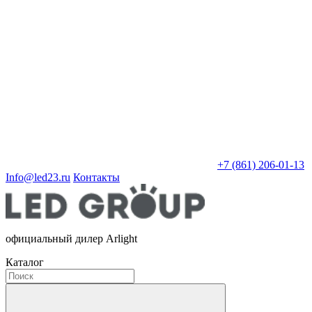
+7 (861) 206-01-13
Info@led23.ru
Контакты
официальный дилер Arlight
Каталог