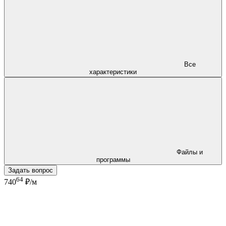
Все
характеристики
Файлы и
программы
Задать вопрос
64
740
₽/м