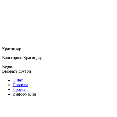
Краснодар
Ваш город: Краснодар
Верно
Выбрать другой
О нас
Новости
Проекты
Информация