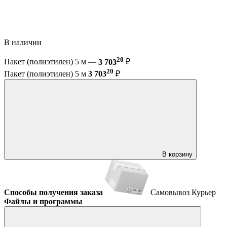
В наличии
20
Пакет (полиэтилен) 5 м —
3 703
₽
20
Пакет (полиэтилен) 5 м
3 703
₽
В корзину
Способы получения заказа
Самовывоз
Курьер
Файлы и программы