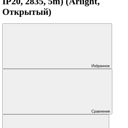
IP20, 2835, 5m) (Arlight,
Открытый)
Избранное
Сравнение