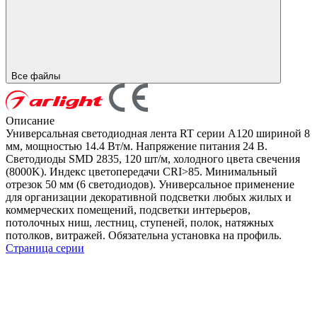
Все файлы
Описание
Универсальная светодиодная лента RT серии A120 шириной 8
мм, мощностью 14.4 Вт/м. Напряжение питания 24 В.
Светодиоды SMD 2835, 120 шт/м, холодного цвета свечения
(8000K). Индекс цветопередачи CRI>85. Минимальный
отрезок 50 мм (6 светодиодов). Универсальное применение
для организации декоративной подсветки любых жилых и
коммерческих помещений, подсветки интерьеров,
потолочных ниш, лестниц, ступеней, полок, натяжных
потолков, витражей. Обязательна установка на профиль.
Страница серии