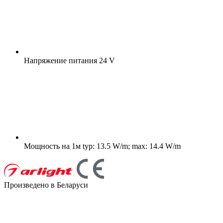
Напряжение питания
24 V
Мощность на 1м
typ: 13.5 W/m; max: 14.4 W/m
Произведено в Беларуси