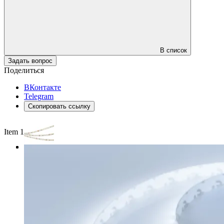
В список
Задать вопрос
Поделиться
ВКонтакте
Telegram
Скопировать ссылку
Item 1 of 3