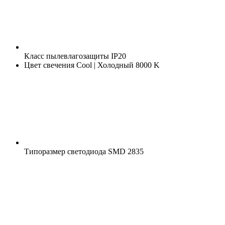
Класс пылевлагозащиты
IP20
Цвет свечения
Cool | Холодный 8000 K
Типоразмер светодиода
SMD 2835