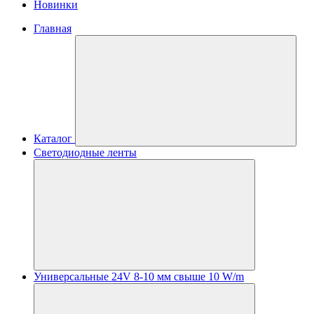
Новинки
Главная
Каталог
Светодиодные ленты
Универсальные 24V 8-10 мм свыше 10 W/m