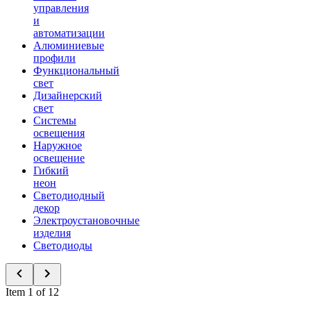
управления
и
автоматизации
Алюминиевые
профили
Функциональный
свет
Дизайнерский
свет
Системы
освещения
Наружное
освещение
Гибкий
неон
Светодиодный
декор
Электроустановочные
изделия
Светодиоды
Item 1 of 12