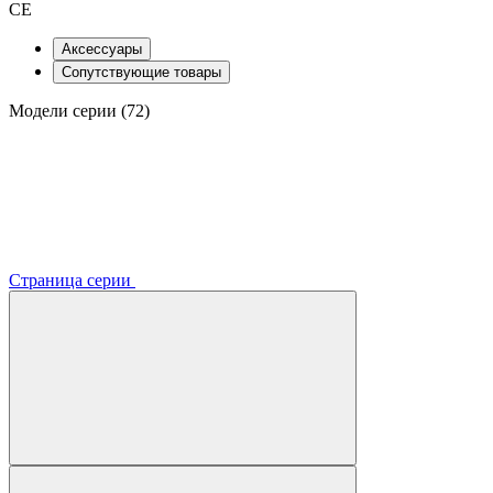
CE
Аксессуары
Сопутствующие товары
Модели серии (72)
Страница серии