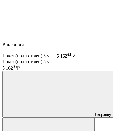
В наличии
05
Пакет (полиэтилен) 5 м —
5 162
₽
Пакет (полиэтилен) 5 м
05
5 162
₽
В корзину