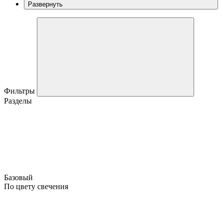
Развернуть
Фильтры
Разделы
Базовый
По цвету свечения