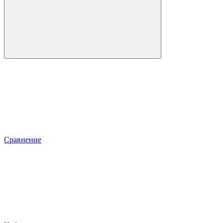
Сравнение