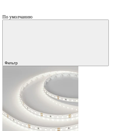
По умолчанию
Фильтр