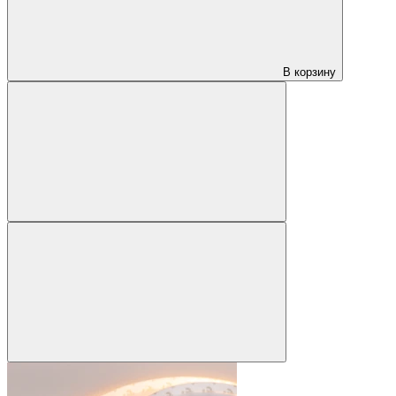
В корзину