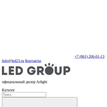
+7 (861) 206-01-13
Info@led23.ru
Контакты
официальный дилер Arlight
Каталог