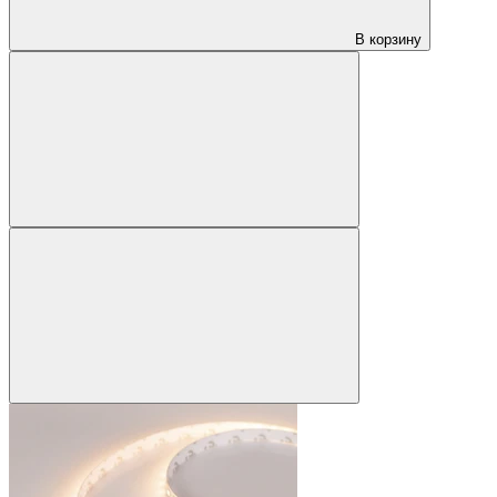
В корзину