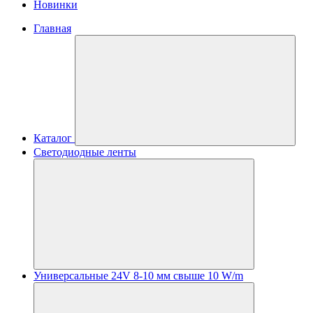
Новинки
Главная
Каталог
Светодиодные ленты
Универсальные 24V 8-10 мм свыше 10 W/m