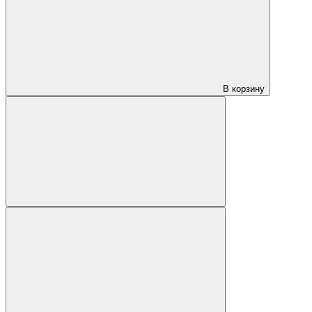
В корзину