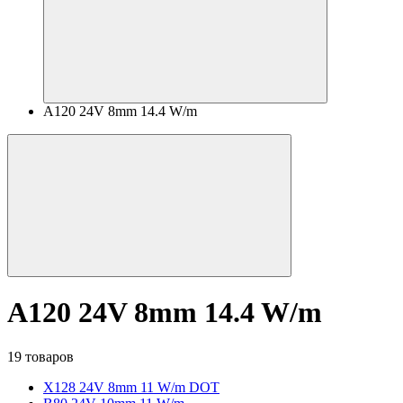
A120 24V 8mm 14.4 W/m
A120 24V 8mm 14.4 W/m
19 товаров
X128 24V 8mm 11 W/m DOT