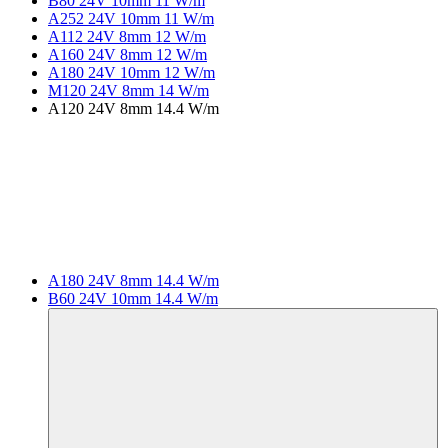
B80 24V 10mm 11 W/m
A252 24V 10mm 11 W/m
A112 24V 8mm 12 W/m
A160 24V 8mm 12 W/m
A180 24V 10mm 12 W/m
M120 24V 8mm 14 W/m
A120 24V 8mm 14.4 W/m
A180 24V 8mm 14.4 W/m
B60 24V 10mm 14.4 W/m