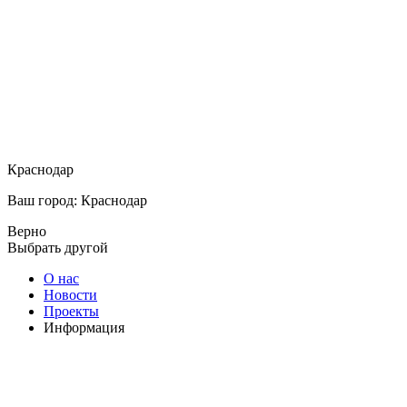
Краснодар
Ваш город: Краснодар
Верно
Выбрать другой
О нас
Новости
Проекты
Информация