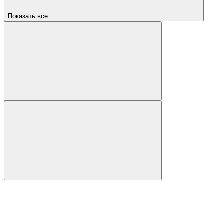
Показать все