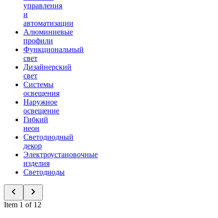
управления
и
автоматизации
Алюминиевые
профили
Функциональный
свет
Дизайнерский
свет
Системы
освещения
Наружное
освещение
Гибкий
неон
Светодиодный
декор
Электроустановочные
изделия
Светодиоды
Item 1 of 12