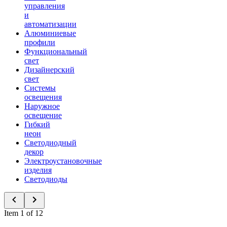
управления
и
автоматизации
Алюминиевые
профили
Функциональный
свет
Дизайнерский
свет
Системы
освещения
Наружное
освещение
Гибкий
неон
Светодиодный
декор
Электроустановочные
изделия
Светодиоды
Item 1 of 12