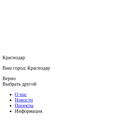
Краснодар
Ваш город: Краснодар
Верно
Выбрать другой
О нас
Новости
Проекты
Информация