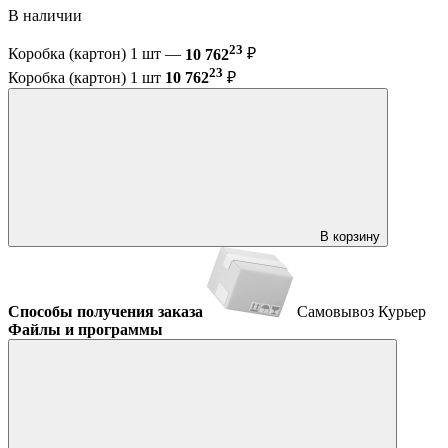
В наличии
23
Коробка (картон) 1 шт —
10 762
₽
23
Коробка (картон) 1 шт
10 762
₽
В корзину
Способы получения заказа
Самовывоз
Курьер
Файлы и программы