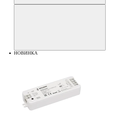
НОВИНКА