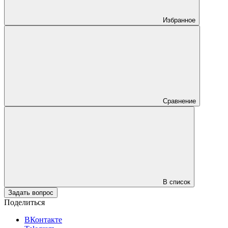
Избранное
Сравнение
В список
Задать вопрос
Поделиться
ВКонтакте