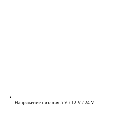
Напряжение питания
5 V / 12 V / 24 V