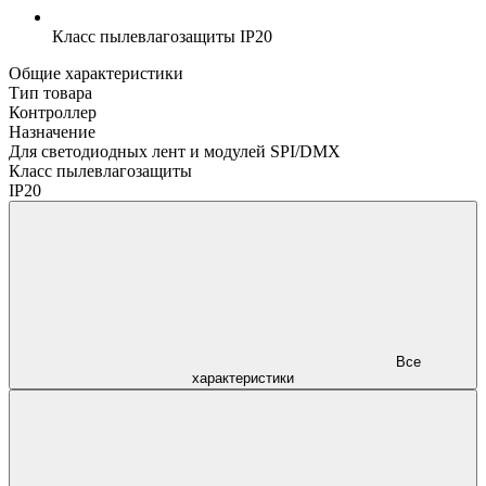
Класс пылевлагозащиты
IP20
Общие характеристики
Тип товара
Контроллер
Назначение
Для светодиодных лент и модулей SPI/DMX
Класс пылевлагозащиты
IP20
Все
характеристики