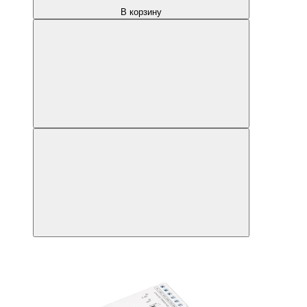
В корзину