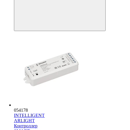
054178
INTELLIGENT
ARLIGHT
Контроллер