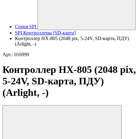
Серия SPI
SPI Контроллеры [SD-карта]
Контроллер HX-805 (2048 pix, 5-24V, SD-карта, ПДУ)
(Arlight, -)
Арт.: 016999
Контроллер HX-805 (2048 pix,
5-24V, SD-карта, ПДУ)
(Arlight, -)