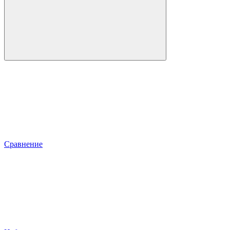
Сравнение