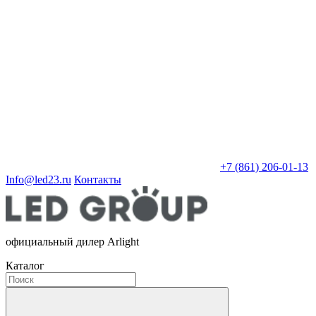
+7 (861) 206-01-13
Info@led23.ru
Контакты
официальный дилер Arlight
Каталог