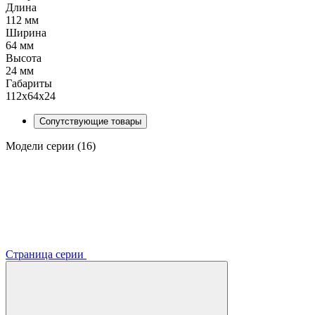
Длина
112 мм
Ширина
64 мм
Высота
24 мм
Габариты
112х64х24
Сопутствующие товары
Модели серии (16)
Страница серии