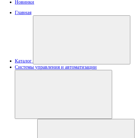
Новинки
Главная
Каталог
Системы управления и автоматизации