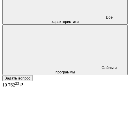
Все
характеристики
Файлы и
программы
Задать вопрос
23
10 762
₽