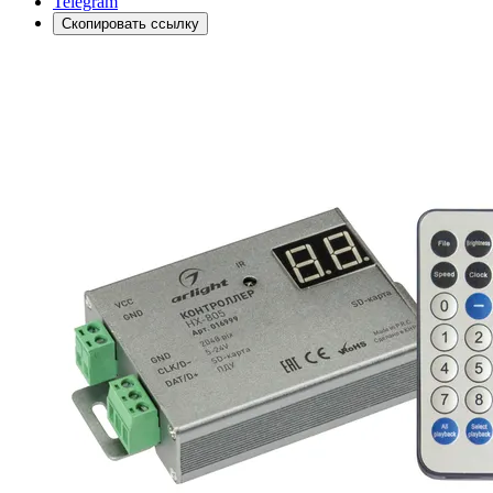
Telegram
Скопировать ссылку