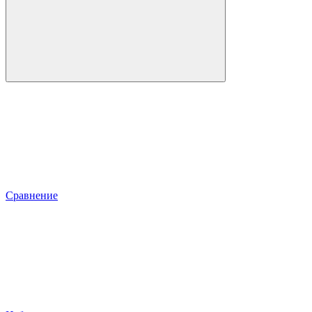
Сравнение