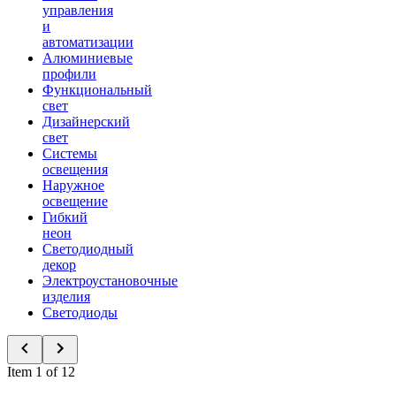
управления
и
автоматизации
Алюминиевые
профили
Функциональный
свет
Дизайнерский
свет
Системы
освещения
Наружное
освещение
Гибкий
неон
Светодиодный
декор
Электроустановочные
изделия
Светодиоды
Item 1 of 12