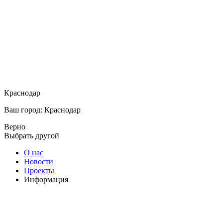
Краснодар
Ваш город: Краснодар
Верно
Выбрать другой
О нас
Новости
Проекты
Информация