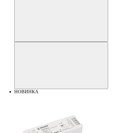
НОВИНКА