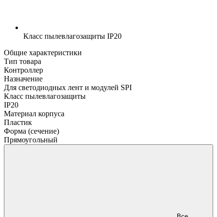
Класс пылевлагозащиты
IP20
Общие характеристики
Тип товара
Контроллер
Назначение
Для светодиодных лент и модулей SPI
Класс пылевлагозащиты
IP20
Материал корпуса
Пластик
Форма (сечение)
Прямоугольный
Все