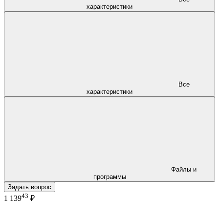
характеристики
Все
характеристики
Файлы и
программы
Задать вопрос
43
1 139
₽