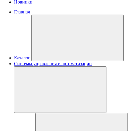
Новинки
Главная
Каталог
Системы управления и автоматизации