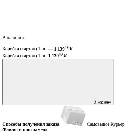
В наличии
43
Коробка (картон) 1 шт —
1 139
₽
43
Коробка (картон) 1 шт
1 139
₽
В корзину
Способы получения заказа
Самовывоз
Курьер
Файлы и программы