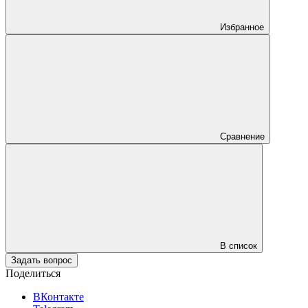
Избранное
Сравнение
В список
Задать вопрос
Поделиться
ВКонтакте