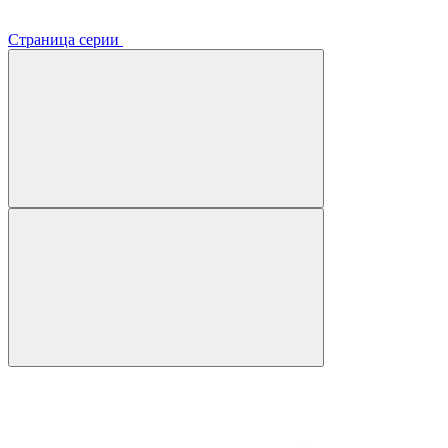
Страница серии