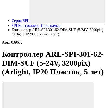
Серия SPI
SPI Контроллеры [программа]
Контроллер ARL-SPI-301-62-DIM-SUF (5-24V, 3200pix)
(Arlight, IP20 Пластик, 5 лет)
Арт.: 039632
Контроллер ARL-SPI-301-62-
DIM-SUF (5-24V, 3200pix)
(Arlight, IP20 Пластик, 5 лет)