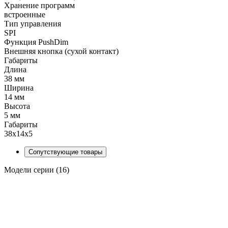
Хранение программ
встроенные
Тип управления
SPI
Функция PushDim
Внешняя кнопка (сухой контакт)
Габариты
Длина
38 мм
Ширина
14 мм
Высота
5 мм
Габариты
38x14x5
Сопутствующие товары
Модели серии (16)