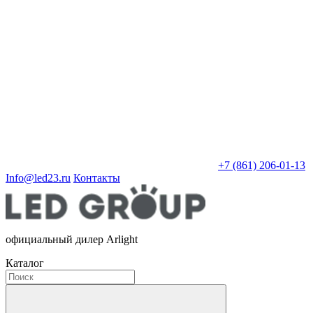
+7 (861) 206-01-13
Info@led23.ru
Контакты
официальный дилер Arlight
Каталог