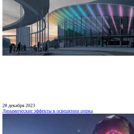
28 декабря 2023
Динамические эффекты в освещении цирка