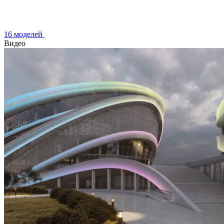
16 моделей
Видео