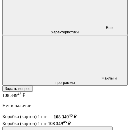
Все
характеристики
Файлы и
программы
Задать вопрос
45
108 349
₽
Нет в наличии
45
Коробка (картон) 1 шт —
108 349
₽
45
Коробка (картон) 1 шт
108 349
₽