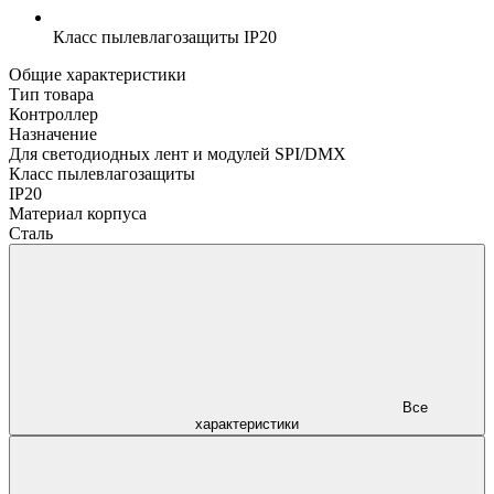
Класс пылевлагозащиты
IP20
Общие характеристики
Тип товара
Контроллер
Назначение
Для светодиодных лент и модулей SPI/DMX
Класс пылевлагозащиты
IP20
Материал корпуса
Сталь
Все
характеристики