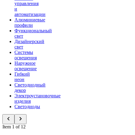
управления
и
автоматизации
Алюминиевые
профили
Функциональный
свет
Дизайнерский
свет
Системы
освещения
Наружное
освещение
Гибкий
неон
Светодиодный
декор
Электроустановочные
изделия
Светодиоды
Item 1 of 12