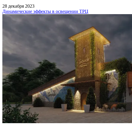
28 декабря 2023
Динамические эффекты в освещении ТРЦ