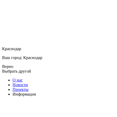
Краснодар
Ваш город: Краснодар
Верно
Выбрать другой
О нас
Новости
Проекты
Информация