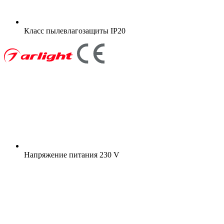
Класс пылевлагозащиты
IP20
Напряжение питания
230 V