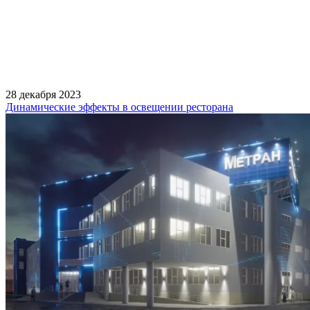
28 декабря 2023
Динамические эффекты в освещении ресторана