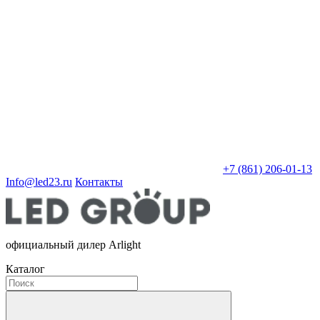
+7 (861) 206-01-13
Info@led23.ru
Контакты
официальный дилер Arlight
Каталог