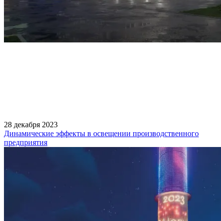
28 декабря 2023
Динамические эффекты в освещении производственного
предприятия