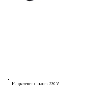
Напряжение питания
230 V