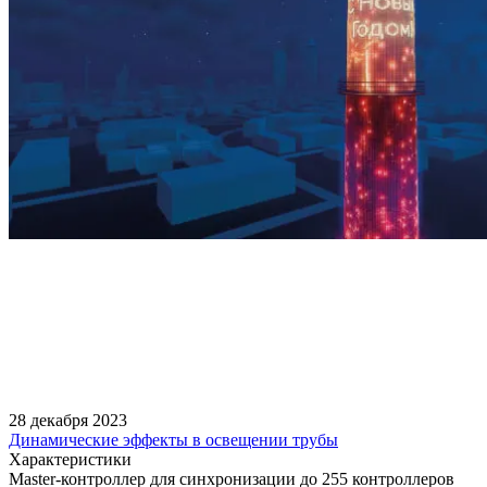
28 декабря 2023
Динамические эффекты в освещении трубы
Характеристики
Master-контроллер для синхронизации до 255 контроллеров