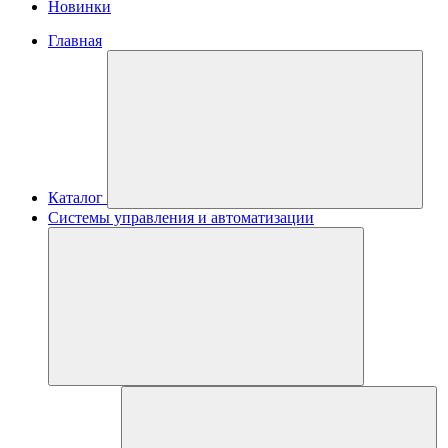
Новинки
Главная
Каталог
Системы управления и автоматизации