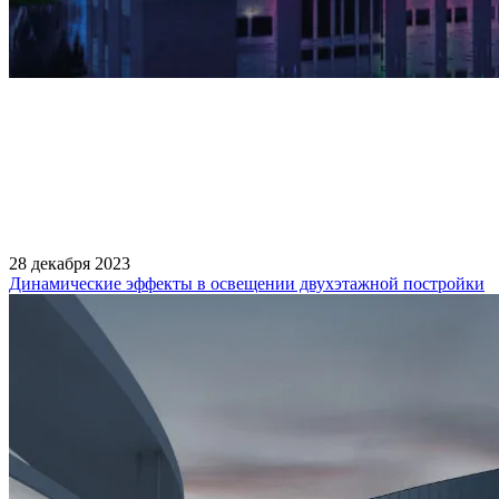
28 декабря 2023
Динамические эффекты в освещении двухэтажной постройки