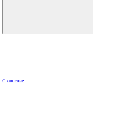
Сравнение