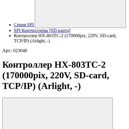
Серия SPI
SPI Контроллеры [SD-карта]
Контроллер HX-803TC-2 (170000pix, 220V, SD-card,
TCP/IP) (Arlight, -)
Арт.: 023048
Контроллер HX-803TC-2
(170000pix, 220V, SD-card,
TCP/IP) (Arlight, -)