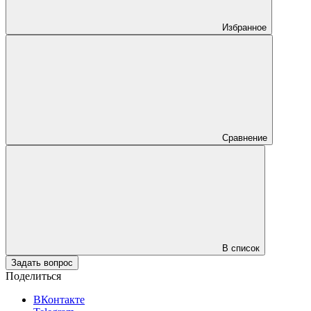
Избранное
Сравнение
В список
Задать вопрос
Поделиться
ВКонтакте