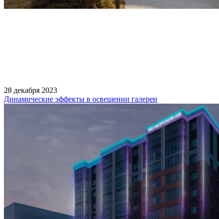
28 декабря 2023
Динамические эффекты в освещении галереи