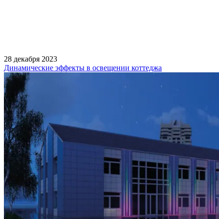
28 декабря 2023
Динамические эффекты в освещении коттеджа