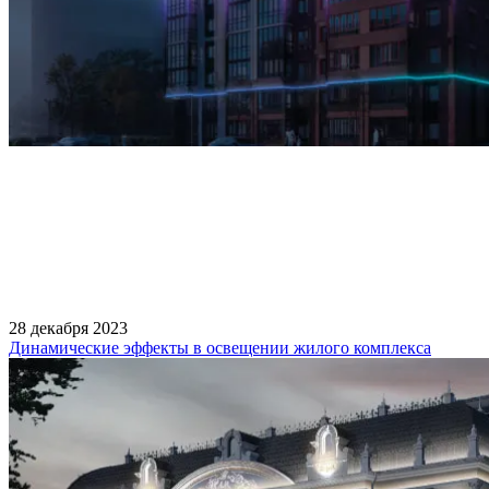
28 декабря 2023
Динамические эффекты в освещении жилого комплекса