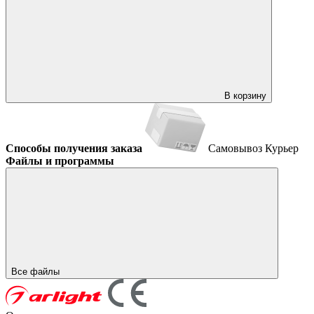
В корзину
Способы получения заказа
Самовывоз
Курьер
Файлы и программы
Все файлы