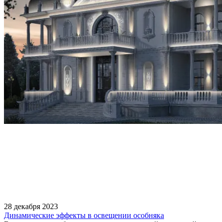
28 декабря 2023
Динамические эффекты в освещении особняка