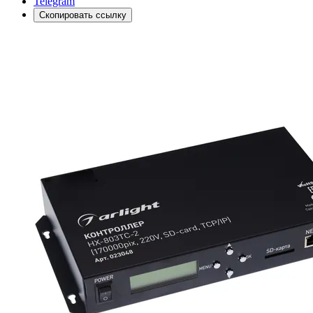
Telegram
Скопировать ссылку