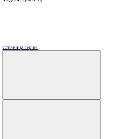
Страница серии