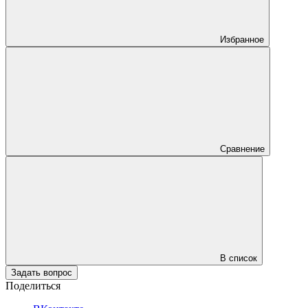
Избранное
Сравнение
В список
Задать вопрос
Поделиться