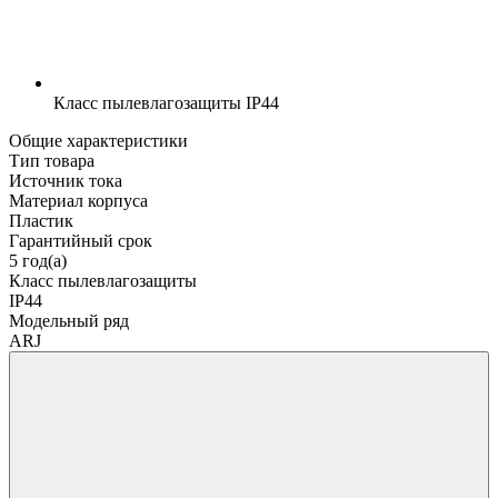
Класс пылевлагозащиты
IP44
Общие характеристики
Тип товара
Источник тока
Материал корпуса
Пластик
Гарантийный срок
5 год(а)
Класс пылевлагозащиты
IP44
Модельный ряд
ARJ