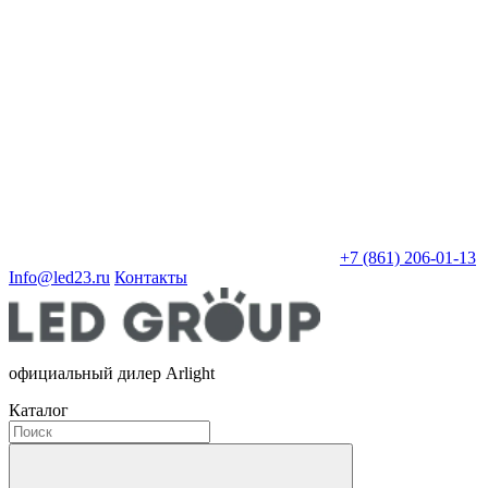
+7 (861) 206-01-13
Info@led23.ru
Контакты
официальный дилер Arlight
Каталог