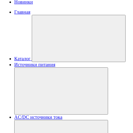
Новинки
Главная
Каталог
Источники питания
AC/DC источники тока