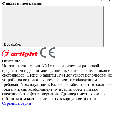
Файлы и программы
Все файлы
Описание
Источник тока серии ARJ с гальванической развязкой
предназначен для питания различных типов светильников и
светодиодов. Степень защиты IP44 допускает использование
устройства во влажных помещениях, с соблюдением
требований эксплуатации. Высокая стабильность выходного
тока и низкий коэффициент пульсаций обеспечивают
свечение без эффекта мерцания. Драйвер имеет скромные
габариты и может встраиваться в корпус светильника.
Страница серии