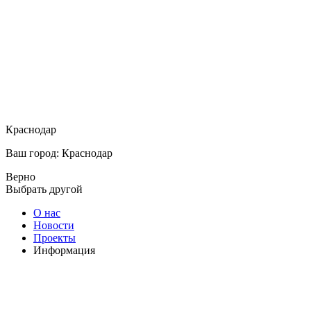
Краснодар
Ваш город: Краснодар
Верно
Выбрать другой
О нас
Новости
Проекты
Информация