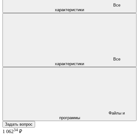
Все
характеристики
Все
характеристики
Файлы и
программы
Задать вопрос
34
1 062
₽