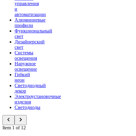
управления
и
автоматизации
Алюминиевые
профили
Функциональный
свет
Дизайнерский
свет
Системы
освещения
Наружное
освещение
Гибкий
неон
Светодиодный
декор
Электроустановочные
изделия
Светодиоды
Item 1 of 12