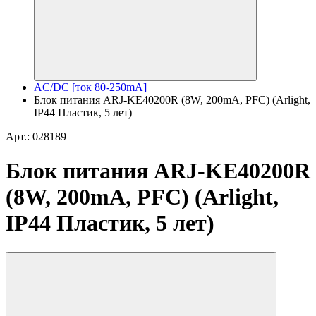
AC/DC [ток 80-250mA]
Блок питания ARJ-KE40200R (8W, 200mA, PFC) (Arlight,
IP44 Пластик, 5 лет)
Арт.: 028189
Блок питания ARJ-KE40200R
(8W, 200mA, PFC) (Arlight,
IP44 Пластик, 5 лет)