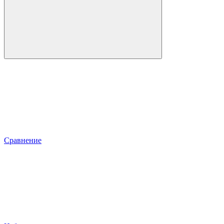
Сравнение