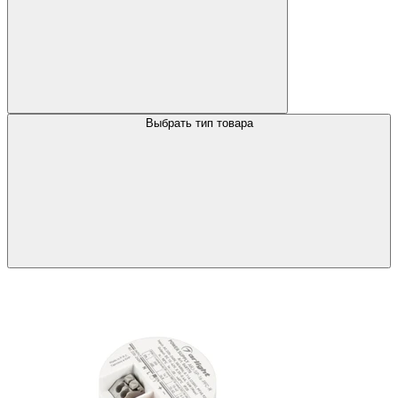
Выбрать тип товара