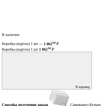
В наличии
34
Коробка (картон) 1 шт —
1 062
₽
34
Коробка (картон) 1 шт
1 062
₽
В корзину
Способы получения заказа
Самовывоз
Курьер