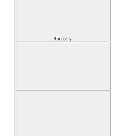
В корзину