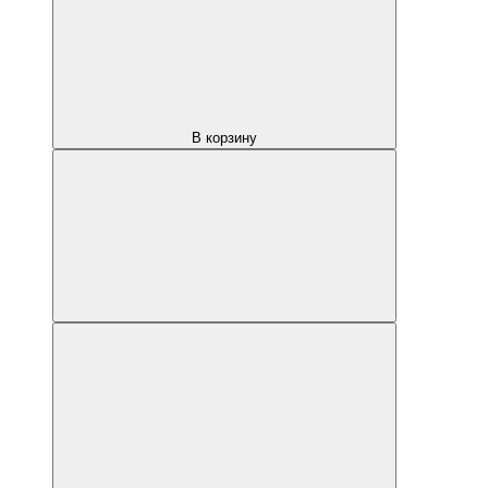
В корзину