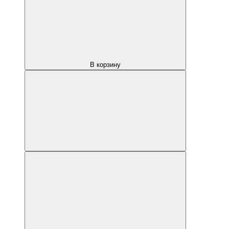
В корзину