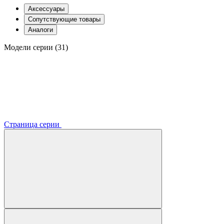
Аксессуары
Сопутствующие товары
Аналоги
Модели серии (31)
Страница серии