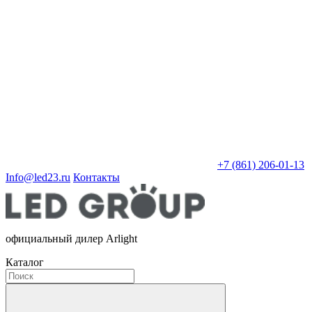
+7 (861) 206-01-13
Info@led23.ru
Контакты
официальный дилер Arlight
Каталог