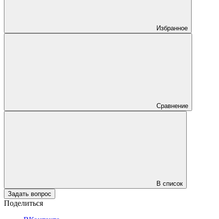
Избранное
Сравнение
В список
Задать вопрос
Поделиться