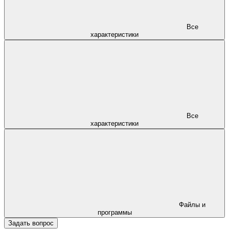
Все
характеристики
Все
характеристики
Файлы и
программы
Задать вопрос