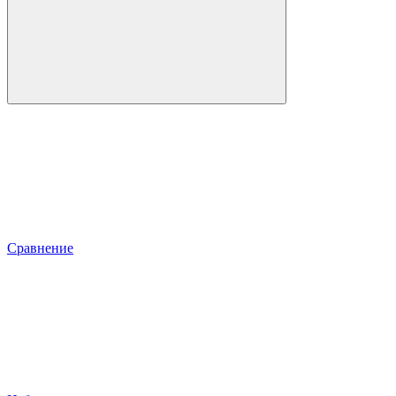
Сравнение