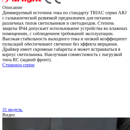
Описание
Диммируемый источник тока по стандарту TRIAC серии ARJ
с гальванической развязкой предназначен для питания
различных типов светильников и светодиодов. Степень
защиты IP44 допускает использование устройства во влажных
помещениях, с соблюдением требований эксплуатации.
Высокая стабильность выходного тока и низкий коэффициент
пульсаций обеспечивают свечение без эффекта мерцания.
Драйвер имеет скромные габариты и может встраиваться в
корпус светильника. Наилучшая совместимость с нагрузкой
типа RC (задний фронт).
Страница серии
31 модель
Видео