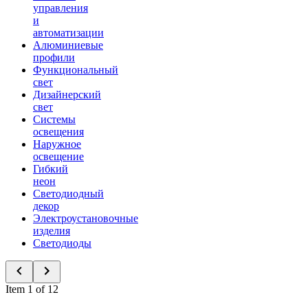
управления
и
автоматизации
Алюминиевые
профили
Функциональный
свет
Дизайнерский
свет
Системы
освещения
Наружное
освещение
Гибкий
неон
Светодиодный
декор
Электроустановочные
изделия
Светодиоды
Item 1 of 12