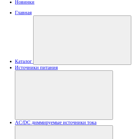
Новинки
Главная
Каталог
Источники питания
AC/DC диммируемые источники тока