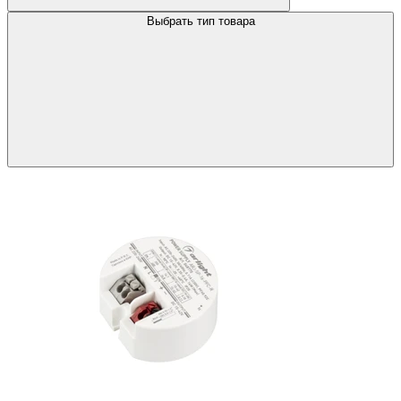
Выбрать тип товара