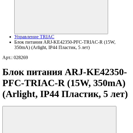
Управление TRIAC
Блок питания ARJ-KE42350-PFC-TRIAC-R (15W,
350mA) (Arlight, IP44 Пластик, 5 лет)
Арт.: 028269
Блок питания ARJ-KE42350-
PFC-TRIAC-R (15W, 350mA)
(Arlight, IP44 Пластик, 5 лет)