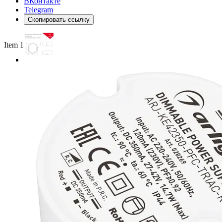
ВКонтакте
Telegram
Скопировать ссылку
Item 1 of 3