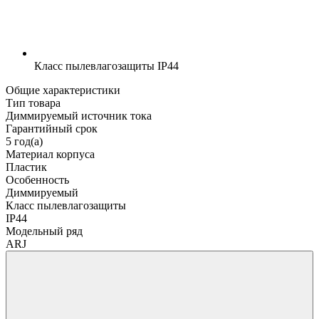
Класс пылевлагозащиты
IP44
Общие характеристики
Тип товара
Диммируемый источник тока
Гарантийный срок
5 год(а)
Материал корпуса
Пластик
Особенность
Диммируемый
Класс пылевлагозащиты
IP44
Модельный ряд
ARJ