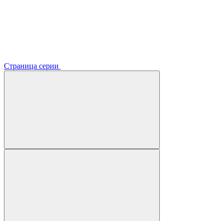
Страница серии