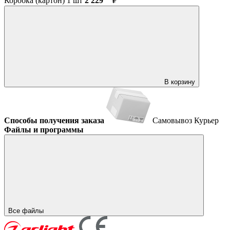
Коробка (картон) 1 шт
2 229
₽
В корзину
Способы получения заказа
Самовывоз
Курьер
Файлы и программы
Все файлы