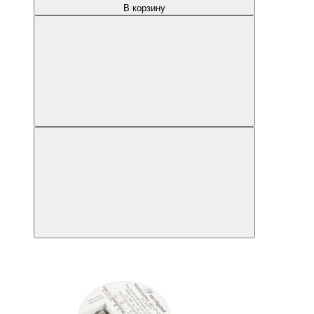
В корзину