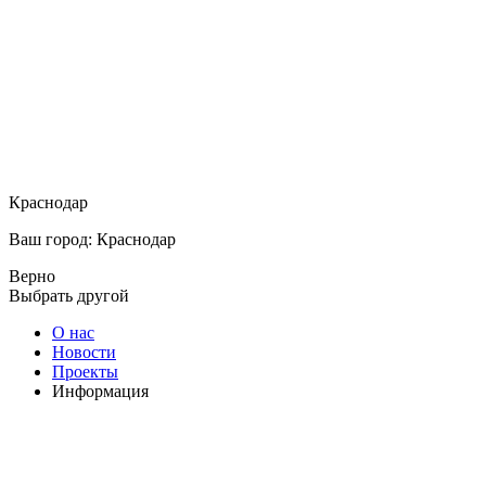
Краснодар
Ваш город: Краснодар
Верно
Выбрать другой
О нас
Новости
Проекты
Информация