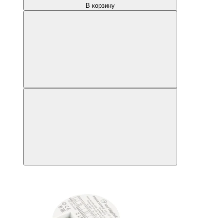
В корзину