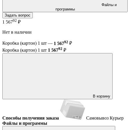
Файлы и
программы
Задать вопрос
92
1 567
₽
Нет в наличии
92
Коробка (картон) 1 шт —
1 567
₽
92
Коробка (картон) 1 шт
1 567
₽
В корзину
Способы получения заказа
Самовывоз
Курьер
Файлы и программы