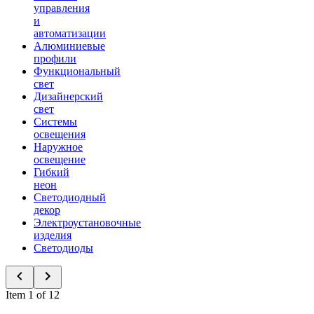
управления
и
автоматизации
Алюминиевые
профили
Функциональный
свет
Дизайнерский
свет
Системы
освещения
Наружное
освещение
Гибкий
неон
Светодиодный
декор
Электроустановочные
изделия
Светодиоды
Item 1 of 12