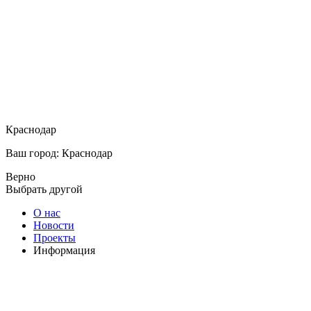
Краснодар
Ваш город: Краснодар
Верно
Выбрать другой
О нас
Новости
Проекты
Информация