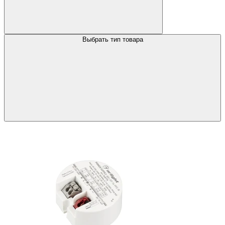
Выбрать тип товара