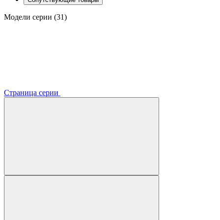
Модели серии (31)
Страница серии