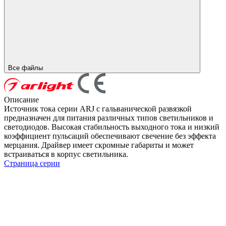
Все файлы
Описание
Источник тока серии ARJ с гальванической развязкой
предназначен для питания различных типов светильников и
светодиодов. Высокая стабильность выходного тока и низкий
коэффициент пульсаций обеспечивают свечение без эффекта
мерцания. Драйвер имеет скромные габариты и может
встраиваться в корпус светильника.
Страница серии