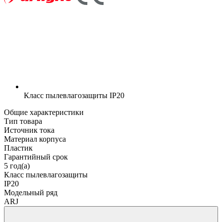
Класс пылевлагозащиты
IP20
Общие характеристики
Тип товара
Источник тока
Материал корпуса
Пластик
Гарантийный срок
5 год(а)
Класс пылевлагозащиты
IP20
Модельный ряд
ARJ