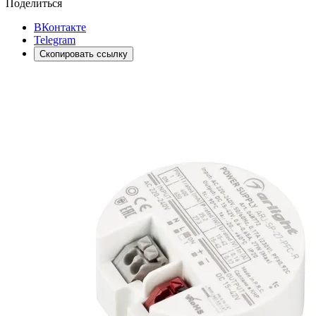
Поделиться
ВКонтакте
Telegram
Скопировать ссылку