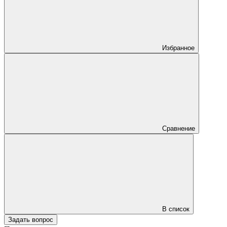
Избранное
Сравнение
В список
Задать вопрос