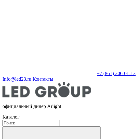
+7 (861) 206-01-13
Info@led23.ru
Контакты
официальный дилер Arlight
Каталог