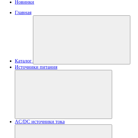
Новинки
Главная
Каталог
Источники питания
AC/DC источники тока