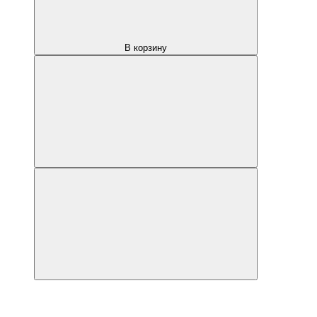
В корзину