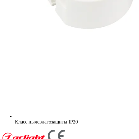
Класс пылевлагозащиты
IP20