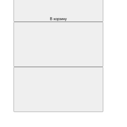
В корзину