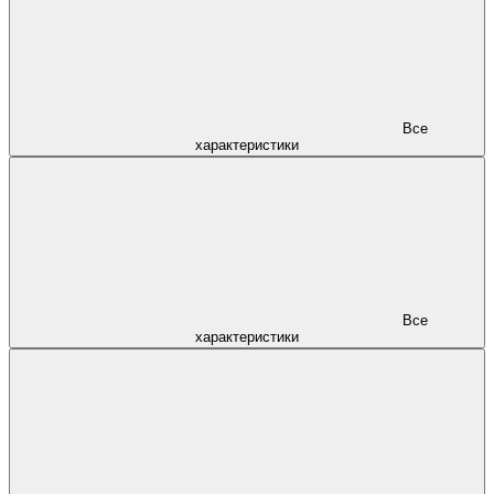
Все
характеристики
Все
характеристики