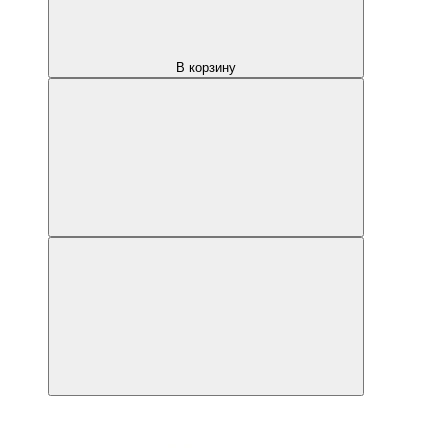
В корзину