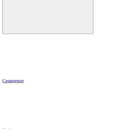
Сравнение