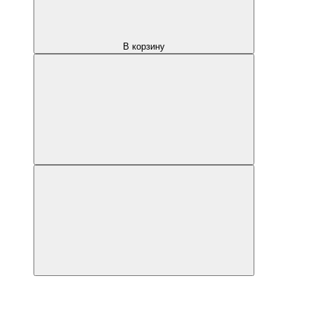
В корзину