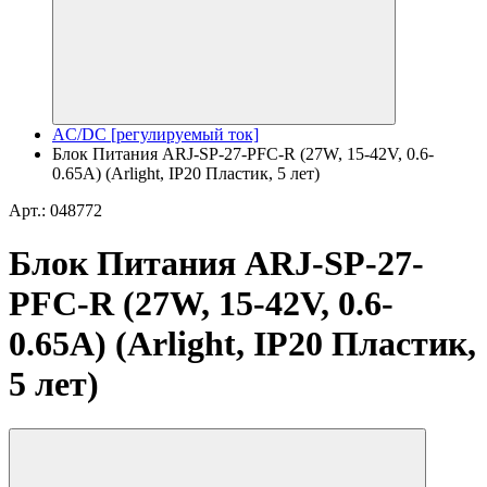
AC/DC [регулируемый ток]
Блок Питания ARJ-SP-27-PFC-R (27W, 15-42V, 0.6-
0.65A) (Arlight, IP20 Пластик, 5 лет)
Арт.: 048772
Блок Питания ARJ-SP-27-
PFC-R (27W, 15-42V, 0.6-
0.65A) (Arlight, IP20 Пластик,
5 лет)