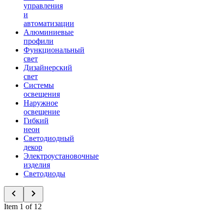
управления
и
автоматизации
Алюминиевые
профили
Функциональный
свет
Дизайнерский
свет
Системы
освещения
Наружное
освещение
Гибкий
неон
Светодиодный
декор
Электроустановочные
изделия
Светодиоды
Item 1 of 12