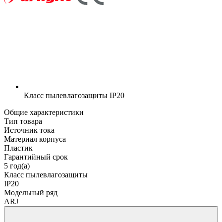
Класс пылевлагозащиты
IP20
Общие характеристики
Тип товара
Источник тока
Материал корпуса
Пластик
Гарантийный срок
5 год(а)
Класс пылевлагозащиты
IP20
Модельный ряд
ARJ