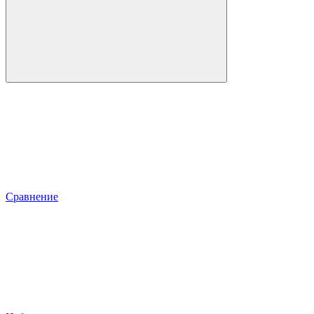
Сравнение