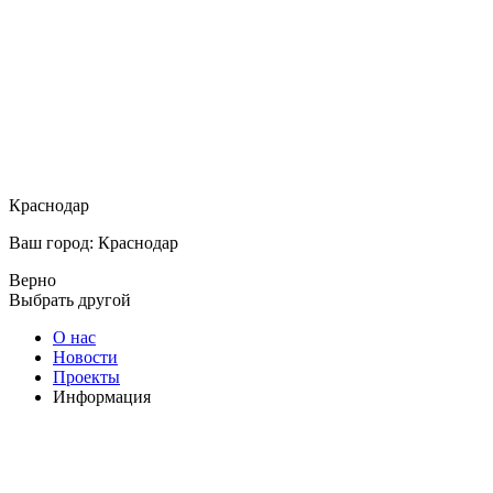
Краснодар
Ваш город: Краснодар
Верно
Выбрать другой
О нас
Новости
Проекты
Информация