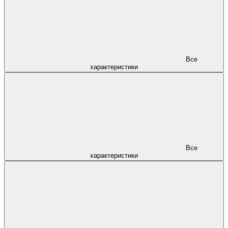
Все
характеристики
Все
характеристики