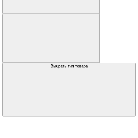
Выбрать тип товара