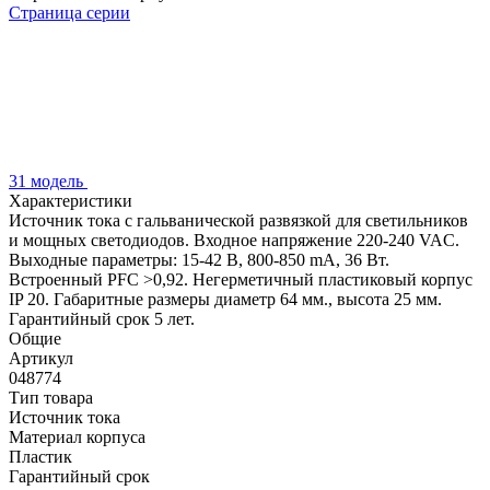
Страница серии
31 модель
Характеристики
Источник тока с гальванической развязкой для светильников
и мощных светодиодов. Входное напряжение 220-240 VAC.
Выходные параметры: 15-42 В, 800-850 mА, 36 Вт.
Встроенный PFC >0,92. Негерметичный пластиковый корпус
IP 20. Габаритные размеры диаметр 64 мм., высота 25 мм.
Гарантийный срок 5 лет.
Общие
Артикул
048774
Тип товара
Источник тока
Материал корпуса
Пластик
Гарантийный срок