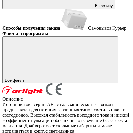
В корзину
Способы получения заказа
Самовывоз
Курьер
Файлы и программы
Все файлы
Описание
Источник тока серии ARJ с гальванической развязкой
предназначен для питания различных типов светильников и
светодиодов. Высокая стабильность выходного тока и низкий
коэффициент пульсаций обеспечивают свечение без эффекта
мерцания. Драйвер имеет скромные габариты и может
встраиваться в корпус светильника.