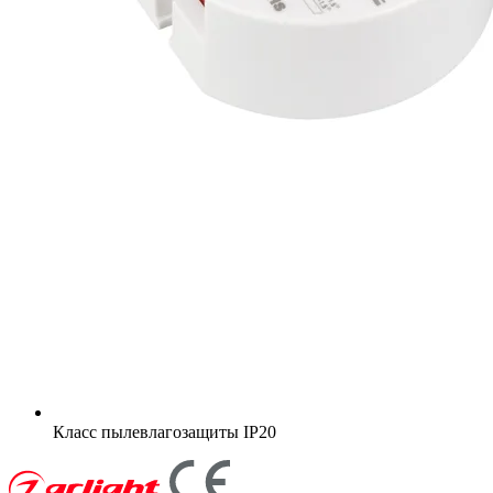
Класс пылевлагозащиты
IP20