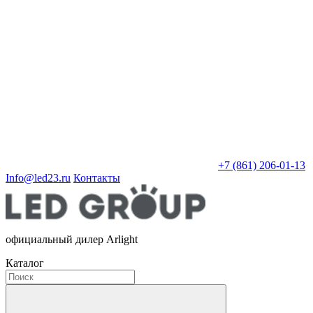
+7 (861) 206-01-13
Info@led23.ru
Контакты
официальный дилер Arlight
Каталог