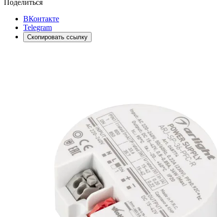
Поделиться
ВКонтакте
Telegram
Скопировать ссылку