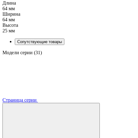
Длина
64 мм
Ширина
64 мм
Высота
25 мм
Сопутствующие товары
Модели серии (31)
Страница серии