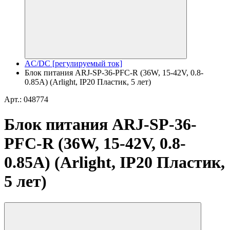
AC/DC [регулируемый ток]
Блок питания ARJ-SP-36-PFC-R (36W, 15-42V, 0.8-
0.85A) (Arlight, IP20 Пластик, 5 лет)
Арт.: 048774
Блок питания ARJ-SP-36-
PFC-R (36W, 15-42V, 0.8-
0.85A) (Arlight, IP20 Пластик,
5 лет)