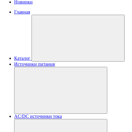
Новинки
Главная
Каталог
Источники питания
AC/DC источники тока