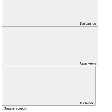
Избранное
Сравнение
В список
Задать вопрос