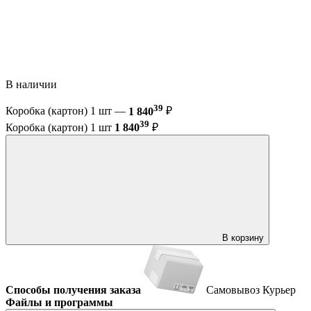
В наличии
39
Коробка (картон) 1 шт —
1 840
₽
39
Коробка (картон) 1 шт
1 840
₽
В корзину
Способы получения заказа
Самовывоз
Курьер
Файлы и программы