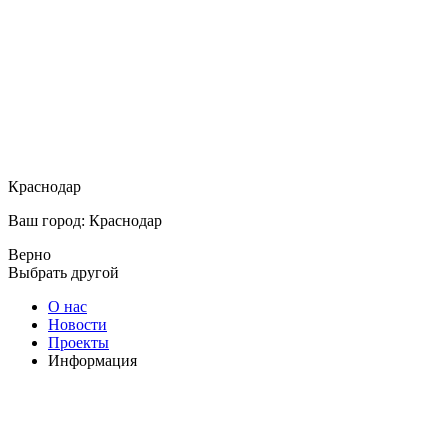
Краснодар
Ваш город: Краснодар
Верно
Выбрать другой
О нас
Новости
Проекты
Информация