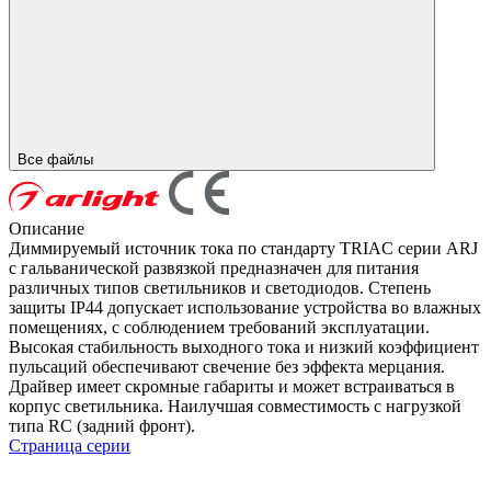
Все файлы
Описание
Диммируемый источник тока по стандарту TRIAC серии ARJ
с гальванической развязкой предназначен для питания
различных типов светильников и светодиодов. Степень
защиты IP44 допускает использование устройства во влажных
помещениях, с соблюдением требований эксплуатации.
Высокая стабильность выходного тока и низкий коэффициент
пульсаций обеспечивают свечение без эффекта мерцания.
Драйвер имеет скромные габариты и может встраиваться в
корпус светильника. Наилучшая совместимость с нагрузкой
типа RC (задний фронт).
Страница серии