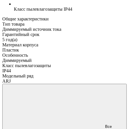
Класс пылевлагозащиты
IP44
Общие характеристики
Тип товара
Диммируемый источник тока
Гарантийный срок
5 год(а)
Материал корпуса
Пластик
Особенность
Диммируемый
Класс пылевлагозащиты
IP44
Модельный ряд
ARJ
Все