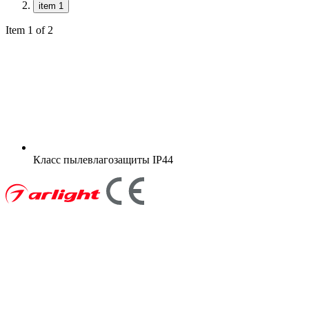
item 1
Item 1 of 2
Класс пылевлагозащиты
IP44