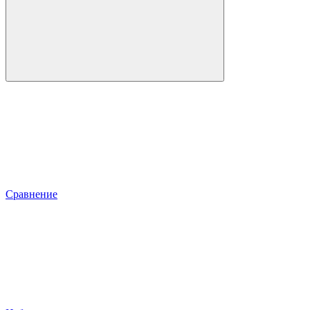
Сравнение