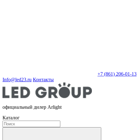
+7 (861) 206-01-13
Info@led23.ru
Контакты
официальный дилер Arlight
Каталог