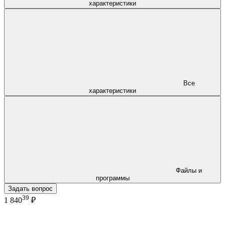
характеристики
Все
характеристики
Файлы и
программы
Задать вопрос
39
1 840
₽