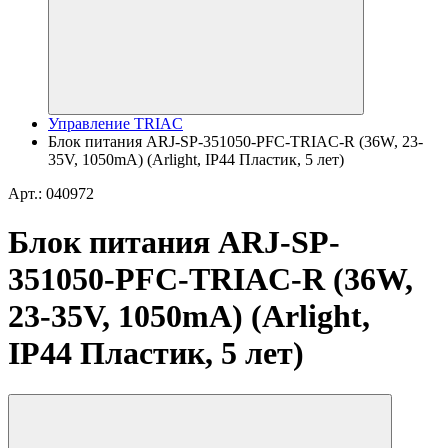
Управление TRIAC
Блок питания ARJ-SP-351050-PFC-TRIAC-R (36W, 23-
35V, 1050mA) (Arlight, IP44 Пластик, 5 лет)
Арт.: 040972
Блок питания ARJ-SP-
351050-PFC-TRIAC-R (36W,
23-35V, 1050mA) (Arlight,
IP44 Пластик, 5 лет)