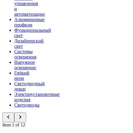
управления
и
автоматизации
Алюминиевые
профили
Функциональный
свет
Дизайнерский
свет
Системы
освещения
Наружное
освещение
Гибкий
неон
Светодиодный
декор
Электроустановочные
изделия
Светодиоды
Item 1 of 12