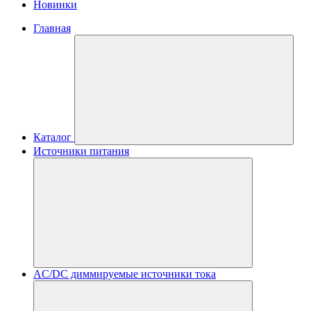
Новинки
Главная
Каталог
Источники питания
AC/DC диммируемые источники тока