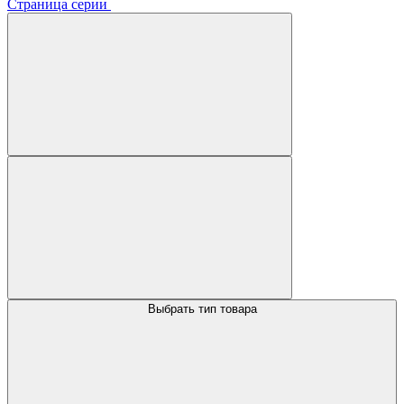
Страница серии
Выбрать тип товара