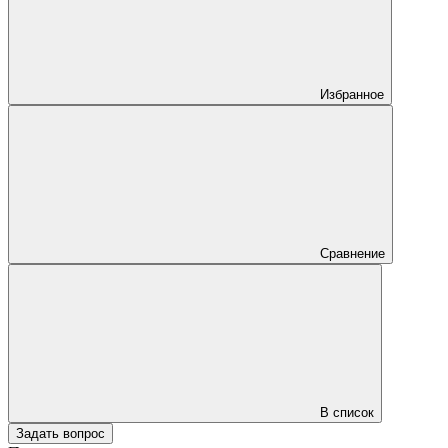
Избранное
Сравнение
В список
Задать вопрос