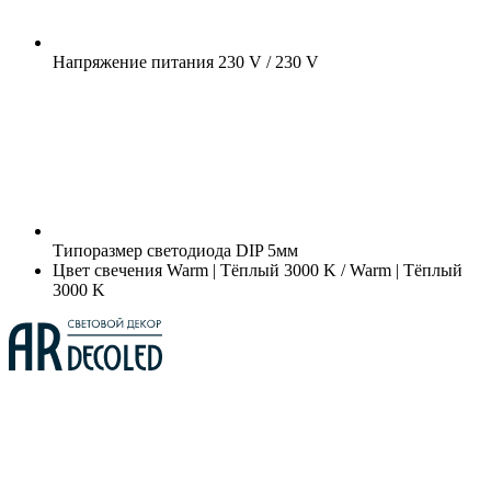
Напряжение питания
230 V / 230 V
Типоразмер светодиода
DIP 5мм
Цвет свечения
Warm | Тёплый 3000 K / Warm | Тёплый
3000 K