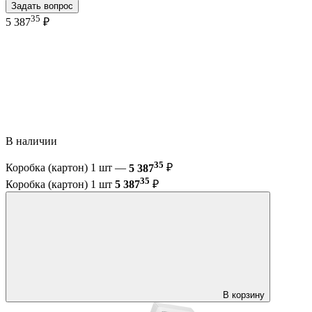
Задать вопрос
35
5 387
₽
В наличии
35
Коробка (картон) 1 шт —
5 387
₽
35
Коробка (картон) 1 шт
5 387
₽
В корзину