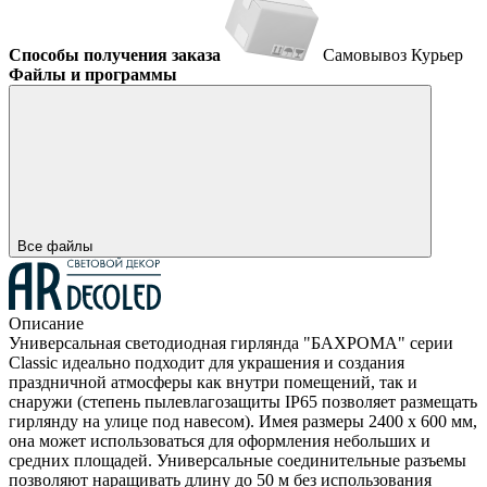
Способы получения заказа
Самовывоз
Курьер
Файлы и программы
Все файлы
Описание
Универсальная светодиодная гирлянда "БАХРОМА" серии
Classic идеально подходит для украшения и создания
праздничной атмосферы как внутри помещений, так и
снаружи (степень пылевлагозащиты IP65 позволяет размещать
гирлянду на улице под навесом). Имея размеры 2400 x 600 мм,
она может использоваться для оформления небольших и
средних площадей. Универсальные соединительные разъемы
позволяют наращивать длину до 50 м без использования