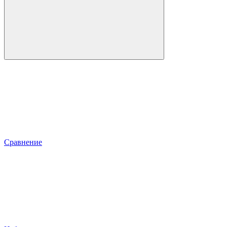
Сравнение