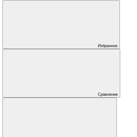
Избранное
Сравнение