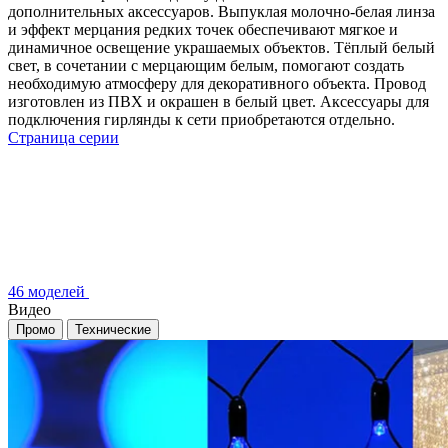
дополнительных аксессуаров. Выпуклая молочно-белая линза
и эффект мерцания редких точек обеспечивают мягкое и
динамичное освещение украшаемых объектов. Тёплый белый
свет, в сочетании с мерцающим белым, помогают создать
необходимую атмосферу для декоративного объекта. Провод
изготовлен из ПВХ и окрашен в белый цвет. Аксессуары для
подключения гирлянды к сети приобретаются отдельно.
Страница серии
46 моделей
Видео
Промо
Технические