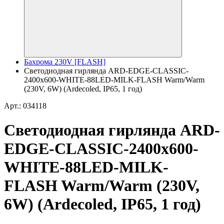
Бахрома 230V [FLASH]
Светодиодная гирлянда ARD-EDGE-CLASSIC-
2400x600-WHITE-88LED-MILK-FLASH Warm/Warm
(230V, 6W) (Ardecoled, IP65, 1 год)
Арт.: 034118
Светодиодная гирлянда ARD-
EDGE-CLASSIC-2400x600-
WHITE-88LED-MILK-
FLASH Warm/Warm (230V,
6W) (Ardecoled, IP65, 1 год)