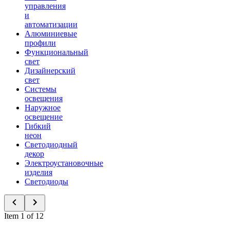
управления
и
автоматизации
Алюминиевые
профили
Функциональный
свет
Дизайнерский
свет
Системы
освещения
Наружное
освещение
Гибкий
неон
Светодиодный
декор
Электроустановочные
изделия
Светодиоды
Item 1 of 12