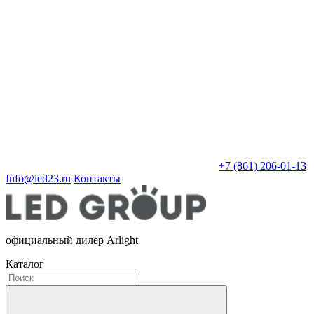
+7 (861) 206-01-13
Info@led23.ru
Контакты
официальный дилер Arlight
Каталог