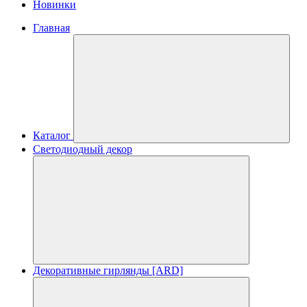
Новинки
Главная
Каталог
Светодиодный декор
Декоративные гирлянды [ARD]