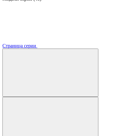
Страница серии