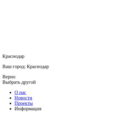
Краснодар
Ваш город: Краснодар
Верно
Выбрать другой
О нас
Новости
Проекты
Информация