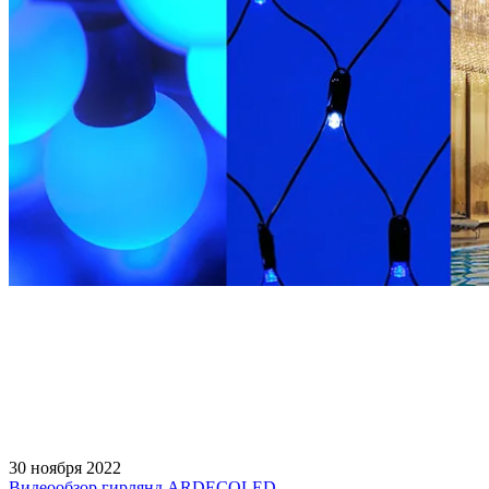
30 ноября 2022
Видеообзор гирлянд ARDECOLED