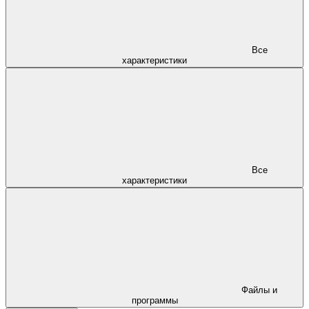
Все
характеристики
Все
характеристики
Файлы и
программы