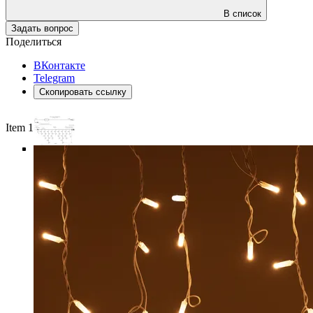
В список
Задать вопрос
Поделиться
ВКонтакте
Telegram
Скопировать ссылку
Item 1 of 6