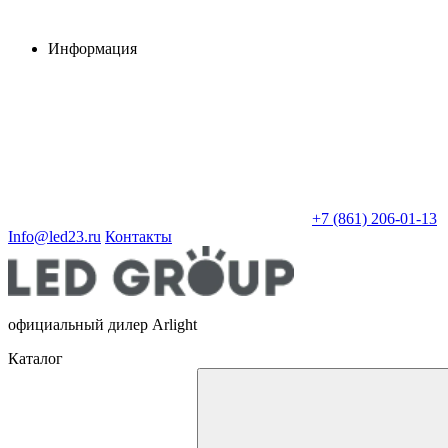
Информация
+7 (861) 206-01-13
Info@led23.ru
Контакты
официальный дилер Arlight
Каталог