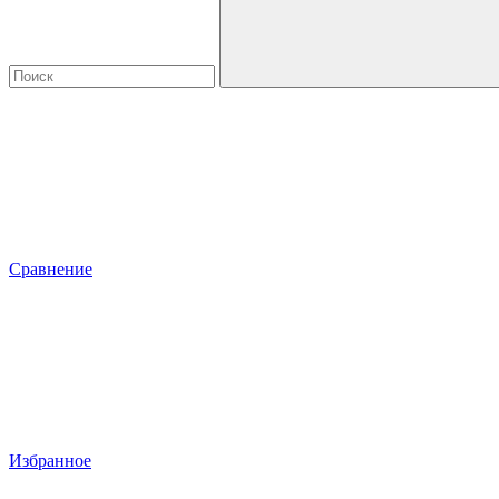
Сравнение
Избранное