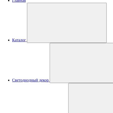
Главная
Каталог
Светодиодный декор