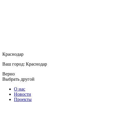
Краснодар
Ваш город: Краснодар
Верно
Выбрать другой
О нас
Новости
Проекты