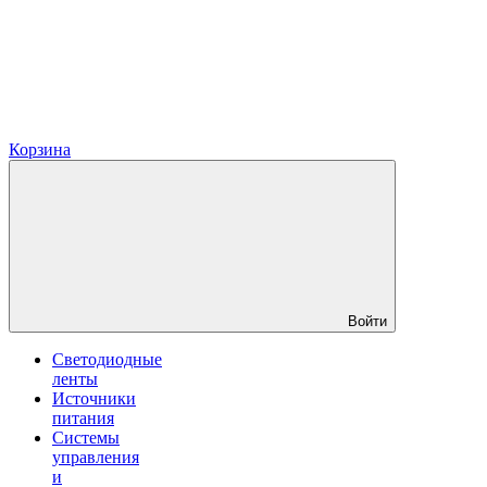
Корзина
Войти
Светодиодные
ленты
Источники
питания
Системы
управления
и