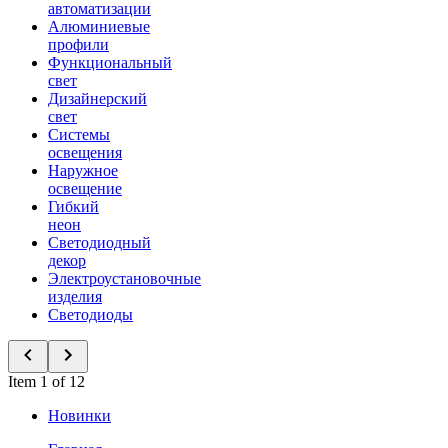
автоматизации
Алюминиевые
профили
Функциональный
свет
Дизайнерский
свет
Системы
освещения
Наружное
освещение
Гибкий
неон
Светодиодный
декор
Электроустановочные
изделия
Светодиоды
Item 1 of 12
Новинки