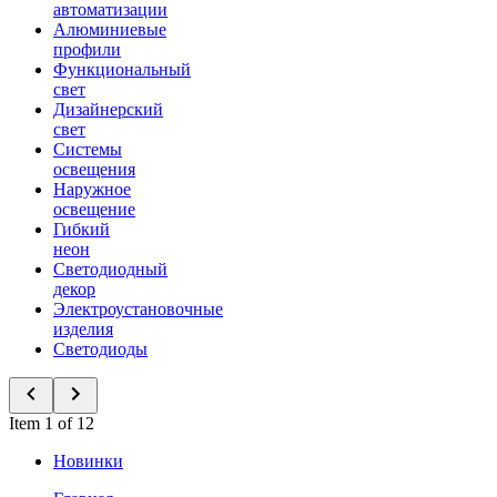
автоматизации
Алюминиевые
профили
Функциональный
свет
Дизайнерский
свет
Системы
освещения
Наружное
освещение
Гибкий
неон
Светодиодный
декор
Электроустановочные
изделия
Светодиоды
Item 1 of 12
Новинки