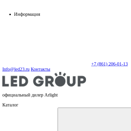
Информация
+7 (861) 206-01-13
Info@led23.ru
Контакты
официальный дилер Arlight
Каталог