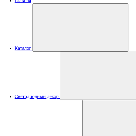
Главная
Каталог
Светодиодный декор