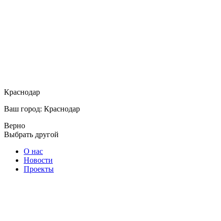
Краснодар
Ваш город: Краснодар
Верно
Выбрать другой
О нас
Новости
Проекты