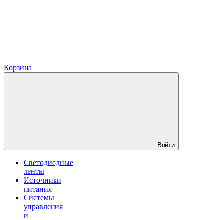
Корзина
Войти
Светодиодные
ленты
Источники
питания
Системы
управления
и