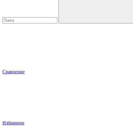
Сравнение
Избранное