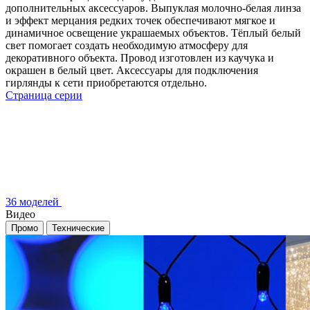
дополнительных аксессуаров. Выпуклая молочно-белая линза
и эффект мерцания редких точек обеспечивают мягкое и
динамичное освещение украшаемых объектов. Тёплый белый
свет помогает создать необходимую атмосферу для
декоративного объекта. Провод изготовлен из каучука и
окрашен в белый цвет. Аксессуары для подключения
гирлянды к сети приобретаются отдельно.
Страница серии
36 моделей
Видео
Промо
Технические