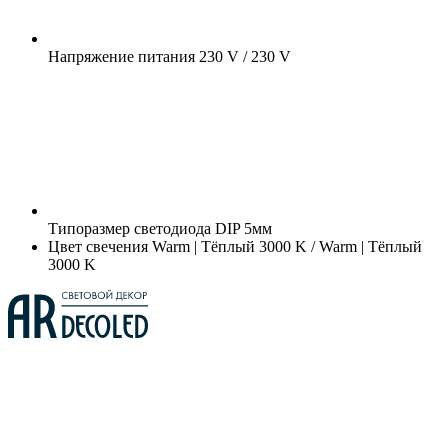
Напряжение питания
230 V / 230 V
Типоразмер светодиода
DIP 5мм
Цвет свечения
Warm | Тёплый 3000 K / Warm | Тёплый
3000 K