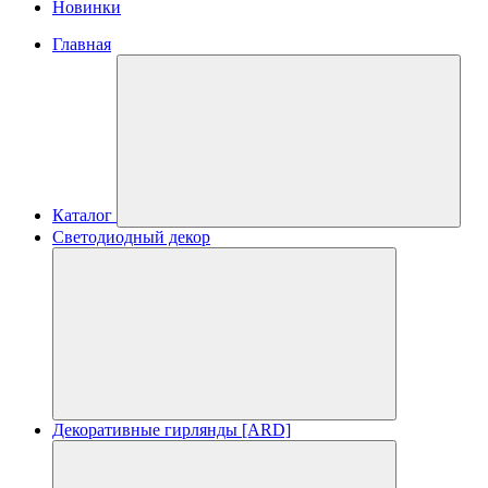
Новинки
Главная
Каталог
Светодиодный декор
Декоративные гирлянды [ARD]