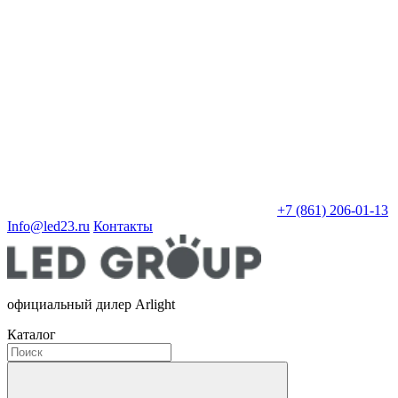
+7 (861) 206-01-13
Info@led23.ru
Контакты
официальный дилер Arlight
Каталог