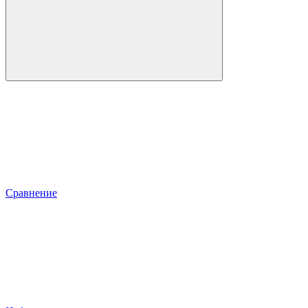
Сравнение