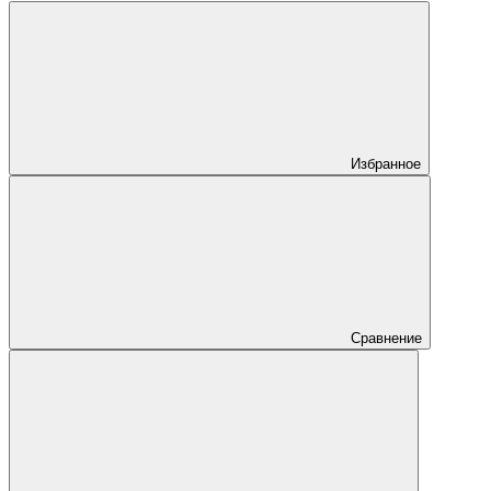
Избранное
Сравнение