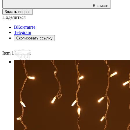
В список
Задать вопрос
Поделиться
ВКонтакте
Telegram
Скопировать ссылку
Item 1 of 6