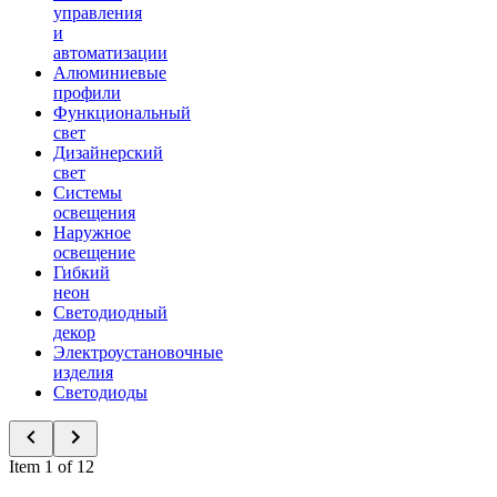
управления
и
автоматизации
Алюминиевые
профили
Функциональный
свет
Дизайнерский
свет
Системы
освещения
Наружное
освещение
Гибкий
неон
Светодиодный
декор
Электроустановочные
изделия
Светодиоды
Item 1 of 12