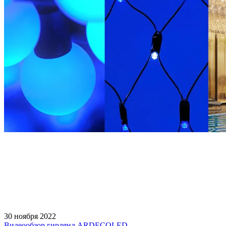
30 ноября 2022
Видеообзор гирлянд ARDECOLED