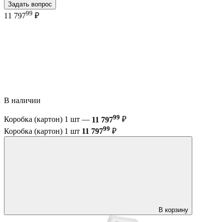
Задать вопрос
99
11 797
₽
В наличии
99
Коробка (картон) 1 шт —
11 797
₽
99
Коробка (картон) 1 шт
11 797
₽
В корзину