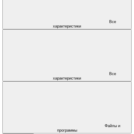
Все
характеристики
Все
характеристики
Файлы и
программы