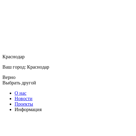
Краснодар
Ваш город: Краснодар
Верно
Выбрать другой
О нас
Новости
Проекты
Информация