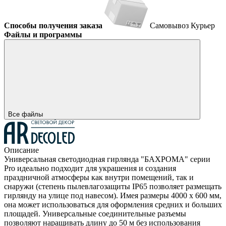
Способы получения заказа
Самовывоз
Курьер
Файлы и программы
Все файлы
Описание
Универсальная светодиодная гирлянда "БАХРОМА" серии
Pro идеально подходит для украшения и создания
праздничной атмосферы как внутри помещений, так и
снаружи (степень пылевлагозащиты IP65 позволяет размещать
гирлянду на улице под навесом). Имея размеры 4000 x 600 мм,
она может использоваться для оформления средних и больших
площадей. Универсальные соединительные разъемы
позволяют наращивать длину до 50 м без использования