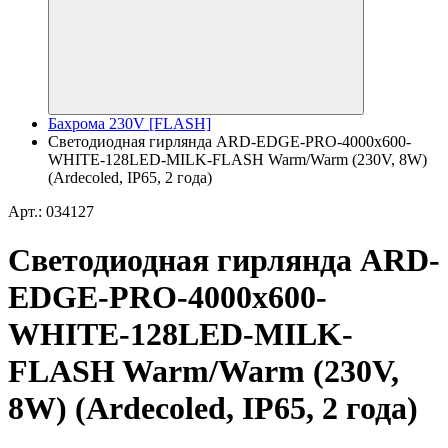
Бахрома 230V [FLASH]
Светодиодная гирлянда ARD-EDGE-PRO-4000x600-
WHITE-128LED-MILK-FLASH Warm/Warm (230V, 8W)
(Ardecoled, IP65, 2 года)
Арт.: 034127
Светодиодная гирлянда ARD-
EDGE-PRO-4000x600-
WHITE-128LED-MILK-
FLASH Warm/Warm (230V,
8W) (Ardecoled, IP65, 2 года)