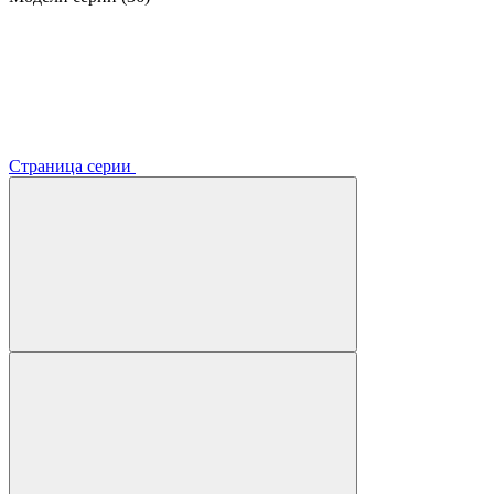
Страница серии