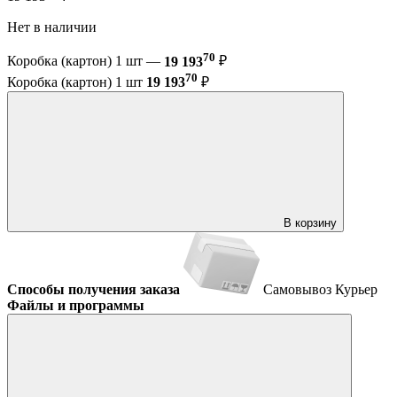
Нет в наличии
70
Коробка (картон) 1 шт —
19 193
₽
70
Коробка (картон) 1 шт
19 193
₽
В корзину
Способы получения заказа
Самовывоз
Курьер
Файлы и программы