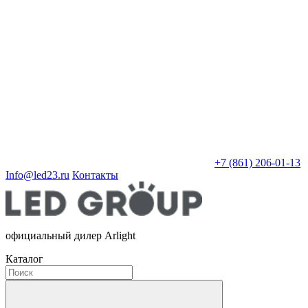
+7 (861) 206-01-13
Info@led23.ru
Контакты
официальный дилер Arlight
Каталог