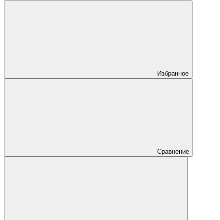
Избранное
Сравнение