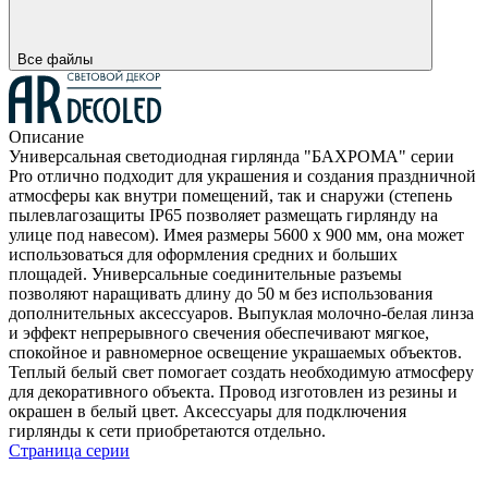
Все файлы
Описание
Универсальная светодиодная гирлянда "БАХРОМА" серии
Pro отлично подходит для украшения и создания праздничной
атмосферы как внутри помещений, так и снаружи (степень
пылевлагозащиты IP65 позволяет размещать гирлянду на
улице под навесом). Имея размеры 5600 x 900 мм, она может
использоваться для оформления средних и больших
площадей. Универсальные соединительные разъемы
позволяют наращивать длину до 50 м без использования
дополнительных аксессуаров. Выпуклая молочно-белая линза
и эффект непрерывного свечения обеспечивают мягкое,
спокойное и равномерное освещение украшаемых объектов.
Теплый белый свет помогает создать необходимую атмосферу
для декоративного объекта. Провод изготовлен из резины и
окрашен в белый цвет. Аксессуары для подключения
гирлянды к сети приобретаются отдельно.
Страница серии