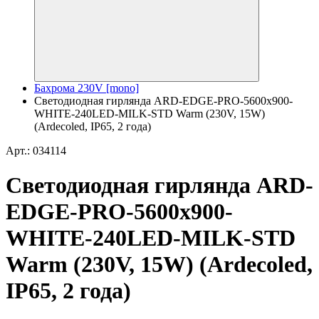
Бахрома 230V [mono]
Светодиодная гирлянда ARD-EDGE-PRO-5600x900-
WHITE-240LED-MILK-STD Warm (230V, 15W)
(Ardecoled, IP65, 2 года)
Арт.: 034114
Светодиодная гирлянда ARD-
EDGE-PRO-5600x900-
WHITE-240LED-MILK-STD
Warm (230V, 15W) (Ardecoled,
IP65, 2 года)