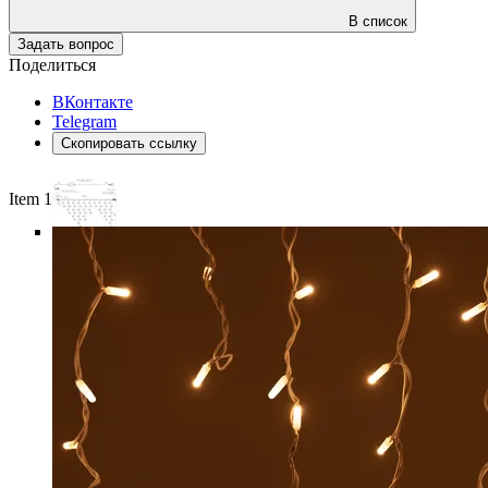
В список
Задать вопрос
Поделиться
ВКонтакте
Telegram
Скопировать ссылку
Item 1 of 6