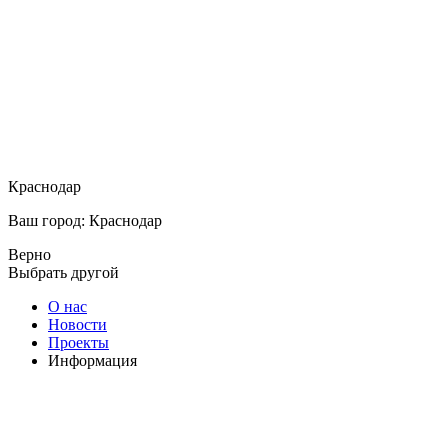
Краснодар
Ваш город: Краснодар
Верно
Выбрать другой
О нас
Новости
Проекты
Информация