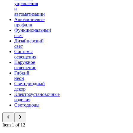
управления
и
автоматизации
Алюминиевые
профили
Функциональный
свет
Дизайнерский
свет
Системы
освещения
Наружное
освещение
Гибкий
неон
Светодиодный
декор
Электроустановочные
изделия
Светодиоды
Item 1 of 12