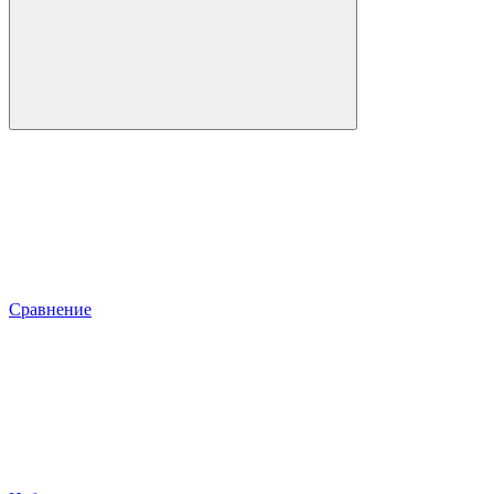
Сравнение