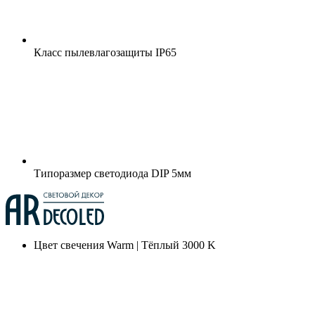
Класс пылевлагозащиты
IP65
Типоразмер светодиода
DIP 5мм
Цвет свечения
Warm | Тёплый 3000 K