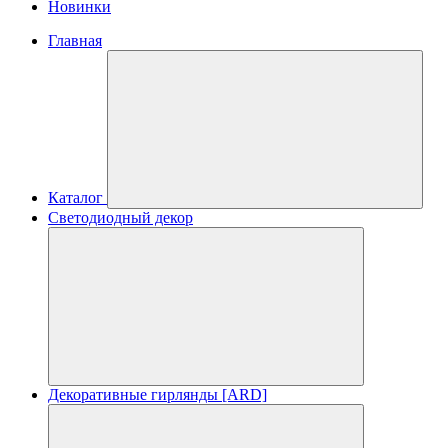
Новинки
Главная
Каталог
Светодиодный декор
Декоративные гирлянды [ARD]