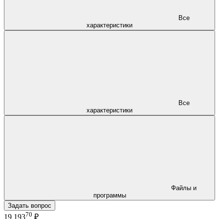
Все
характеристики
Все
характеристики
Файлы и
программы
Задать вопрос
70
19 193
₽