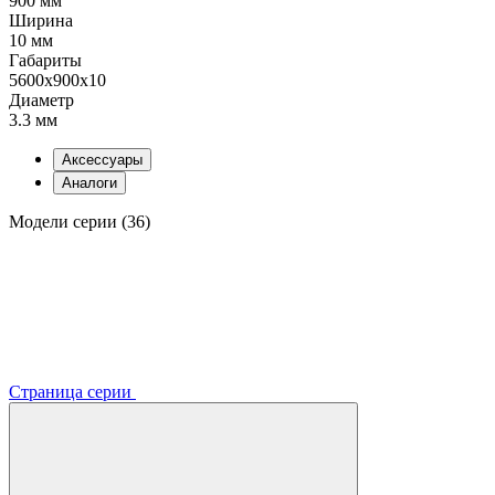
900 мм
Ширина
10 мм
Габариты
5600x900x10
Диаметр
3.3 мм
Аксессуары
Аналоги
Модели серии (36)
Страница серии