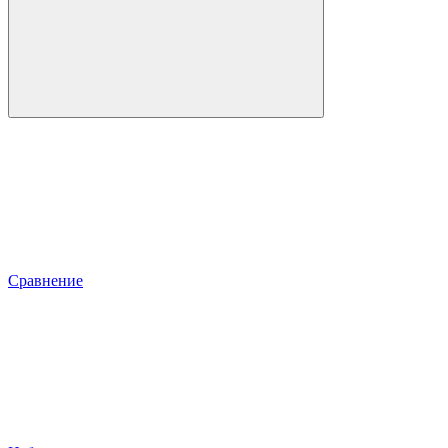
Сравнение