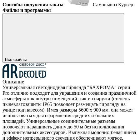
Способы получения заказа
Самовывоз
Курьер
Файлы и программы
Все файлы
Описание
Универсальная светодиодная гирлянда "БАХРОМА" серии
Pro отлично подходит для украшения и создания праздничной
атмосферы как внутри помещений, так и снаружи (степень
пылевлагозащиты IP65 позволяет размещать гирлянду на
улице под навесом). Имея размеры 5600 x 900 мм, она может
использоваться для оформления средних и больших
площадей. Универсальные соединительные разъемы
позволяют наращивать длину до 50 м без использования
дополнительных аксессуаров. Выпуклая молочно-белая линза
и эффект непрерывного свечения обеспечивают мягкое,