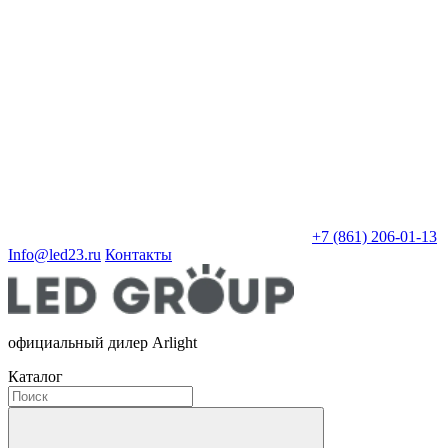
+7 (861) 206-01-13
Info@led23.ru
Контакты
официальный дилер Arlight
Каталог