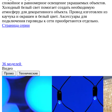
спокойное и равномерное освещение украшаемых объектов.
Холодный белый свет помогает создать необходимую
атмосферу для декоративного объекта. Провод изготовлен из
каучука и окрашен в белый цвет. Аксессуары для
подключения гирлянды к сети приобретаются отдельно.
Страница серии
36 моделей
Видео
Промо
Технические