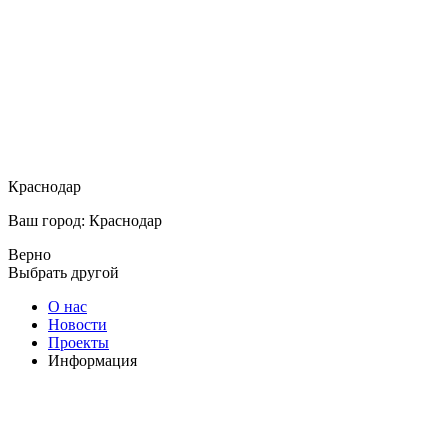
Краснодар
Ваш город: Краснодар
Верно
Выбрать другой
О нас
Новости
Проекты
Информация