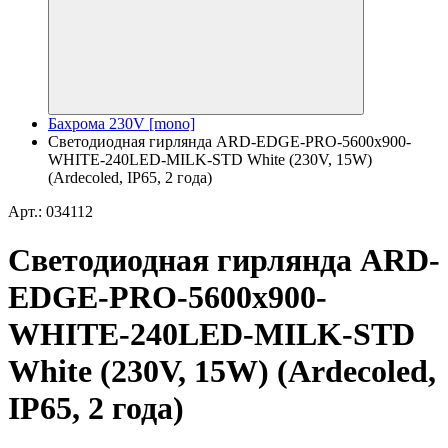
Бахрома 230V [mono]
Светодиодная гирлянда ARD-EDGE-PRO-5600x900-
WHITE-240LED-MILK-STD White (230V, 15W)
(Ardecoled, IP65, 2 года)
Арт.: 034112
Светодиодная гирлянда ARD-
EDGE-PRO-5600x900-
WHITE-240LED-MILK-STD
White (230V, 15W) (Ardecoled,
IP65, 2 года)