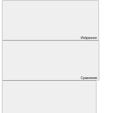
Избранное
Сравнение