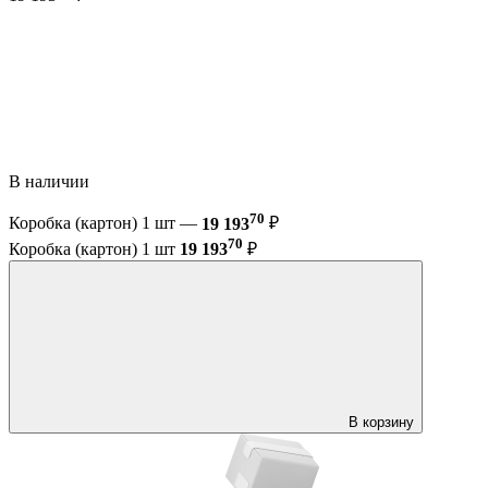
В наличии
70
Коробка (картон) 1 шт —
19 193
₽
70
Коробка (картон) 1 шт
19 193
₽
В корзину