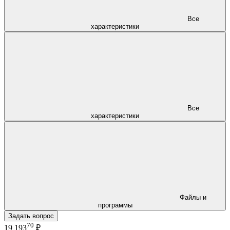
Все
характеристики
Все
характеристики
Файлы и
программы
Задать вопрос
70
19 193
₽