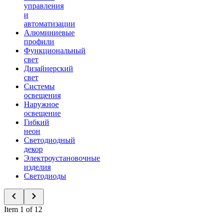
управления
и
автоматизации
Алюминиевые
профили
Функциональный
свет
Дизайнерский
свет
Системы
освещения
Наружное
освещение
Гибкий
неон
Светодиодный
декор
Электроустановочные
изделия
Светодиоды
Item 1 of 12