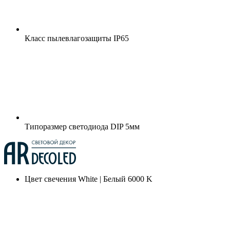
Класс пылевлагозащиты
IP65
Типоразмер светодиода
DIP 5мм
Цвет свечения
White | Белый 6000 K