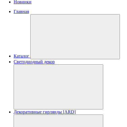
Новинки
Главная
Каталог
Светодиодный декор
Декоративные гирлянды [ARD]