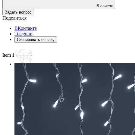
В список
Задать вопрос
Поделиться
ВКонтакте
Telegram
Скопировать ссылку
Item 1 of 6