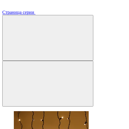
Страница серии