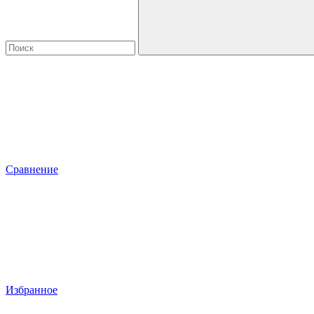
Сравнение
Избранное