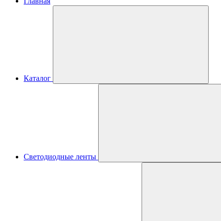
Главная
Каталог
Светодиодные ленты