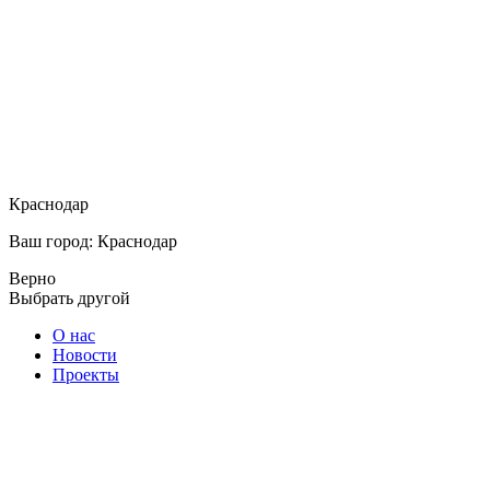
Краснодар
Ваш город: Краснодар
Верно
Выбрать другой
О нас
Новости
Проекты