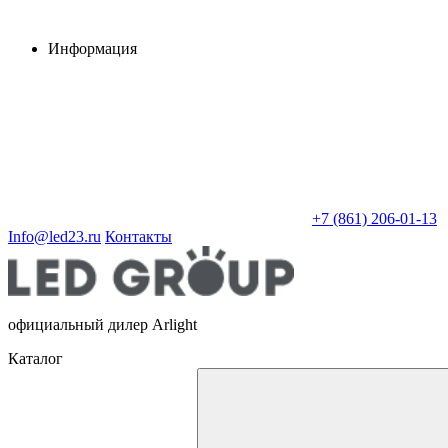
Информация
+7 (861) 206-01-13
Info@led23.ru
Контакты
официальный дилер Arlight
Каталог