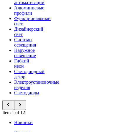
автоматизации
Алюминиевые
профили
Функциональный
свет
Дизайнерский
свет
Системы
освещения
Наружное
освещение
Гибкий
неон
Светодиодный
декор
Электроустановочные
изделия
Светодиоды
Item 1 of 12
Новинки