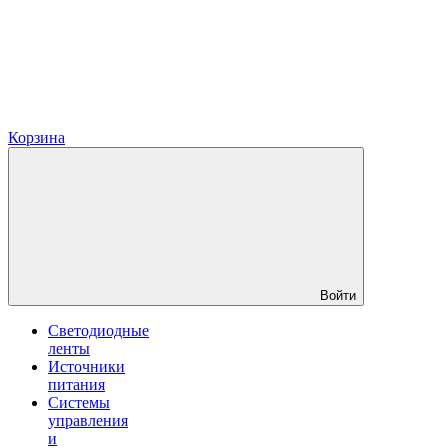
Корзина
Войти
Светодиодные
ленты
Источники
питания
Системы
управления
и