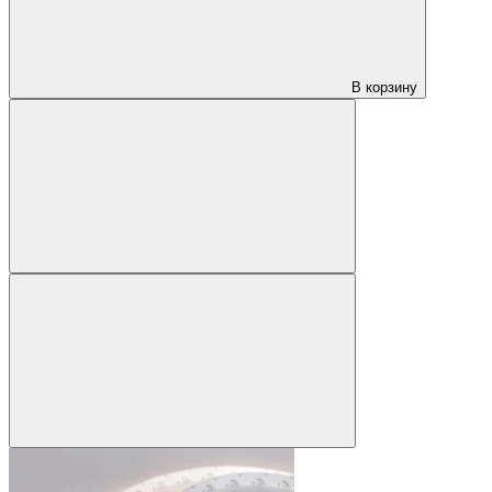
В корзину