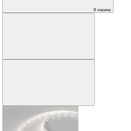
В корзину