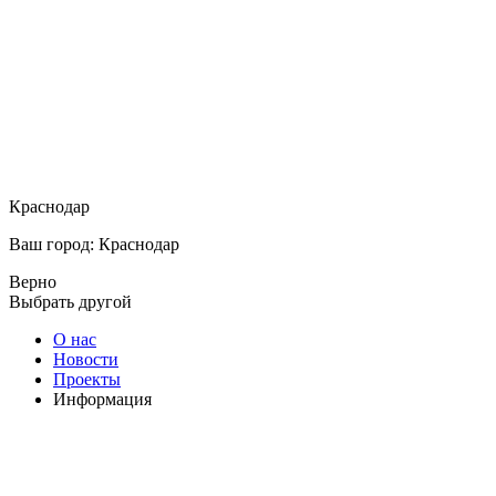
Краснодар
Ваш город: Краснодар
Верно
Выбрать другой
О нас
Новости
Проекты
Информация