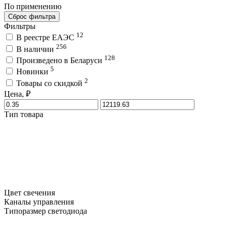
По применению
Сброс фильтра
Фильтры
12
В реестре ЕАЭС
256
В наличии
128
Произведено в Беларуси
5
Новинки
2
Товары со скидкой
Цена, ₽
Тип товара
Цвет свечения
Каналы управления
Типоразмер светодиода