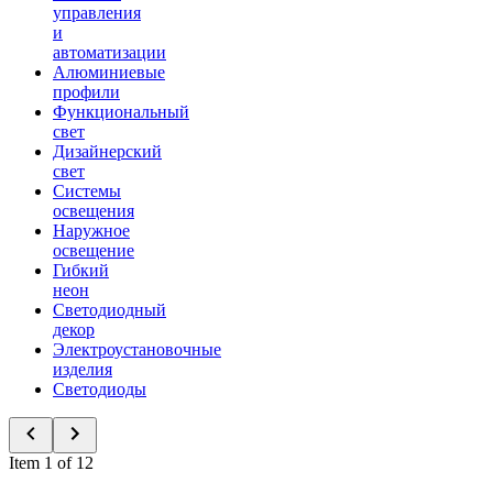
управления
и
автоматизации
Алюминиевые
профили
Функциональный
свет
Дизайнерский
свет
Системы
освещения
Наружное
освещение
Гибкий
неон
Светодиодный
декор
Электроустановочные
изделия
Светодиоды
Item 1 of 12