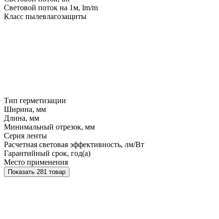
Световой поток на 1м, lm/m
Класс пылевлагозащиты
Тип герметизации
Ширина, мм
Длина, мм
Минимальный отрезок, мм
Серия ленты
Расчетная световая эффективность, лм/Вт
Гарантийный срок, год(а)
Место применения
Показать 281 товар