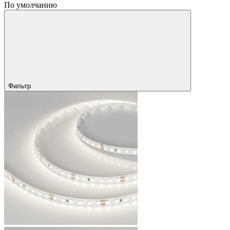
По умолчанию
Фильтр