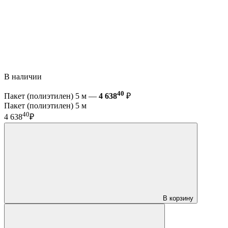
В наличии
40
Пакет (полиэтилен) 5 м —
4 638
₽
Пакет (полиэтилен) 5 м
40
4 638
₽
В корзину