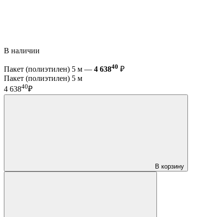
В наличии
40
Пакет (полиэтилен) 5 м —
4 638
₽
Пакет (полиэтилен) 5 м
40
4 638
₽
В корзину