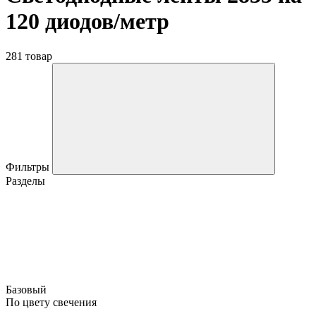
120 диодов/метр
281 товар
Фильтры
Разделы
Базовый
По цвету свечения