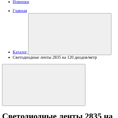
Новинки
Главная
Каталог
Светодиодные ленты 2835 на 120 диодов/метр
Светодиодные ленты 2835 на