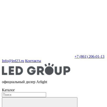
+7 (861) 206-01-13
Info@led23.ru
Контакты
официальный дилер Arlight
Каталог