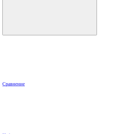
Сравнение