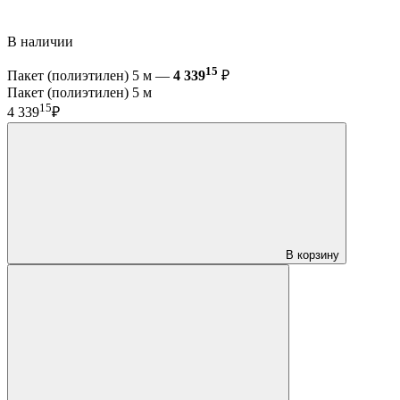
В наличии
15
Пакет (полиэтилен) 5 м —
4 339
₽
Пакет (полиэтилен) 5 м
15
4 339
₽
В корзину