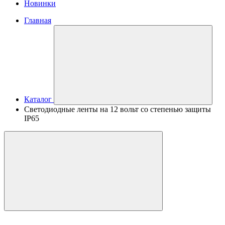
Новинки
Главная
Каталог
Светодиодные ленты на 12 вольт со степенью защиты
IP65