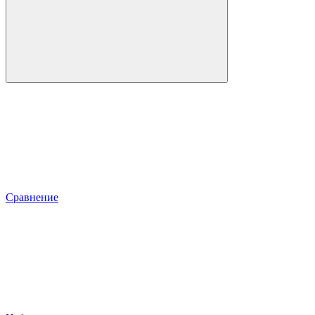
Сравнение