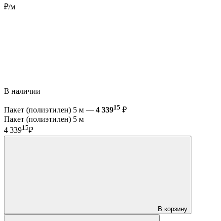
₽/м
В наличии
15
Пакет (полиэтилен) 5 м —
4 339
₽
Пакет (полиэтилен) 5 м
15
4 339
₽
В корзину