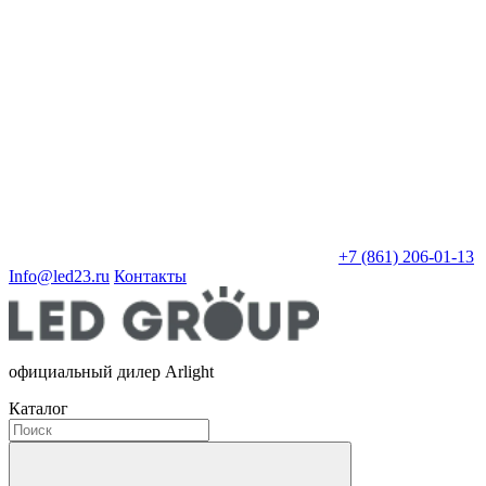
+7 (861) 206-01-13
Info@led23.ru
Контакты
официальный дилер Arlight
Каталог