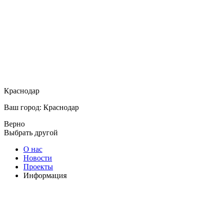
Краснодар
Ваш город: Краснодар
Верно
Выбрать другой
О нас
Новости
Проекты
Информация