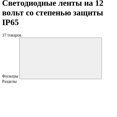
Светодиодные ленты на 12
вольт со степенью защиты
IP65
37 товаров
Фильтры
Разделы