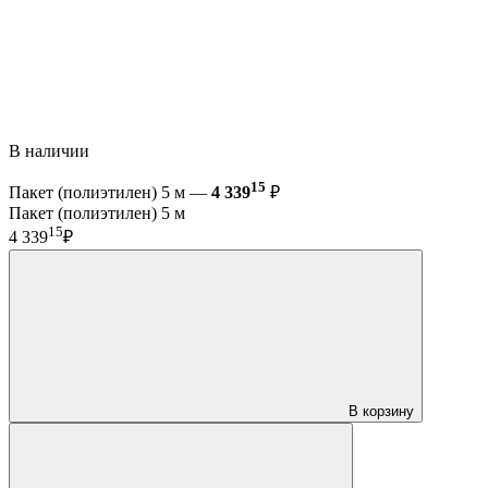
В наличии
15
Пакет (полиэтилен) 5 м —
4 339
₽
Пакет (полиэтилен) 5 м
15
4 339
₽
В корзину