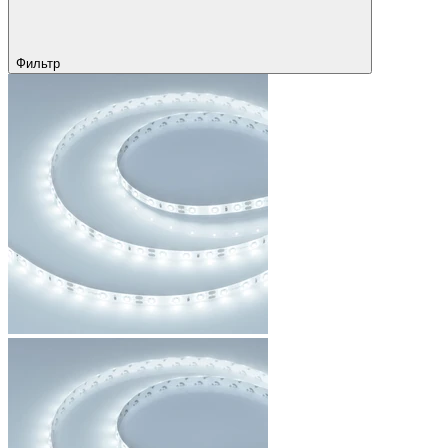
Фильтр