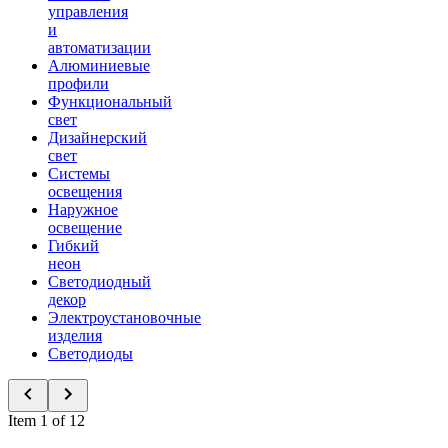
управления
и
автоматизации
Алюминиевые
профили
Функциональный
свет
Дизайнерский
свет
Системы
освещения
Наружное
освещение
Гибкий
неон
Светодиодный
декор
Электроустановочные
изделия
Светодиоды
Item 1 of 12