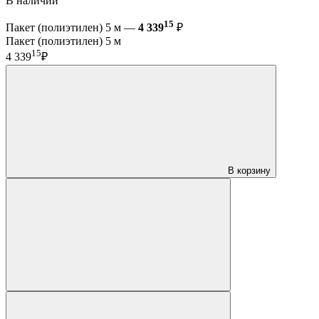
В наличии
15
Пакет (полиэтилен) 5 м —
4 339
₽
Пакет (полиэтилен) 5 м
15
4 339
₽
В корзину