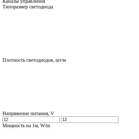
Каналы управления
Типоразмер светодиода
Плотность светодиодов, шт/м
Напряжение питания, V
Мощность на 1м, W/m