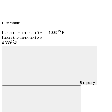
В наличии
15
Пакет (полиэтилен) 5 м —
4 339
₽
Пакет (полиэтилен) 5 м
15
4 339
₽
В корзину