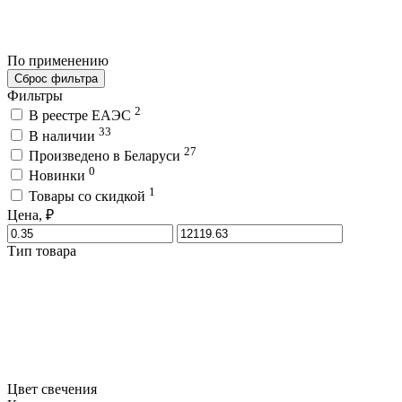
По применению
Сброс фильтра
Фильтры
2
В реестре ЕАЭС
33
В наличии
27
Произведено в Беларуси
0
Новинки
1
Товары со скидкой
Цена, ₽
Тип товара
Цвет свечения