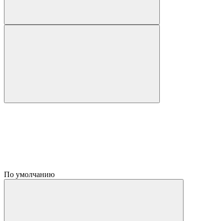
По умолчанию