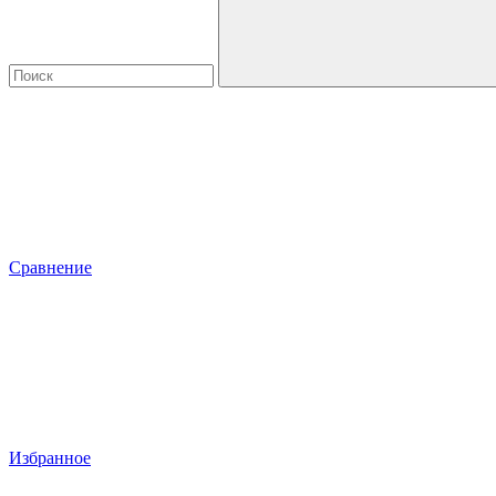
Сравнение
Избранное