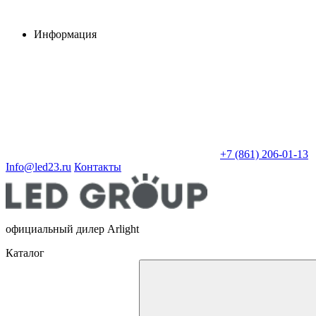
Информация
+7 (861) 206-01-13
Info@led23.ru
Контакты
официальный дилер Arlight
Каталог