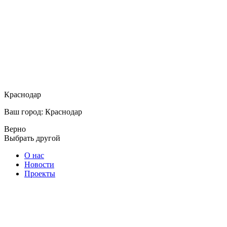
Краснодар
Ваш город: Краснодар
Верно
Выбрать другой
О нас
Новости
Проекты