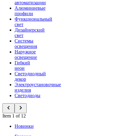
автоматизации
Алюминиевые
профили
Функциональный
свет
Дизайнерский
свет
Системы
освещения
Наружное
освещение
Гибкий
неон
Светодиодный
декор
Электроустановочные
изделия
Светодиоды
Item 1 of 12
Новинки