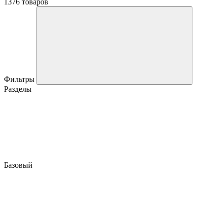
1376 товаров
Фильтры
Разделы
Базовый