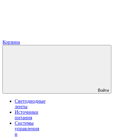
Корзина
Войти
Светодиодные
ленты
Источники
питания
Системы
управления
и