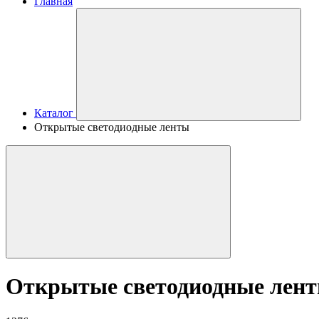
Главная
Каталог
Открытые светодиодные ленты
Открытые светодиодные лен