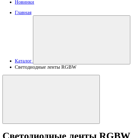
Новинки
Главная
Каталог
Светодиодные ленты RGBW
Светодиодные ленты RGBW