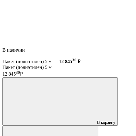
В наличии
30
Пакет (полиэтилен) 5 м —
12 845
₽
Пакет (полиэтилен) 5 м
30
12 845
₽
В корзину