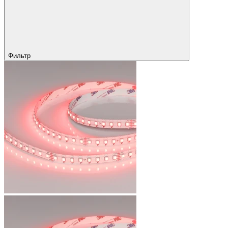
Фильтр