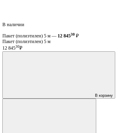
В наличии
30
Пакет (полиэтилен) 5 м —
12 845
₽
Пакет (полиэтилен) 5 м
30
12 845
₽
В корзину