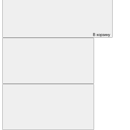
В корзину