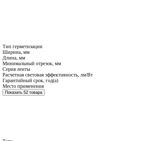
Тип герметизации
Ширина, мм
Длина, мм
Минимальный отрезок, мм
Серия ленты
Расчетная световая эффективность, лм/Вт
Гарантийный срок, год(а)
Место применения
Показать 52 товара