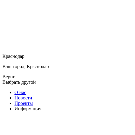
Краснодар
Ваш город: Краснодар
Верно
Выбрать другой
О нас
Новости
Проекты
Информация