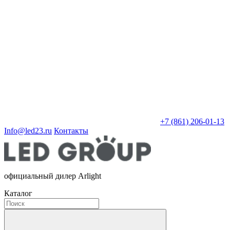
+7 (861) 206-01-13
Info@led23.ru
Контакты
официальный дилер Arlight
Каталог