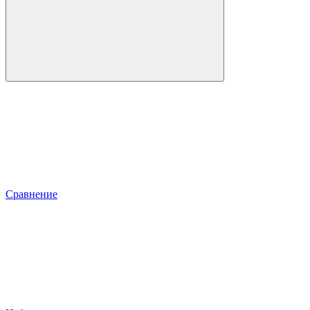
Сравнение