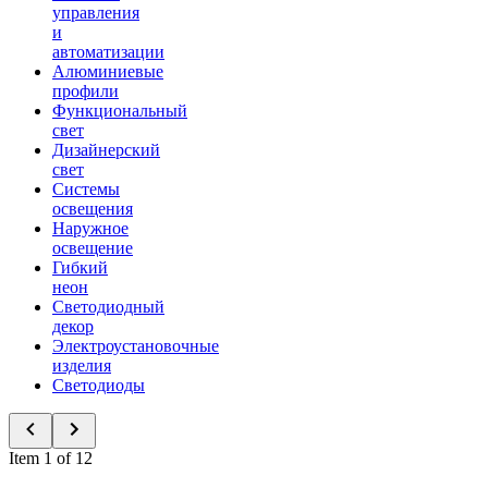
управления
и
автоматизации
Алюминиевые
профили
Функциональный
свет
Дизайнерский
свет
Системы
освещения
Наружное
освещение
Гибкий
неон
Светодиодный
декор
Электроустановочные
изделия
Светодиоды
Item 1 of 12