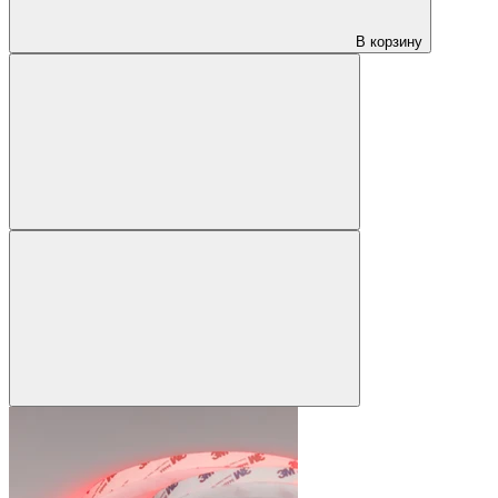
В корзину