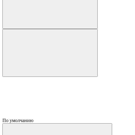
По умолчанию