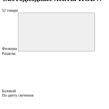
52 товара
Фильтры
Разделы
Базовый
По цвету свечения