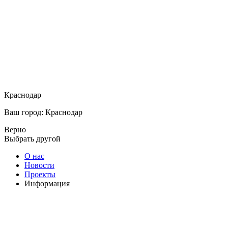
Краснодар
Ваш город: Краснодар
Верно
Выбрать другой
О нас
Новости
Проекты
Информация