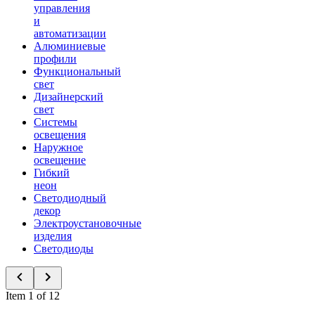
управления
и
автоматизации
Алюминиевые
профили
Функциональный
свет
Дизайнерский
свет
Системы
освещения
Наружное
освещение
Гибкий
неон
Светодиодный
декор
Электроустановочные
изделия
Светодиоды
Item 1 of 12