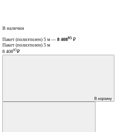
В наличии
95
Пакет (полиэтилен) 5 м —
8 408
₽
Пакет (полиэтилен) 5 м
95
8 408
₽
В корзину