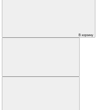
В корзину