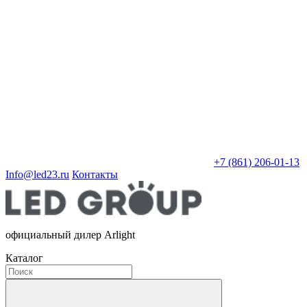
+7 (861) 206-01-13
Info@led23.ru
Контакты
официальный дилер Arlight
Каталог