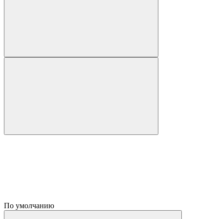
По умолчанию