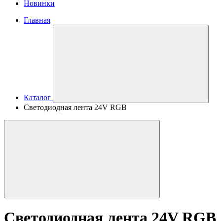
Новинки
Главная
Каталог
Светодиодная лента 24V RGB
Светодиодная лента 24V RGB