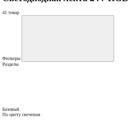
41 товар
Фильтры
Разделы
Базовый
По цвету свечения