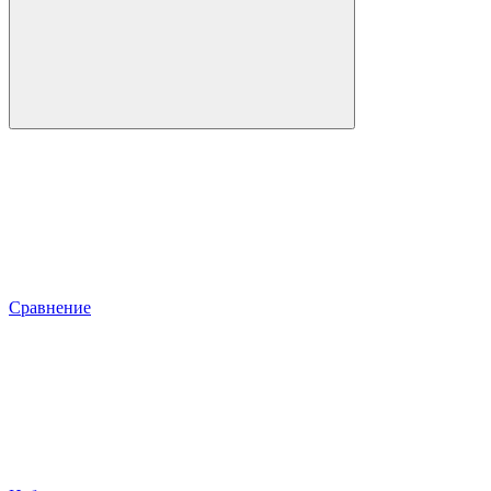
Сравнение