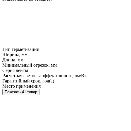
Тип герметизации
Ширина, мм
Длина, мм
Минимальный отрезок, мм
Серия ленты
Расчетная световая эффективность, лм/Вт
Гарантийный срок, год(а)
Место применения
Показать 41 товар