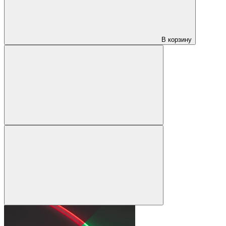
В корзину