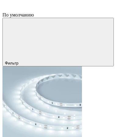
По умолчанию
Фильтр