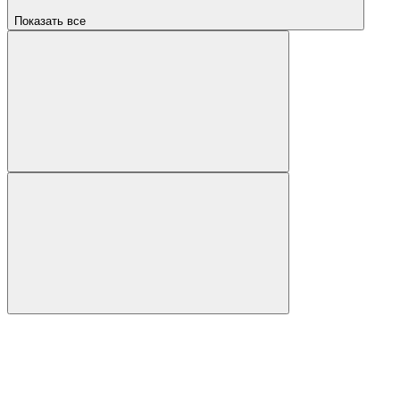
Показать все