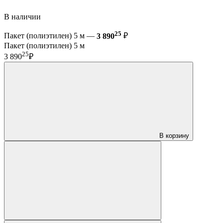
В наличии
25
Пакет (полиэтилен) 5 м —
3 890
₽
Пакет (полиэтилен) 5 м
25
3 890
₽
В корзину