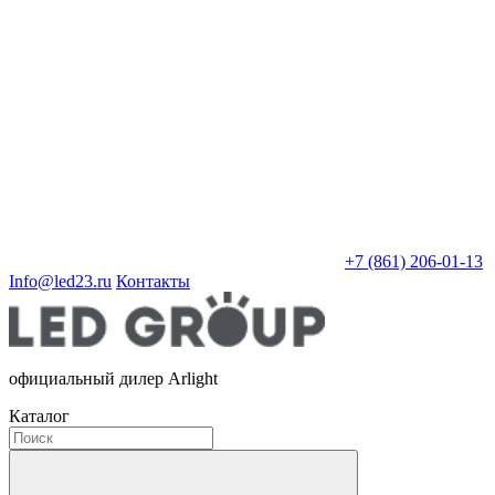
+7 (861) 206-01-13
Info@led23.ru
Контакты
официальный дилер Arlight
Каталог