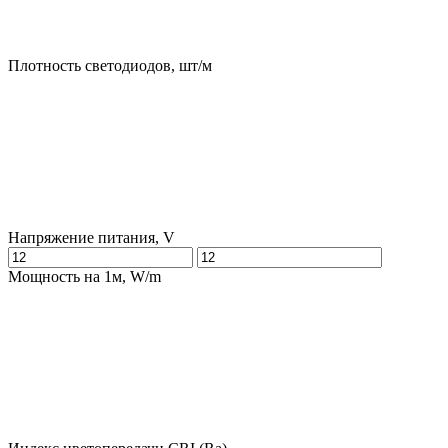
Плотность светодиодов, шт/м
Напряжение питания, V
Мощность на 1м, W/m