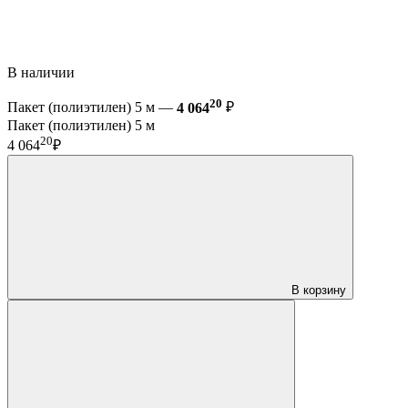
В наличии
20
Пакет (полиэтилен) 5 м —
4 064
₽
Пакет (полиэтилен) 5 м
20
4 064
₽
В корзину