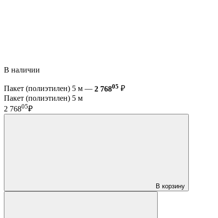
В наличии
05
Пакет (полиэтилен) 5 м —
2 768
₽
Пакет (полиэтилен) 5 м
05
2 768
₽
В корзину