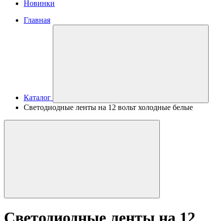
Новинки
Главная
Каталог
Светодиодные ленты на 12 вольт холодные белые
Светодиодные ленты на 12