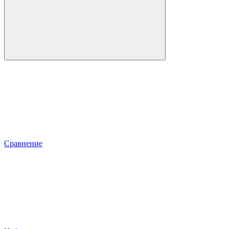
Сравнение