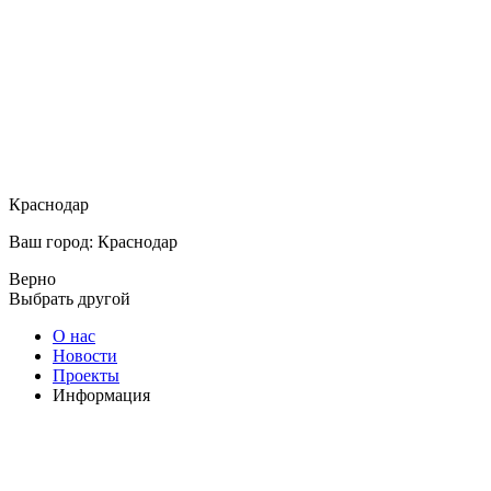
Краснодар
Ваш город: Краснодар
Верно
Выбрать другой
О нас
Новости
Проекты
Информация