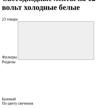
вольт холодные белые
23 товара
Фильтры
Разделы
Базовый
По цвету свечения