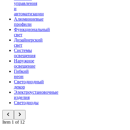
управления
и
автоматизации
Алюминиевые
профили
Функциональный
свет
Дизайнерский
свет
Системы
освещения
Наружное
освещение
Гибкий
неон
Светодиодный
декор
Электроустановочные
изделия
Светодиоды
Item 1 of 12