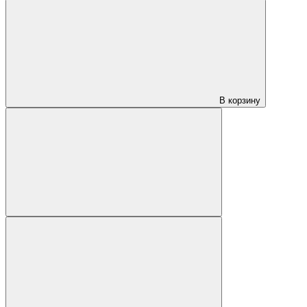
В корзину