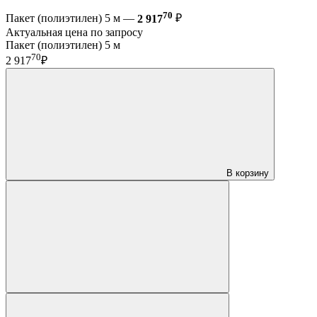
70
Пакет (полиэтилен) 5 м —
2 917
₽
Актуальная цена по запросу
Пакет (полиэтилен) 5 м
70
2 917
₽
В корзину