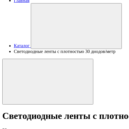
Главная
Каталог
Светодиодные ленты с плотностью 30 диодов/метр
Светодиодные ленты с плотно