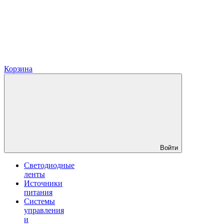
Корзина
Войти
Светодиодные
ленты
Источники
питания
Системы
управления
и