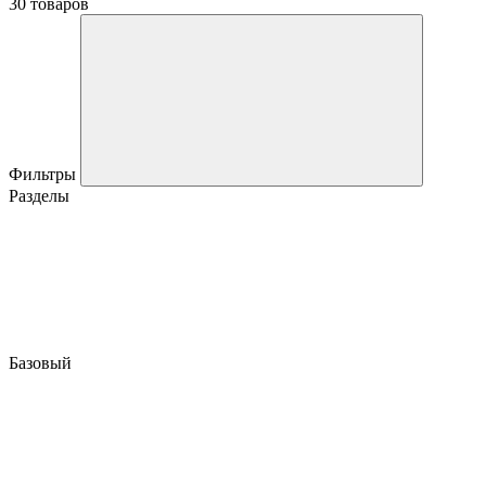
30 товаров
Фильтры
Разделы
Базовый