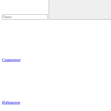
Сравнение
Избранное