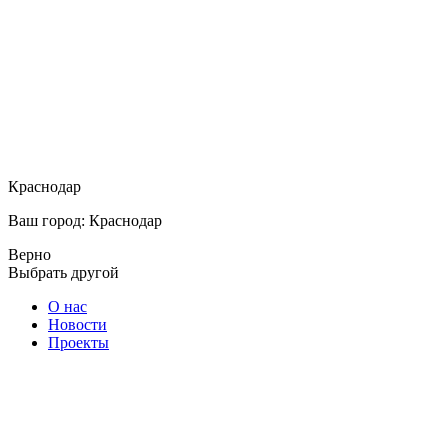
Краснодар
Ваш город: Краснодар
Верно
Выбрать другой
О нас
Новости
Проекты