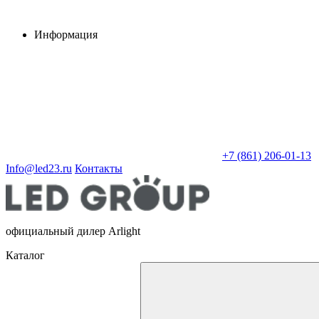
Информация
+7 (861) 206-01-13
Info@led23.ru
Контакты
официальный дилер Arlight
Каталог