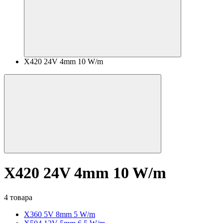
X420 24V 4mm 10 W/m
X420 24V 4mm 10 W/m
4 товара
X360 5V 8mm 5 W/m