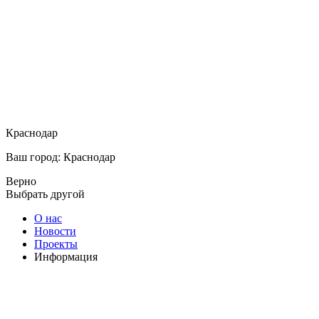
Краснодар
Ваш город: Краснодар
Верно
Выбрать другой
О нас
Новости
Проекты
Информация