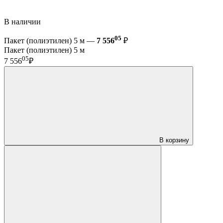
В наличии
05
Пакет (полиэтилен) 5 м —
7 556
₽
Пакет (полиэтилен) 5 м
05
7 556
₽
В корзину