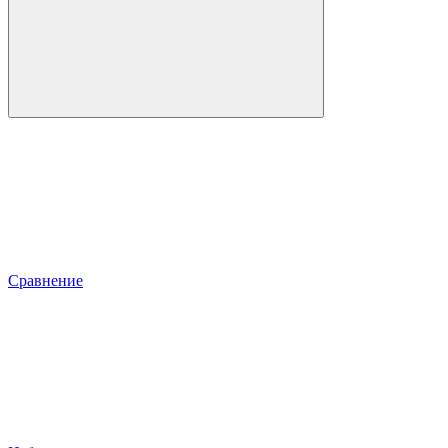
Сравнение