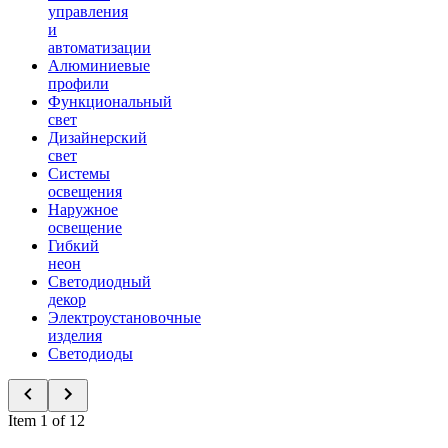
управления
и
автоматизации
Алюминиевые
профили
Функциональный
свет
Дизайнерский
свет
Системы
освещения
Наружное
освещение
Гибкий
неон
Светодиодный
декор
Электроустановочные
изделия
Светодиоды
Item 1 of 12