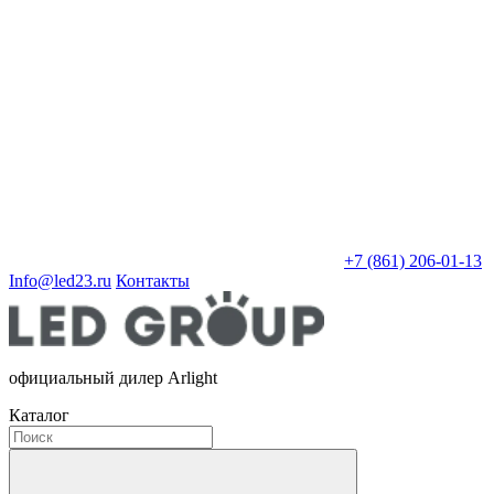
+7 (861) 206-01-13
Info@led23.ru
Контакты
официальный дилер Arlight
Каталог