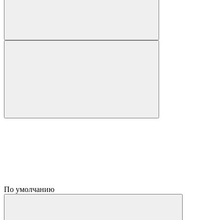
По умолчанию