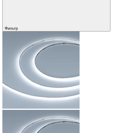
Фильтр