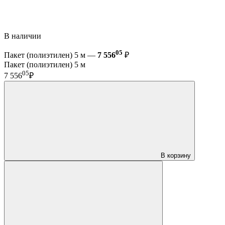
В наличии
05
Пакет (полиэтилен) 5 м —
7 556
₽
Пакет (полиэтилен) 5 м
05
7 556
₽
В корзину