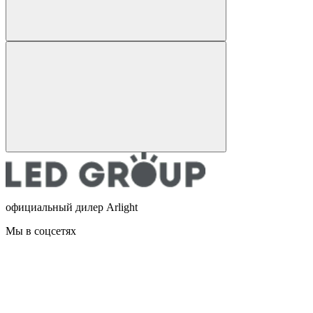
официальный дилер Arlight
Мы в соцсетях