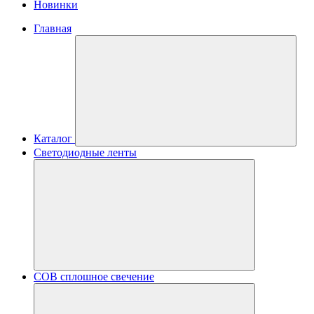
Новинки
Главная
Каталог
Светодиодные ленты
COB сплошное свечение