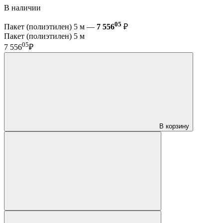
В наличии
05
Пакет (полиэтилен) 5 м —
7 556
₽
Пакет (полиэтилен) 5 м
05
7 556
₽
В корзину