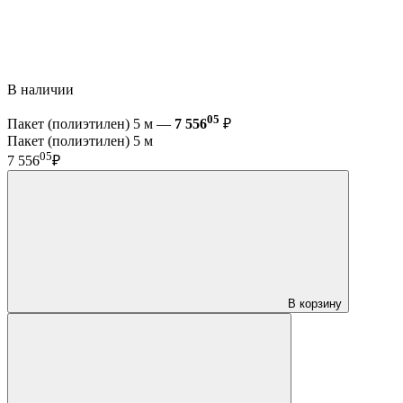
В наличии
05
Пакет (полиэтилен) 5 м —
7 556
₽
Пакет (полиэтилен) 5 м
05
7 556
₽
В корзину