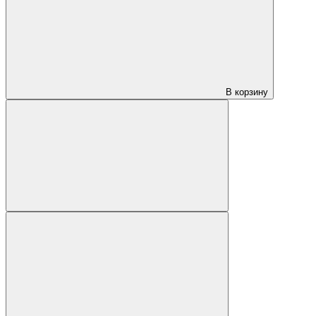
В корзину