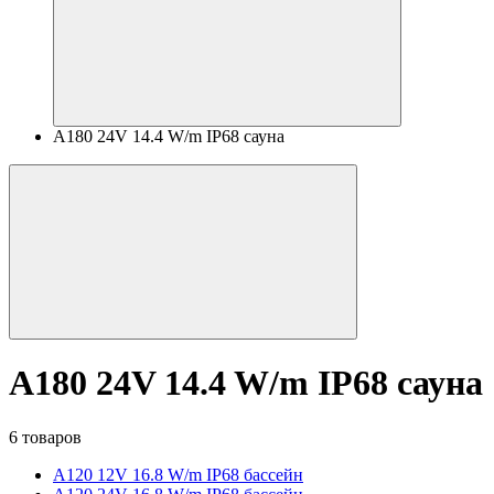
A180 24V 14.4 W/m IP68 сауна
A180 24V 14.4 W/m IP68 сауна
6 товаров
A120 12V 16.8 W/m IP68 бассейн