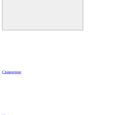
Сравнение