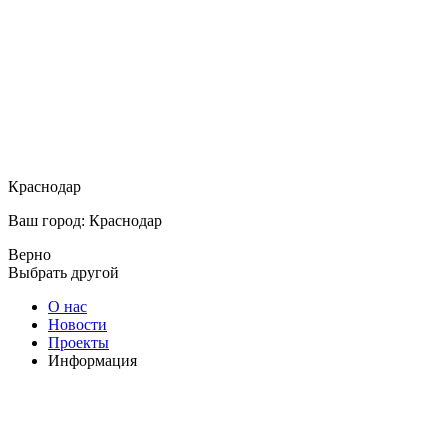
Краснодар
Ваш город: Краснодар
Верно
Выбрать другой
О нас
Новости
Проекты
Информация