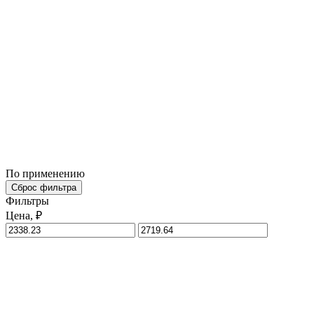
По применению
Сброс фильтра
Фильтры
Цена, ₽