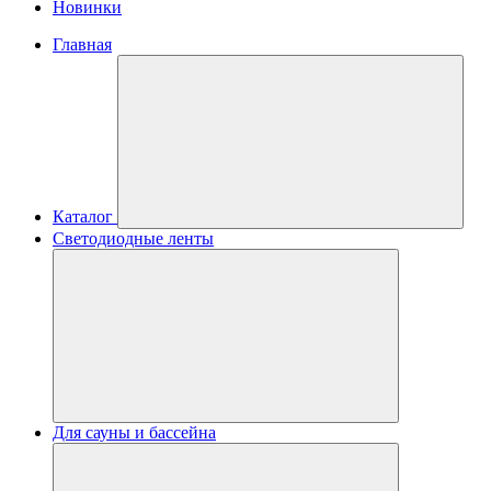
Новинки
Главная
Каталог
Светодиодные ленты
Для сауны и бассейна