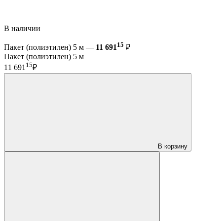
В наличии
15
Пакет (полиэтилен) 5 м —
11 691
₽
Пакет (полиэтилен) 5 м
15
11 691
₽
В корзину