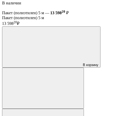
В наличии
20
Пакет (полиэтилен) 5 м —
13 598
₽
Пакет (полиэтилен) 5 м
20
13 598
₽
В корзину