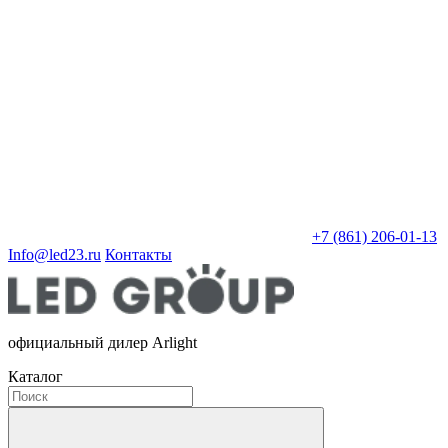
+7 (861) 206-01-13
Info@led23.ru
Контакты
официальный дилер Arlight
Каталог