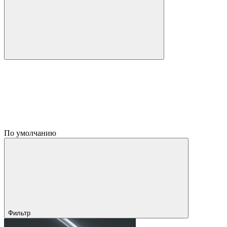
По умолчанию
Фильтр