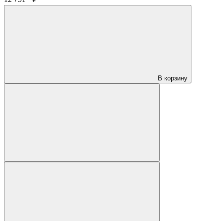
В корзину