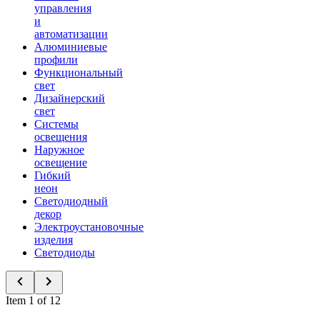
управления
и
автоматизации
Алюминиевые
профили
Функциональный
свет
Дизайнерский
свет
Системы
освещения
Наружное
освещение
Гибкий
неон
Светодиодный
декор
Электроустановочные
изделия
Светодиоды
Item 1 of 12