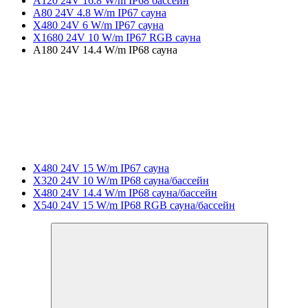
A120 24V 16.8 W/m IP68 бассейн
A80 24V 4.8 W/m IP67 сауна
X480 24V 6 W/m IP67 сауна
X1680 24V 10 W/m IP67 RGB сауна
A180 24V 14.4 W/m IP68 сауна
X480 24V 15 W/m IP67 сауна
X320 24V 10 W/m IP68 сауна/бассейн
X480 24V 14.4 W/m IP68 сауна/бассейн
X540 24V 15 W/m IP68 RGB сауна/бассейн