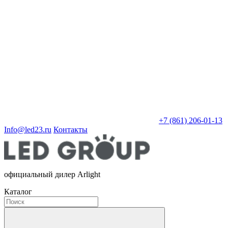
+7 (861) 206-01-13
Info@led23.ru
Контакты
официальный дилер Arlight
Каталог