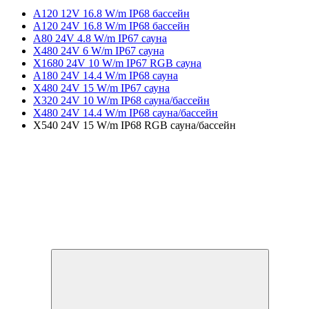
A120 12V 16.8 W/m IP68 бассейн
A120 24V 16.8 W/m IP68 бассейн
A80 24V 4.8 W/m IP67 сауна
X480 24V 6 W/m IP67 сауна
X1680 24V 10 W/m IP67 RGB сауна
A180 24V 14.4 W/m IP68 сауна
X480 24V 15 W/m IP67 сауна
X320 24V 10 W/m IP68 сауна/бассейн
X480 24V 14.4 W/m IP68 сауна/бассейн
X540 24V 15 W/m IP68 RGB сауна/бассейн