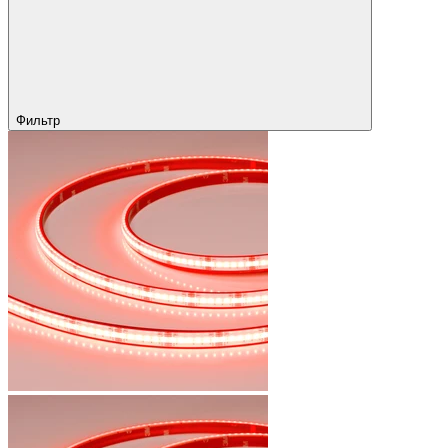
Фильтр