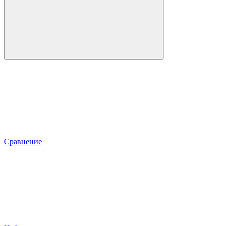
Сравнение