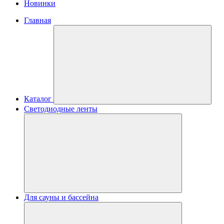
Новинки
Главная
Каталог
Светодиодные ленты
Для сауны и бассейна