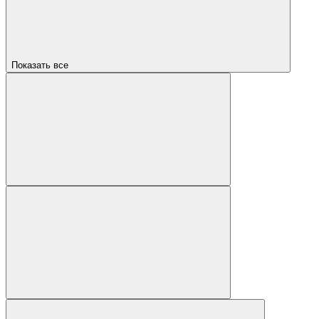
Показать все