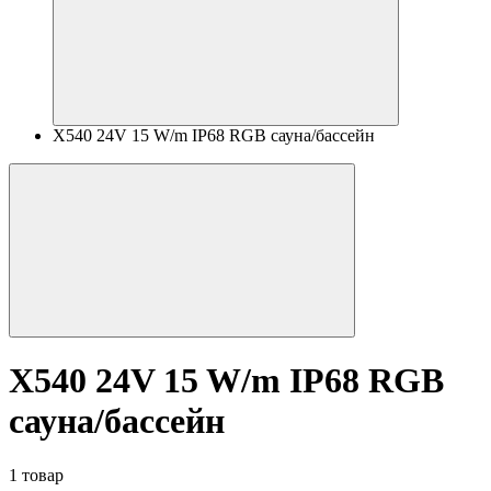
X540 24V 15 W/m IP68 RGB сауна/бассейн
X540 24V 15 W/m IP68 RGB
сауна/бассейн
1 товар