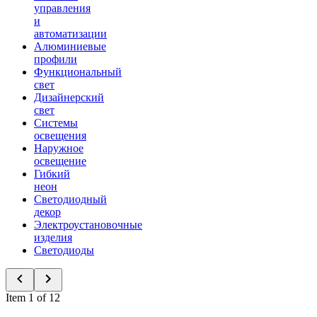
управления
и
автоматизации
Алюминиевые
профили
Функциональный
свет
Дизайнерский
свет
Системы
освещения
Наружное
освещение
Гибкий
неон
Светодиодный
декор
Электроустановочные
изделия
Светодиоды
Item 1 of 12