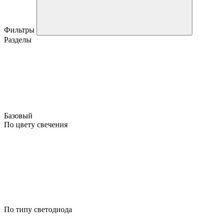
Фильтры
Разделы
Базовый
По цвету свечения
По типу светодиода