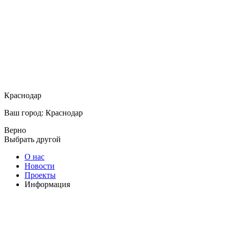
Краснодар
Ваш город: Краснодар
Верно
Выбрать другой
О нас
Новости
Проекты
Информация