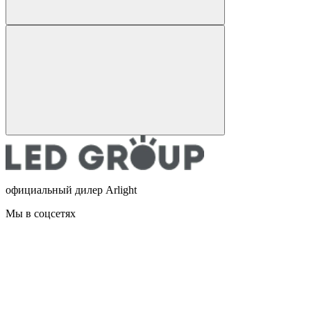
официальный дилер Arlight
Мы в соцсетях