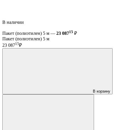
В наличии
15
Пакет (полиэтилен) 5 м —
23 087
₽
Пакет (полиэтилен) 5 м
15
23 087
₽
В корзину