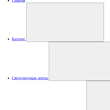
Главная
Каталог
Светодиодные ленты