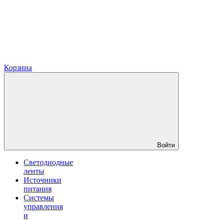
Корзина
Войти
Светодиодные
ленты
Источники
питания
Системы
управления
и