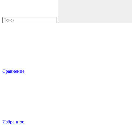
Сравнение
Избранное