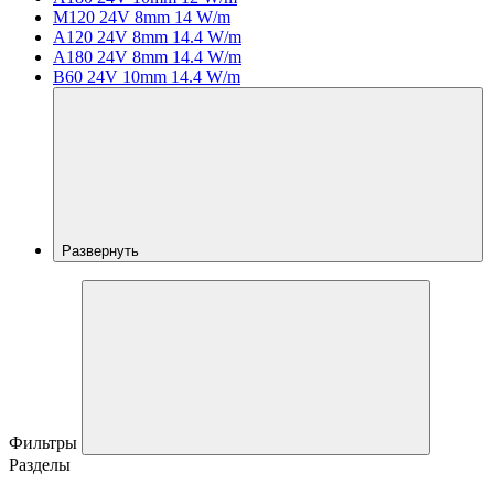
M120 24V 8mm 14 W/m
A120 24V 8mm 14.4 W/m
A180 24V 8mm 14.4 W/m
B60 24V 10mm 14.4 W/m
Развернуть
Фильтры
Разделы