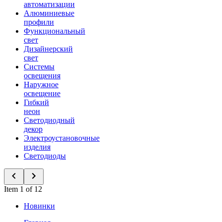
автоматизации
Алюминиевые
профили
Функциональный
свет
Дизайнерский
свет
Системы
освещения
Наружное
освещение
Гибкий
неон
Светодиодный
декор
Электроустановочные
изделия
Светодиоды
Item 1 of 12
Новинки