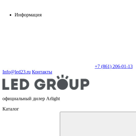
Информация
+7 (861) 206-01-13
Info@led23.ru
Контакты
официальный дилер Arlight
Каталог