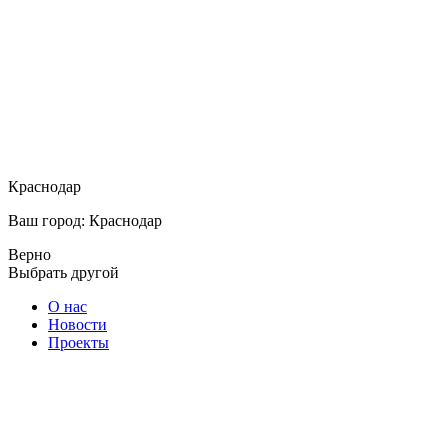
Краснодар
Ваш город: Краснодар
Верно
Выбрать другой
О нас
Новости
Проекты